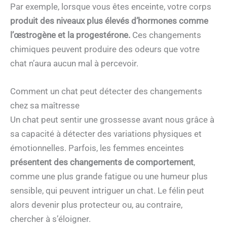
Par exemple, lorsque vous êtes enceinte, votre corps
produit des niveaux plus élevés d’hormones comme
l’œstrogène et la progestérone.
Ces changements
chimiques peuvent produire des odeurs que votre
chat n’aura aucun mal à percevoir.
Comment un chat peut détecter des changements
chez sa maîtresse
Un chat peut sentir une grossesse avant nous grâce à
sa capacité à détecter des variations physiques et
émotionnelles. Parfois, les femmes enceintes
présentent des changements de comportement
,
comme une plus grande fatigue ou une humeur plus
sensible, qui peuvent intriguer un chat. Le félin peut
alors devenir plus protecteur ou, au contraire,
chercher à s’éloigner.