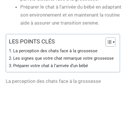
Préparer le chat à l’arrivée du bébé en adaptant
son environnement et en maintenant la routine
aide à assurer une transition sereine.
LES POINTS CLÉS
La perception des chats face à la grossesse
Les signes que votre chat remarque votre grossesse
Préparer votre chat à l’arrivée d’un bébé
La perception des chats face à la grossesse