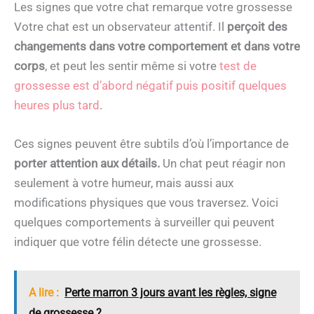
Les signes que votre chat remarque votre grossesse
Votre chat est un observateur attentif. Il
perçoit des
changements dans votre comportement et dans votre
corps
, et peut les sentir même si votre
test de
grossesse est d’abord négatif puis positif quelques
heures plus tard
.
Ces signes peuvent être subtils d’où l’importance de
porter attention aux détails.
Un chat peut réagir non
seulement à votre humeur, mais aussi aux
modifications physiques que vous traversez. Voici
quelques comportements à surveiller qui peuvent
indiquer que votre félin détecte une grossesse.
A lire :
Perte marron 3 jours avant les règles, signe
de grossesse ?