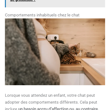
Comportements inhabituels chez le chat
Lorsque vous attendez un enfant, votre chat peut
adopter des comportements différents. Cela peut
inclure
un besoin accru d’affection ou, au contraire,