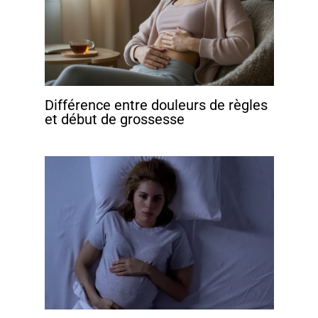
Différence entre douleurs de règles
et début de grossesse