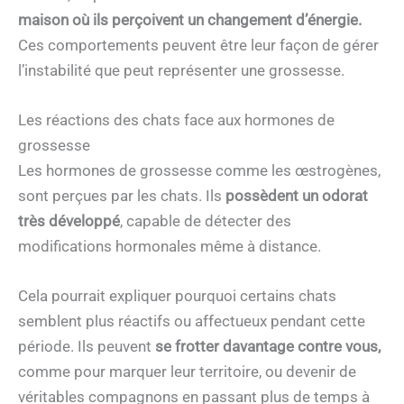
maison où ils perçoivent un changement d’énergie.
Ces comportements peuvent être leur façon de gérer
l’instabilité que peut représenter une grossesse.
Les réactions des chats face aux hormones de
grossesse
Les hormones de grossesse comme les œstrogènes,
sont perçues par les chats. Ils
possèdent un odorat
très développé
, capable de détecter des
modifications hormonales même à distance.
Cela pourrait expliquer pourquoi certains chats
semblent plus réactifs ou affectueux pendant cette
période. Ils peuvent
se frotter davantage contre vous,
comme pour marquer leur territoire, ou devenir de
véritables compagnons en passant plus de temps à