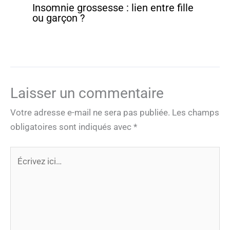
Insomnie grossesse : lien entre fille
ou garçon ?
Laisser un commentaire
Votre adresse e-mail ne sera pas publiée.
Les champs
obligatoires sont indiqués avec
*
Écrivez
ici…