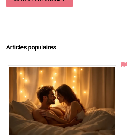
Articles populaires
Toucher le col de l’utérus pendant un rapport : ce qu’il faut savoir