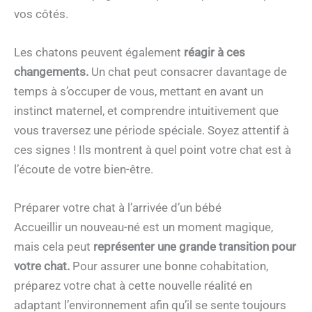
vos côtés.
Les chatons peuvent également
réagir à ces
changements.
Un chat peut consacrer davantage de
temps à s’occuper de vous, mettant en avant un
instinct maternel, et comprendre intuitivement que
vous traversez une période spéciale. Soyez attentif à
ces signes ! Ils montrent à quel point votre chat est à
l’écoute de votre bien-être.
Préparer votre chat à l’arrivée d’un bébé
Accueillir un nouveau-né est un moment magique,
mais cela peut
représenter une grande transition pour
votre chat.
Pour assurer une bonne cohabitation,
préparez votre chat à cette nouvelle réalité en
adaptant l’environnement afin qu’il se sente toujours