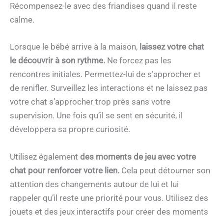
Récompensez-le avec des friandises quand il reste
calme.
Lorsque le bébé arrive à la maison,
laissez votre chat
le découvrir à son rythme.
Ne forcez pas les
rencontres initiales. Permettez-lui de s’approcher et
de renifler. Surveillez les interactions et ne laissez pas
votre chat s’approcher trop près sans votre
supervision. Une fois qu’il se sent en sécurité, il
développera sa propre curiosité.
Utilisez également
des moments de jeu avec votre
chat pour renforcer votre lien.
Cela peut détourner son
attention des changements autour de lui et lui
rappeler qu’il reste une priorité pour vous. Utilisez des
jouets et des jeux interactifs pour créer des moments