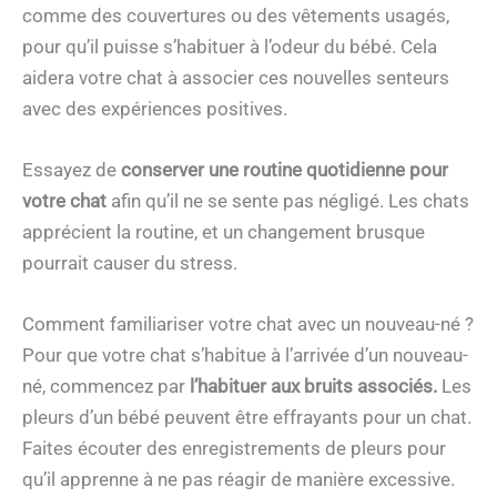
comme des couvertures ou des vêtements usagés,
pour qu’il puisse s’habituer à l’odeur du bébé. Cela
aidera votre chat à associer ces nouvelles senteurs
avec des expériences positives.
Essayez de
conserver une routine quotidienne pour
votre chat
afin qu’il ne se sente pas négligé. Les chats
apprécient la routine, et un changement brusque
pourrait causer du stress.
Comment familiariser votre chat avec un nouveau-né ?
Pour que votre chat s’habitue à l’arrivée d’un nouveau-
né, commencez par
l’habituer aux bruits associés.
Les
pleurs d’un bébé peuvent être effrayants pour un chat.
Faites écouter des enregistrements de pleurs pour
qu’il apprenne à ne pas réagir de manière excessive.