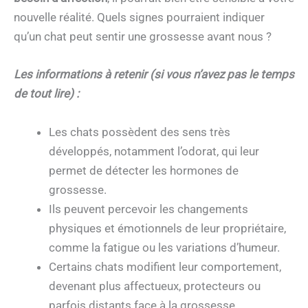
nouvelle réalité. Quels signes pourraient indiquer
qu’un chat peut sentir une grossesse avant nous ?
Les informations à retenir (si vous n’avez pas le temps
de tout lire) :
Les chats possèdent des sens très
développés, notamment l’odorat, qui leur
permet de détecter les hormones de
grossesse.
Ils peuvent percevoir les changements
physiques et émotionnels de leur propriétaire,
comme la fatigue ou les variations d’humeur.
Certains chats modifient leur comportement,
devenant plus affectueux, protecteurs ou
parfois distants face à la grossesse.