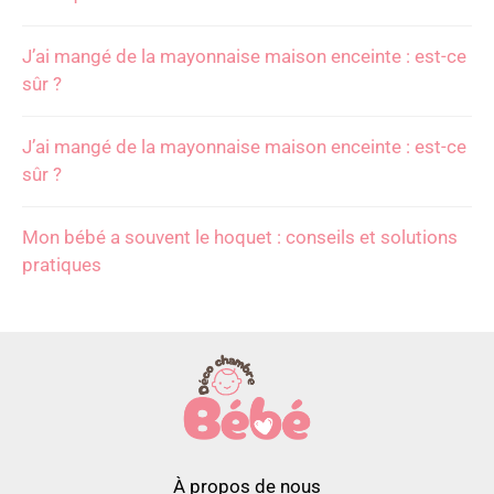
J’ai mangé de la mayonnaise maison enceinte : est-ce
sûr ?
J’ai mangé de la mayonnaise maison enceinte : est-ce
sûr ?
Mon bébé a souvent le hoquet : conseils et solutions
pratiques
À propos de nous