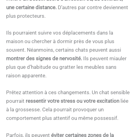
une certaine distance.
D’autres par contre deviennent
plus protecteurs.
Ils pourraient suivre vos déplacements dans la
maison ou chercher à dormir près de vous plus
souvent. Néanmoins, certains chats peuvent aussi
montrer des signes de nervosité.
Ils peuvent miauler
plus que d’habitude ou gratter les meubles sans
raison apparente.
Prêtez attention à ces changements. Un chat sensible
pourrait
ressentir votre stress ou votre excitation
liée
à la grossesse. Cela pourrait provoquer un
comportement plus attentif ou même possessif.
Parfois, ils peuvent
éviter certaines zones de la