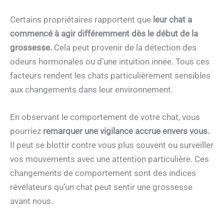
Certains propriétaires rapportent que
leur chat a
commencé à agir différemment dès le début de la
grossesse.
Cela peut provenir de la détection des
odeurs hormonales ou d’une intuition innée. Tous ces
facteurs rendent les chats particulièrement sensibles
aux changements dans leur environnement.
En observant le comportement de votre chat, vous
pourriez
remarquer une vigilance accrue envers vous.
Il peut se blottir contre vous plus souvent ou surveiller
vos mouvements avec une attention particulière. Ces
changements de comportement sont des indices
révélateurs qu’un chat peut sentir une grossesse
avant nous.