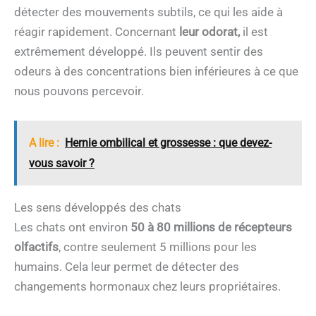
détecter des mouvements subtils, ce qui les aide à
réagir rapidement. Concernant
leur odorat,
il est
extrêmement développé. Ils peuvent sentir des
odeurs à des concentrations bien inférieures à ce que
nous pouvons percevoir.
A lire :
Hernie ombilical et grossesse : que devez-
vous savoir ?
Les sens développés des chats
Les chats ont environ
50 à 80 millions de récepteurs
olfactifs
, contre seulement 5 millions pour les
humains. Cela leur permet de détecter des
changements hormonaux chez leurs propriétaires.