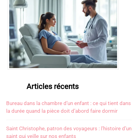
Articles récents
Bureau dans la chambre d’un enfant : ce qui tient dans
la durée quand la pièce doit d’abord faire dormir
Saint Christophe, patron des voyageurs : l’histoire d’un
saint qui veille sur nos enfants