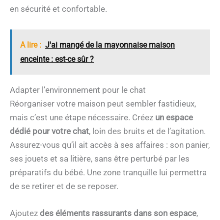
en sécurité et confortable.
A lire :
J'ai mangé de la mayonnaise maison
enceinte : est-ce sûr ?
Adapter l’environnement pour le chat
Réorganiser votre maison peut sembler fastidieux,
mais c’est une étape nécessaire. Créez
un espace
dédié pour votre chat
, loin des bruits et de l’agitation.
Assurez-vous qu’il ait accès à ses affaires : son panier,
ses jouets et sa litière, sans être perturbé par les
préparatifs du bébé. Une zone tranquille lui permettra
de se retirer et de se reposer.
Ajoutez
des éléments rassurants dans son espace
,