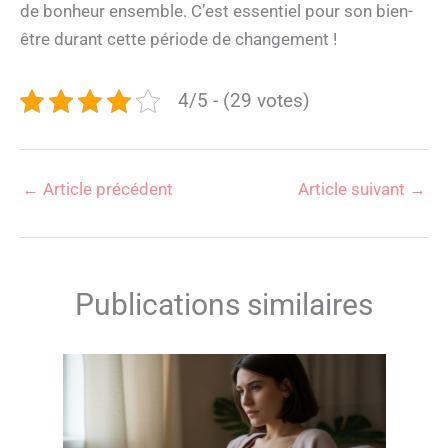
de bonheur ensemble. C’est essentiel pour son bien-
être durant cette période de changement !
4/5 - (29 votes)
←
Article précédent
Article suivant
→
Publications similaires