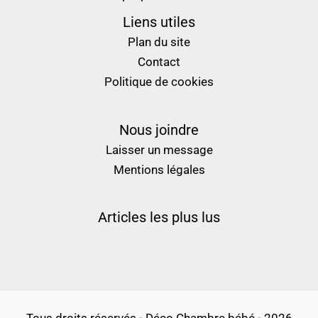
Liens utiles
Plan du site
Contact
Politique de cookies
Nous joindre
Laisser un message
Mentions légales
Articles les plus lus