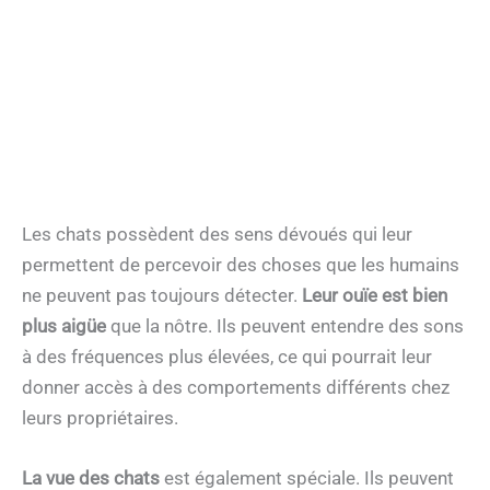
Les chats possèdent des sens dévoués qui leur
permettent de percevoir des choses que les humains
ne peuvent pas toujours détecter.
Leur ouïe est bien
plus aigüe
que la nôtre. Ils peuvent entendre des sons
à des fréquences plus élevées, ce qui pourrait leur
donner accès à des comportements différents chez
leurs propriétaires.
La vue des chats
est également spéciale. Ils peuvent