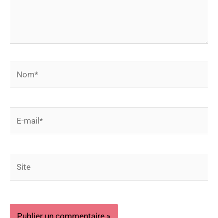
Nom*
E-
mail*
Site