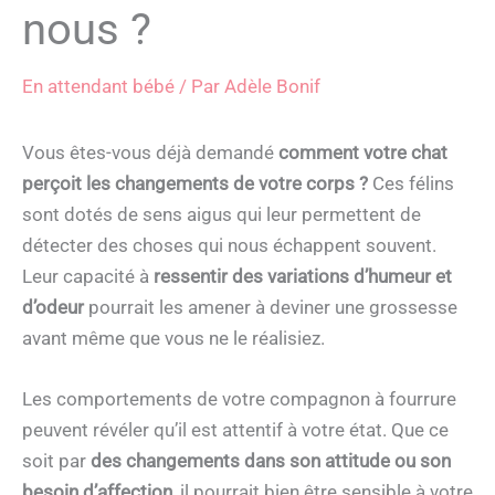
nous ?
En attendant bébé
/ Par
Adèle Bonif
Vous êtes-vous déjà demandé
comment votre chat
perçoit les changements de votre corps ?
Ces félins
sont dotés de sens aigus qui leur permettent de
détecter des choses qui nous échappent souvent.
Leur capacité à
ressentir des variations d’humeur et
d’odeur
pourrait les amener à deviner une grossesse
avant même que vous ne le réalisiez.
Les comportements de votre compagnon à fourrure
peuvent révéler qu’il est attentif à votre état. Que ce
soit par
des changements dans son attitude ou son
besoin d’affection
, il pourrait bien être sensible à votre