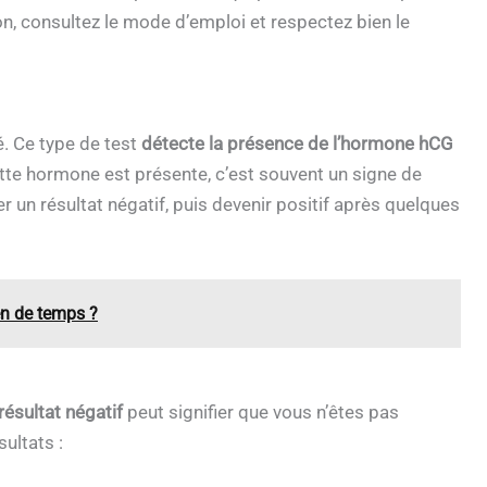
on, consultez le mode d’emploi et respectez bien le
. Ce type de test
détecte la présence de l’hormone hCG
cette hormone est présente, c’est souvent un signe de
 un résultat négatif, puis devenir positif après quelques
en de temps ?
résultat négatif
peut signifier que vous n’êtes pas
ultats :