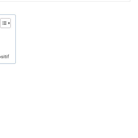
sitif