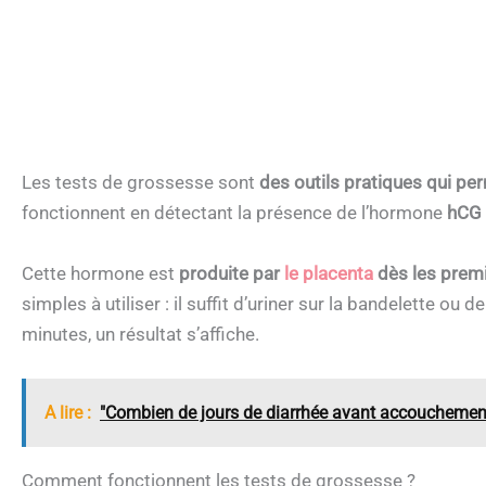
Les tests de grossesse sont
des outils pratiques qui pe
fonctionnent en détectant la présence de l’hormone
hCG
Cette hormone est
produite par
le placenta
dès les premi
simples à utiliser : il suffit d’uriner sur la bandelette ou
minutes, un résultat s’affiche.
A lire :
"Combien de jours de diarrhée avant accouchement 
Comment fonctionnent les tests de grossesse ?