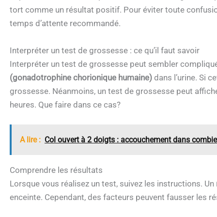
tort comme un résultat positif. Pour éviter toute confusi
temps d’attente recommandé.
Interpréter un test de grossesse : ce qu’il faut savoir
Interpréter un test de grossesse peut sembler compliqué
(gonadotrophine chorionique humaine)
dans l’urine. Si 
grossesse. Néanmoins, un test de grossesse peut afficher
heures. Que faire dans ce cas?
A lire :
Col ouvert à 2 doigts : accouchement dans combi
Comprendre les résultats
Lorsque vous réalisez un test, suivez les instructions. Un
enceinte. Cependant, des facteurs peuvent fausser les rés