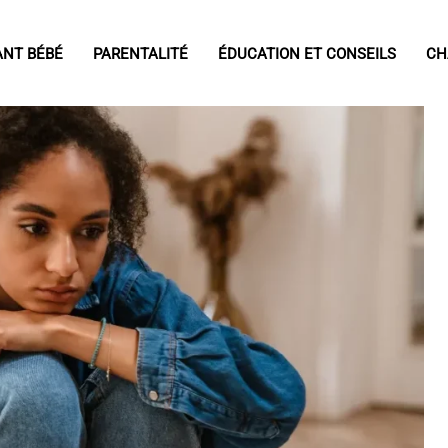
ANT BÉBÉ
PARENTALITÉ
ÉDUCATION ET CONSEILS
CH