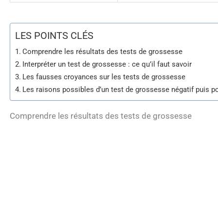
LES POINTS CLÉS
Comprendre les résultats des tests de grossesse
Interpréter un test de grossesse : ce qu’il faut savoir
Les fausses croyances sur les tests de grossesse
Les raisons possibles d’un test de grossesse négatif puis po
Comprendre les résultats des tests de grossesse