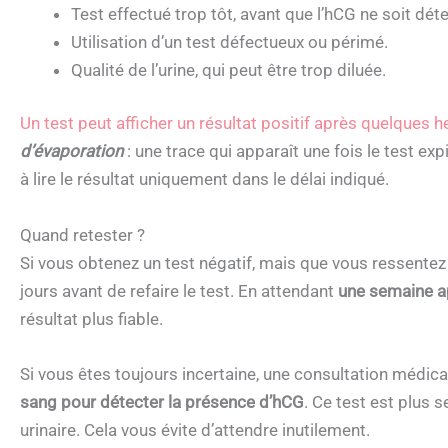
Test effectué trop tôt, avant que l’hCG ne soit dét
Utilisation d’un test défectueux ou périmé.
Qualité de l’urine, qui peut être trop diluée.
Un test peut afficher un résultat positif après quelques 
d’évaporation
: une trace qui apparaît une fois le test exp
à lire le résultat uniquement dans le délai indiqué.
Quand retester ?
Si vous obtenez un test négatif, mais que vous ressent
jours avant de refaire le test. En attendant
une semaine ap
résultat plus fiable.
Si vous êtes toujours incertaine, une consultation médica
sang pour détecter la présence d’hCG
. Ce test est plus s
urinaire. Cela vous évite d’attendre inutilement.