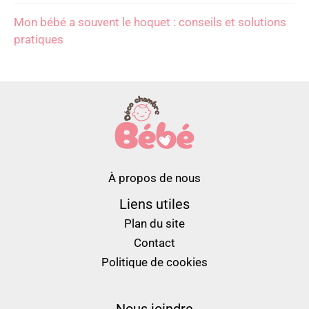
Mon bébé a souvent le hoquet : conseils et solutions
pratiques
À propos de nous
Liens utiles
Plan du site
Contact
Politique de cookies
Nous joindre