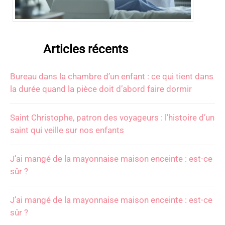
Articles récents
Bureau dans la chambre d’un enfant : ce qui tient dans
la durée quand la pièce doit d’abord faire dormir
Saint Christophe, patron des voyageurs : l’histoire d’un
saint qui veille sur nos enfants
J’ai mangé de la mayonnaise maison enceinte : est-ce
sûr ?
J’ai mangé de la mayonnaise maison enceinte : est-ce
sûr ?