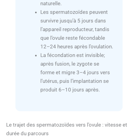
naturelle.
Les spermatozoïdes peuvent
survivre jusqu’à 5 jours dans
l’appareil reproducteur, tandis
que l’ovule reste fécondable
12–24 heures après l’ovulation.
La fécondation est invisible;
après fusion, le zygote se
forme et migre 3–4 jours vers
l’utérus, puis l’implantation se
produit 6–10 jours après.
Le trajet des spermatozoïdes vers l’ovule : vitesse et
durée du parcours