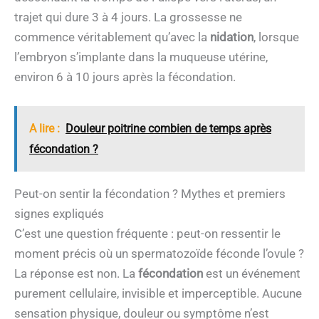
trajet qui dure 3 à 4 jours. La grossesse ne
commence véritablement qu’avec la
nidation
, lorsque
l’embryon s’implante dans la muqueuse utérine,
environ 6 à 10 jours après la fécondation.
A lire :
Douleur poitrine combien de temps après
fécondation ?
Peut-on sentir la fécondation ? Mythes et premiers
signes expliqués
C’est une question fréquente : peut-on ressentir le
moment précis où un spermatozoïde féconde l’ovule ?
La réponse est non. La
fécondation
est un événement
purement cellulaire, invisible et imperceptible. Aucune
sensation physique, douleur ou symptôme n’est