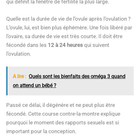
qui définit la fenêtre de fertilité la plus large.
Quelle est la durée de vie de l’ovule après l’ovulation ?
L’ovule, lui, est bien plus éphémère. Une fois libéré par
l’ovaire, sa durée de vie est très courte. Il doit être
fécondé dans les
12 à 24 heures
qui suivent
l’ovulation.
A lire :
Quels sont les bienfaits des oméga 3 quand
on attend un bébé ?
Passé ce délai, il dégénère et ne peut plus être
fécondé. Cette course contre-la-montre explique
pourquoi le moment des rapports sexuels est si
important pour la conception.