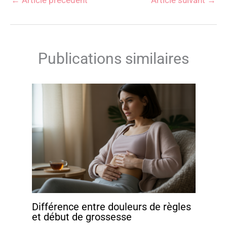
←
Article précédent
Article suivant
→
Publications similaires
Différence entre douleurs de règles
et début de grossesse