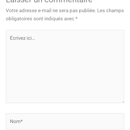
Votre adresse e-mail ne sera pas publiée.
Les champs
obligatoires sont indiqués avec
*
Écrivez
ici…
Nom*