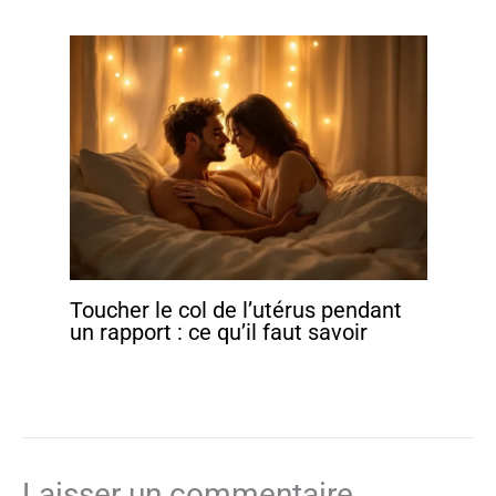
Toucher le col de l’utérus pendant
un rapport : ce qu’il faut savoir
Laisser un commentaire