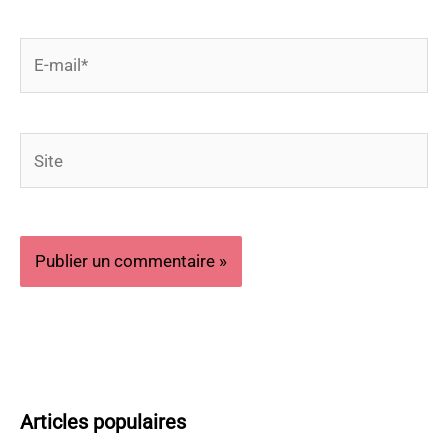
E-
mail*
Site
Articles populaires