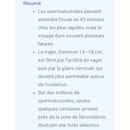
Résumé
Les spermatozoïdes peuvent
atteindre l’ovule en 45 minutes
chez les plus rapides, mais le
voyage dure souvent plusieurs
heures.
Le trajet, d’environ 15–18 cm,
est filtré par l’acidité du vagin
puis par la glaire cervicale qui
devient plus perméable autour
de l’ovulation.
Sur des millions de
spermatozoïdes, seules
quelques centaines arrivent
près de la zone de fécondation,
illustrant une forte sélection