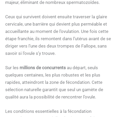
majeur, éliminant de nombreux spermatozoïdes.
Ceux qui survivent doivent ensuite traverser la glaire
cervicale, une barrière qui devient plus perméable et
accueillante au moment de l’ovulation. Une fois cette
étape franchie, ils remontent dans l’utérus avant de se
diriger vers l’une des deux trompes de Fallope, sans
savoir si l’ovule s’y trouve.
Sur les
millions de concurrents
au départ, seuls
quelques centaines, les plus robustes et les plus
rapides, atteindront la zone de fécondation. Cette
sélection naturelle garantit que seul un gamète de
qualité aura la possibilité de rencontrer l’ovule.
Les conditions essentielles à la fécondation