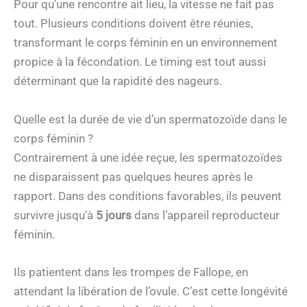
Pour qu’une rencontre ait lieu, la vitesse ne fait pas
tout. Plusieurs conditions doivent être réunies,
transformant le corps féminin en un environnement
propice à la fécondation. Le timing est tout aussi
déterminant que la rapidité des nageurs.
Quelle est la durée de vie d’un spermatozoïde dans le
corps féminin ?
Contrairement à une idée reçue, les spermatozoïdes
ne disparaissent pas quelques heures après le
rapport. Dans des conditions favorables, ils peuvent
survivre jusqu’à
5 jours
dans l’appareil reproducteur
féminin.
Ils patientent dans les trompes de Fallope, en
attendant la libération de l’ovule. C’est cette longévité