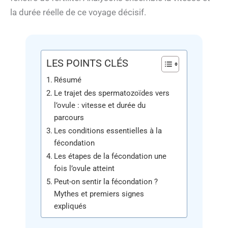
la durée réelle de ce voyage décisif.
LES POINTS CLÉS
Résumé
Le trajet des spermatozoïdes vers
l’ovule : vitesse et durée du
parcours
Les conditions essentielles à la
fécondation
Les étapes de la fécondation une
fois l’ovule atteint
Peut-on sentir la fécondation ?
Mythes et premiers signes
expliqués