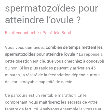
spermatozoïdes pour
atteindre l’ovule ?
En attendant bébé
/ Par
Adèle Bonif
Vous vous demandez
combien de temps mettent les
spermatozoïdes pour atteindre l’ovule
? La réponse à
cette question est clé, que vous cherchiez à concevoir
ou non. Si les plus rapides peuvent y arriver en 45
minutes, la réalité de la fécondation dépend surtout
de leur incroyable capacité de survie.
Ce parcours est un véritable marathon. En le
comprenant, vous maîtriserez les secrets de votre
fenêtre de fertilité. Analysons ensemble la vitesse et