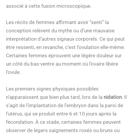
associé à cette fusion microscopique.
Les récits de femmes affirmant avoir “senti” la
conception relèvent du mythe ou d’une mauvaise
interprétation d’autres signaux corporels. Ce qui peut
être ressenti, en revanche, c’est l’ovulation elle-même.
Certaines femmes éprouvent une légère douleur sur
un côté du bas-ventre au moment où l’ovaire libère
l’ovule.
Les premiers signes physiques possibles
n’apparaissent que bien plus tard, lors de la
nidation
. Il
s’agit de l’implantation de l’embryon dans la paroi de
l’utérus, qui se produit entre 6 et 10 jours après la
fécondation. À ce stade, certaines femmes peuvent
observer de légers saignements rosés ou bruns ou