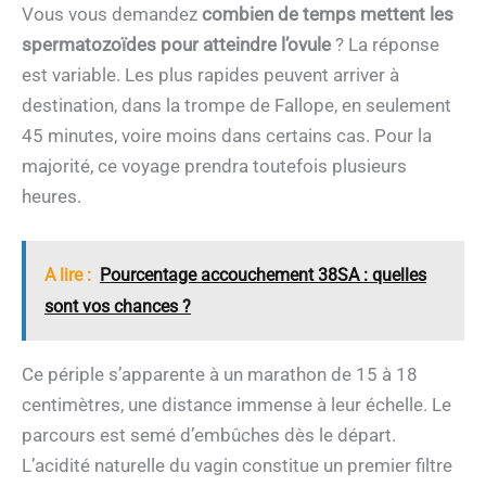
Vous vous demandez
combien de temps mettent les
spermatozoïdes pour atteindre l’ovule
? La réponse
est variable. Les plus rapides peuvent arriver à
destination, dans la trompe de Fallope, en seulement
45 minutes, voire moins dans certains cas. Pour la
majorité, ce voyage prendra toutefois plusieurs
heures.
A lire :
Pourcentage accouchement 38SA : quelles
sont vos chances ?
Ce périple s’apparente à un marathon de 15 à 18
centimètres, une distance immense à leur échelle. Le
parcours est semé d’embûches dès le départ.
L’acidité naturelle du vagin constitue un premier filtre