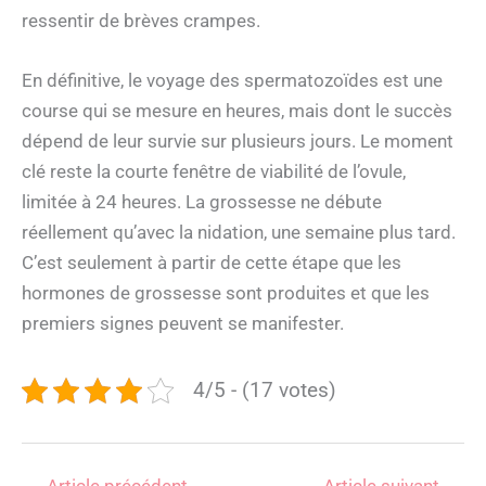
ressentir de brèves crampes.
En définitive, le voyage des spermatozoïdes est une
course qui se mesure en heures, mais dont le succès
dépend de leur survie sur plusieurs jours. Le moment
clé reste la courte fenêtre de viabilité de l’ovule,
limitée à 24 heures. La grossesse ne débute
réellement qu’avec la nidation, une semaine plus tard.
C’est seulement à partir de cette étape que les
hormones de grossesse sont produites et que les
premiers signes peuvent se manifester.
4/5 - (17 votes)