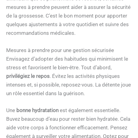
mesures à prendre peuvent aider à assurer la sécurité
de la grossesse. C’est le bon moment pour apporter
quelques ajustements à votre quotidien et suivre des
recommandations médicales.
Mesures à prendre pour une gestion sécurisée
Envisagez d’adopter des habitudes qui minimisent le
stress et favorisent le bien-être. Tout d’abord,
privilégiez le repos
. Évitez les activités physiques
intenses et, si possible, reposez-vous. La détente joue
un rôle essentiel dans la guérison.
Une
bonne hydratation
est également essentielle.
Buvez beaucoup d’eau pour rester bien hydratée. Cela
aide votre corps à fonctionner efficacement. Pensez
également à surveiller votre alimentation. Optez pour