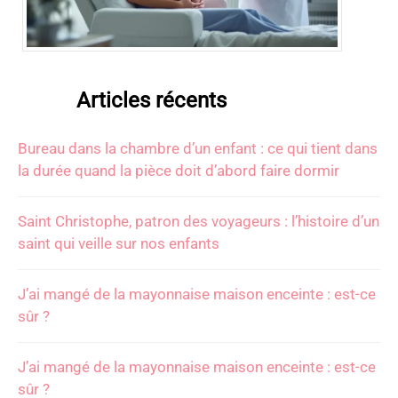
Articles récents
Bureau dans la chambre d’un enfant : ce qui tient dans
la durée quand la pièce doit d’abord faire dormir
Saint Christophe, patron des voyageurs : l’histoire d’un
saint qui veille sur nos enfants
J’ai mangé de la mayonnaise maison enceinte : est-ce
sûr ?
J’ai mangé de la mayonnaise maison enceinte : est-ce
sûr ?