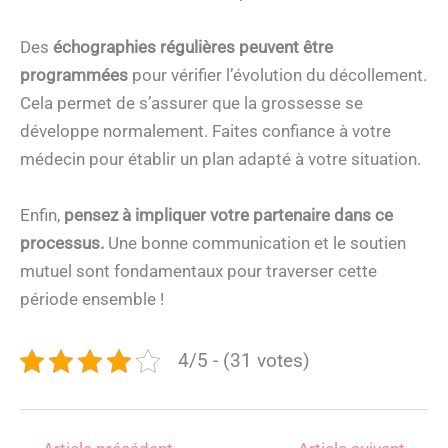
Des
échographies régulières peuvent être
programmées
pour vérifier l’évolution du décollement.
Cela permet de s’assurer que la grossesse se
développe normalement. Faites confiance à votre
médecin pour établir un plan adapté à votre situation.
Enfin,
pensez à impliquer votre partenaire dans ce
processus.
Une bonne communication et le soutien
mutuel sont fondamentaux pour traverser cette
période ensemble !
4/5 - (31 votes)