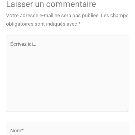
Laisser un commentaire
Votre adresse e-mail ne sera pas publiée.
Les champs
obligatoires sont indiqués avec
*
Écrivez
ici…
Nom*