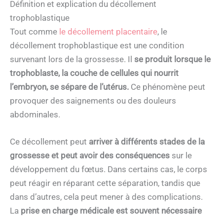
Définition et explication du décollement
trophoblastique
Tout comme
le décollement placentaire
, le
décollement trophoblastique est une condition
survenant lors de la grossesse. Il
se produit lorsque le
trophoblaste, la couche de cellules qui nourrit
l’embryon, se sépare de l’utérus.
Ce phénomène peut
provoquer des saignements ou des douleurs
abdominales.
Ce décollement peut
arriver à différents stades de la
grossesse et peut avoir des conséquences
sur le
développement du fœtus. Dans certains cas, le corps
peut réagir en réparant cette séparation, tandis que
dans d’autres, cela peut mener à des complications.
La
prise en charge médicale est souvent nécessaire