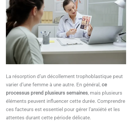
La résorption d’un décollement trophoblastique peut
varier d’une femme à une autre. En général,
ce
processus prend plusieurs semaines
, mais plusieurs
éléments peuvent influencer cette durée. Comprendre
ces facteurs est essentiel pour gérer l’anxiété et les
attentes durant cette période délicate.