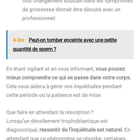
tout changement soudain dans les symptômes
de grossesse devrait être discuté avec un
professionnel.
A lire :
Peut-on tomber enceinte avec une petite
quantité de sperm ?
En étant vigilant et en vous informant,
vous pouvez
mieux comprendre ce qui se passe dans votre corps.
Cela vous aidera à gérer vos inquiétudes pendant
cette période où la patience est de mise.
Que faire en attendant la résorption ?
Lorsqu’un décollement trophoblastique est
diagnostiqué,
ressentir de l’inquiétude est naturel.
En
attendant que ce phénomène se résorbe, certaines