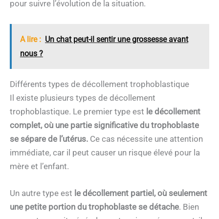
pour suivre l’évolution de la situation.
A lire :
Un chat peut-il sentir une grossesse avant
nous ?
Différents types de décollement trophoblastique
Il existe plusieurs types de décollement
trophoblastique. Le premier type est
le décollement
complet, où une partie significative du trophoblaste
se sépare de l’utérus.
Ce cas nécessite une attention
immédiate, car il peut causer un risque élevé pour la
mère et l’enfant.
Un autre type est
le décollement partiel, où seulement
une petite portion du trophoblaste se détache
. Bien