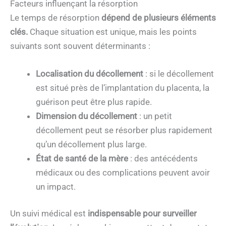
Facteurs influençant la résorption
Le temps de résorption
dépend de plusieurs éléments
clés.
Chaque situation est unique, mais les points
suivants sont souvent déterminants :
Localisation
du décollement
: si le décollement
est situé près de l’implantation du placenta, la
guérison peut être plus rapide.
Dimension
du décollement
: un petit
décollement peut se résorber plus rapidement
qu’un décollement plus large.
État de santé de la mère
: des antécédents
médicaux ou des complications peuvent avoir
un impact.
Un suivi médical est
indispensable pour surveiller