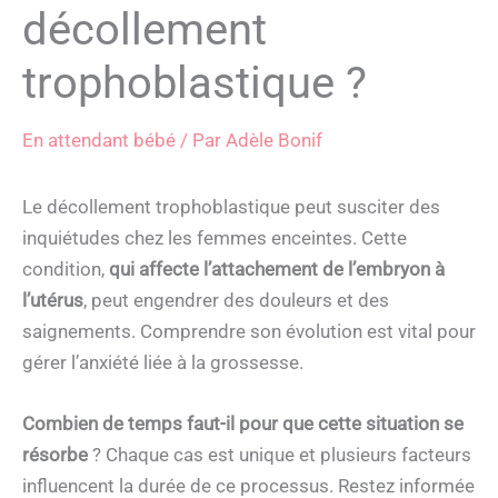
décollement
trophoblastique ?
En attendant bébé
/ Par
Adèle Bonif
Le décollement trophoblastique peut susciter des
inquiétudes chez les femmes enceintes. Cette
condition,
qui affecte l’attachement de l’embryon à
l’utérus
, peut engendrer des douleurs et des
saignements. Comprendre son évolution est vital pour
gérer l’anxiété liée à la grossesse.
Combien de temps faut-il pour que cette situation se
résorbe
? Chaque cas est unique et plusieurs facteurs
influencent la durée de ce processus. Restez informée