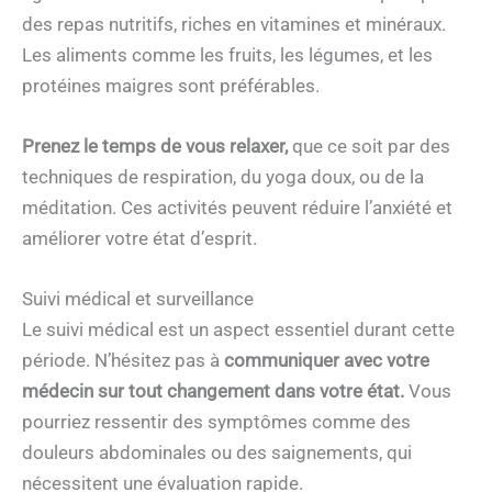
des repas nutritifs, riches en vitamines et minéraux.
Les aliments comme les fruits, les légumes, et les
protéines maigres sont préférables.
Prenez le temps de vous relaxer,
que ce soit par des
techniques de respiration, du yoga doux, ou de la
méditation. Ces activités peuvent réduire l’anxiété et
améliorer votre état d’esprit.
Suivi médical et surveillance
Le suivi médical est un aspect essentiel durant cette
période. N’hésitez pas à
communiquer avec votre
médecin sur tout changement dans votre état.
Vous
pourriez ressentir des symptômes comme des
douleurs abdominales ou des saignements, qui
nécessitent une évaluation rapide.