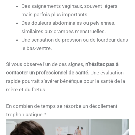
Des saignements vaginaux, souvent légers
mais parfois plus importants.
Des douleurs abdominales ou pelviennes,
similaires aux crampes menstruelles.
Une sensation de pression ou de lourdeur dans
le bas-ventre.
Si vous observe l’un de ces signes,
n’hésitez pas à
contacter un professionnel de santé.
Une évaluation
rapide pourrait s’avérer bénéfique pour la santé de la
mère et du fœtus.
En combien de temps se résorbe un décollement
trophoblastique ?