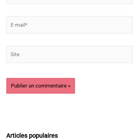
E-
mail*
Site
Articles populaires