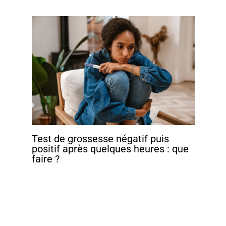
Test de grossesse négatif puis
positif après quelques heures : que
faire ?