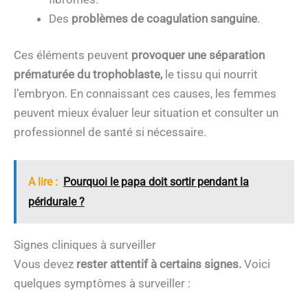
Des
problèmes de coagulation sanguine
.
Ces éléments peuvent
provoquer une séparation
prématurée du trophoblaste,
le tissu qui nourrit
l’embryon. En connaissant ces causes, les femmes
peuvent mieux évaluer leur situation et consulter un
professionnel de santé si nécessaire.
A lire :
Pourquoi le papa doit sortir pendant la
péridurale ?
Signes cliniques à surveiller
Vous devez
rester attentif à certains signes.
Voici
quelques symptômes à surveiller :