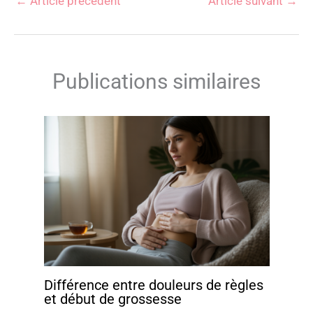
←
Article précédent
Article suivant
→
Publications similaires
Différence entre douleurs de règles
et début de grossesse