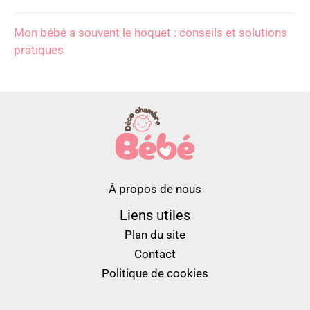
Mon bébé a souvent le hoquet : conseils et solutions
pratiques
À propos de nous
Liens utiles
Plan du site
Contact
Politique de cookies