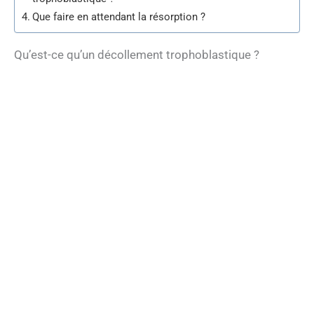
Que faire en attendant la résorption ?
Qu’est-ce qu’un décollement trophoblastique ?