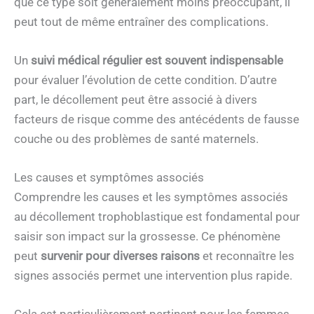
que ce type soit généralement moins préoccupant, il
peut tout de même entraîner des complications.
Un
suivi médical régulier est souvent indispensable
pour évaluer l’évolution de cette condition. D’autre
part, le décollement peut être associé à divers
facteurs de risque comme des antécédents de fausse
couche ou des problèmes de santé maternels.
Les causes et symptômes associés
Comprendre les causes et les symptômes associés
au décollement trophoblastique est fondamental pour
saisir son impact sur la grossesse. Ce phénomène
peut
survenir pour diverses raisons
et reconnaître les
signes associés permet une intervention plus rapide.