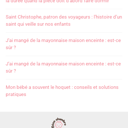
la durée quand la pièce doit d’abord faire dormir
Saint Christophe, patron des voyageurs : l’histoire d’un
saint qui veille sur nos enfants
J’ai mangé de la mayonnaise maison enceinte : est-ce
sûr ?
J’ai mangé de la mayonnaise maison enceinte : est-ce
sûr ?
Mon bébé a souvent le hoquet : conseils et solutions
pratiques