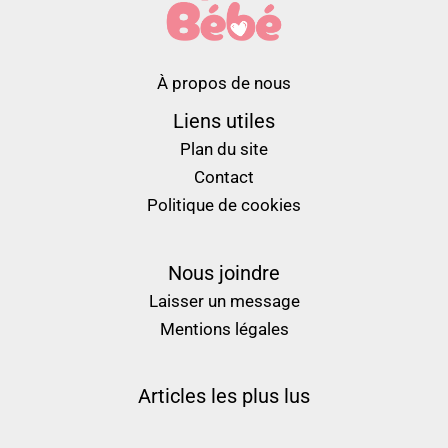
À propos de nous
Liens utiles
Plan du site
Contact
Politique de cookies
Nous joindre
Laisser un message
Mentions légales
Articles les plus lus