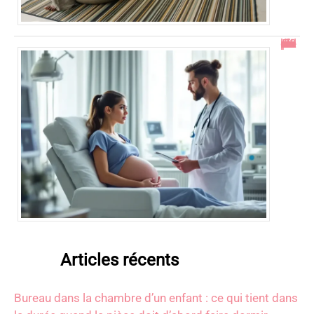
En combien de temps se résorbe un décollement placentaire ?
Articles récents
Bureau dans la chambre d’un enfant : ce qui tient dans