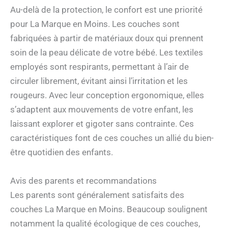
Au-delà de la protection, le confort est une priorité
pour La Marque en Moins. Les couches sont
fabriquées à partir de matériaux doux qui prennent
soin de la peau délicate de votre bébé. Les textiles
employés sont respirants, permettant à l’air de
circuler librement, évitant ainsi l’irritation et les
rougeurs. Avec leur conception ergonomique, elles
s’adaptent aux mouvements de votre enfant, les
laissant explorer et gigoter sans contrainte. Ces
caractéristiques font de ces couches un allié du bien-
être quotidien des enfants.
Avis des parents et recommandations
Les parents sont généralement satisfaits des
couches La Marque en Moins. Beaucoup soulignent
notamment la qualité écologique de ces couches,