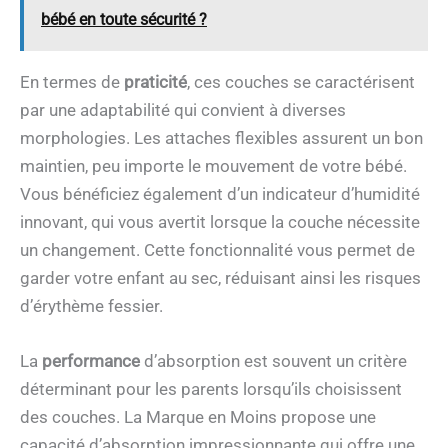
bébé en toute sécurité ?
En termes de
praticité
, ces couches se caractérisent
par une adaptabilité qui convient à diverses
morphologies. Les attaches flexibles assurent un bon
maintien, peu importe le mouvement de votre bébé.
Vous bénéficiez également d’un indicateur d’humidité
innovant, qui vous avertit lorsque la couche nécessite
un changement. Cette fonctionnalité vous permet de
garder votre enfant au sec, réduisant ainsi les risques
d’érythème fessier.
La
performance
d’absorption est souvent un critère
déterminant pour les parents lorsqu’ils choisissent
des couches. La Marque en Moins propose une
capacité d’absorption impressionnante qui offre une