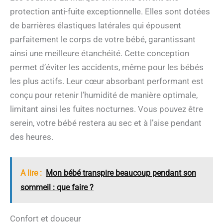
protection anti-fuite exceptionnelle. Elles sont dotées
de barrières élastiques latérales qui épousent
parfaitement le corps de votre bébé, garantissant
ainsi une meilleure étanchéité. Cette conception
permet d’éviter les accidents, même pour les bébés
les plus actifs. Leur cœur absorbant performant est
conçu pour retenir l’humidité de manière optimale,
limitant ainsi les fuites nocturnes. Vous pouvez être
serein, votre bébé restera au sec et à l’aise pendant
des heures.
A lire :
Mon bébé transpire beaucoup pendant son
sommeil : que faire ?
Confort et douceur