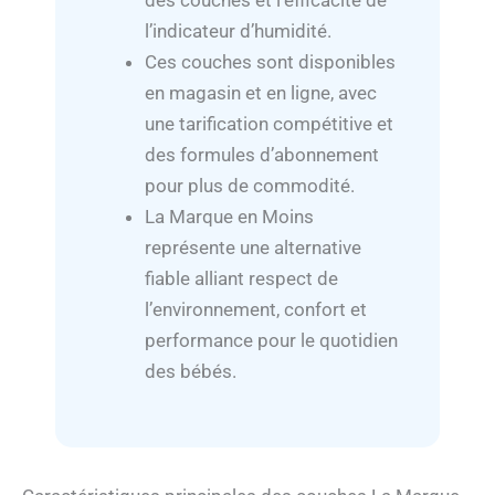
l’indicateur d’humidité.
Ces couches sont disponibles
en magasin et en ligne, avec
une tarification compétitive et
des formules d’abonnement
pour plus de commodité.
La Marque en Moins
représente une alternative
fiable alliant respect de
l’environnement, confort et
performance pour le quotidien
des bébés.