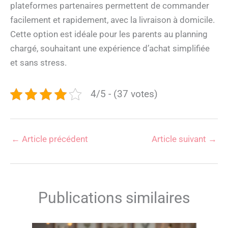
plateformes partenaires permettent de commander
facilement et rapidement, avec la livraison à domicile.
Cette option est idéale pour les parents au planning
chargé, souhaitant une expérience d’achat simplifiée
et sans stress.
4/5 - (37 votes)
←
Article précédent
Article suivant
→
Publications similaires