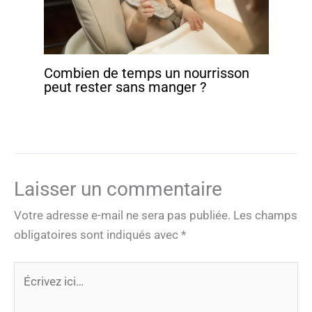
Combien de temps un nourrisson
peut rester sans manger ?
Laisser un commentaire
Votre adresse e-mail ne sera pas publiée.
Les champs
obligatoires sont indiqués avec
*
Écrivez
ici…