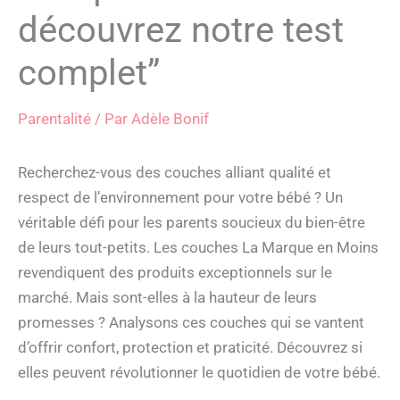
découvrez notre test
complet”
Parentalité
/ Par
Adèle Bonif
Recherchez-vous des couches alliant qualité et
respect de l’environnement pour votre bébé ? Un
véritable défi pour les parents soucieux du bien-être
de leurs tout-petits. Les couches La Marque en Moins
revendiquent des produits exceptionnels sur le
marché. Mais sont-elles à la hauteur de leurs
promesses ? Analysons ces couches qui se vantent
d’offrir confort, protection et praticité. Découvrez si
elles peuvent révolutionner le quotidien de votre bébé.