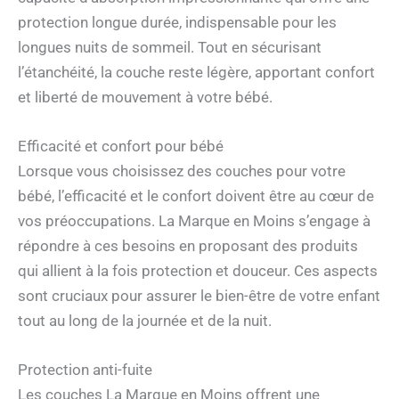
protection longue durée, indispensable pour les
longues nuits de sommeil. Tout en sécurisant
l’étanchéité, la couche reste légère, apportant confort
et liberté de mouvement à votre bébé.
Efficacité et confort pour bébé
Lorsque vous choisissez des couches pour votre
bébé, l’efficacité et le confort doivent être au cœur de
vos préoccupations. La Marque en Moins s’engage à
répondre à ces besoins en proposant des produits
qui allient à la fois protection et douceur. Ces aspects
sont cruciaux pour assurer le bien-être de votre enfant
tout au long de la journée et de la nuit.
Protection anti-fuite
Les couches La Marque en Moins offrent une