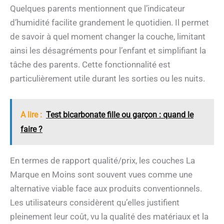
Quelques parents mentionnent que l’indicateur
d’humidité facilite grandement le quotidien. Il permet
de savoir à quel moment changer la couche, limitant
ainsi les désagréments pour l’enfant et simplifiant la
tâche des parents. Cette fonctionnalité est
particulièrement utile durant les sorties ou les nuits.
A lire :
Test bicarbonate fille ou garçon : quand le
faire ?
En termes de rapport qualité/prix, les couches La
Marque en Moins sont souvent vues comme une
alternative viable face aux produits conventionnels.
Les utilisateurs considèrent qu’elles justifient
pleinement leur coût, vu la qualité des matériaux et la