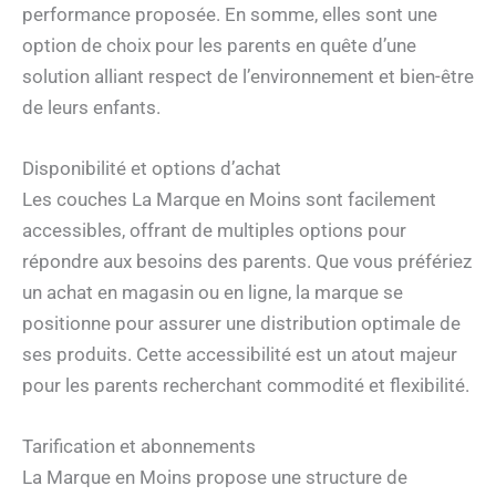
performance proposée. En somme, elles sont une
option de choix pour les parents en quête d’une
solution alliant respect de l’environnement et bien-être
de leurs enfants.
Disponibilité et options d’achat
Les couches La Marque en Moins sont facilement
accessibles, offrant de multiples options pour
répondre aux besoins des parents. Que vous préfériez
un achat en magasin ou en ligne, la marque se
positionne pour assurer une distribution optimale de
ses produits. Cette accessibilité est un atout majeur
pour les parents recherchant commodité et flexibilité.
Tarification et abonnements
La Marque en Moins propose une structure de