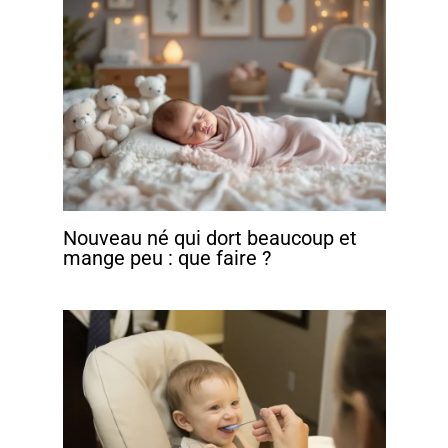
Nouveau né qui dort beaucoup et
mange peu : que faire ?