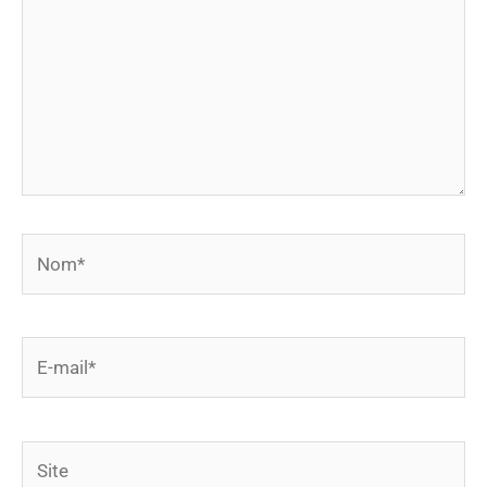
Nom*
E-
mail*
Site