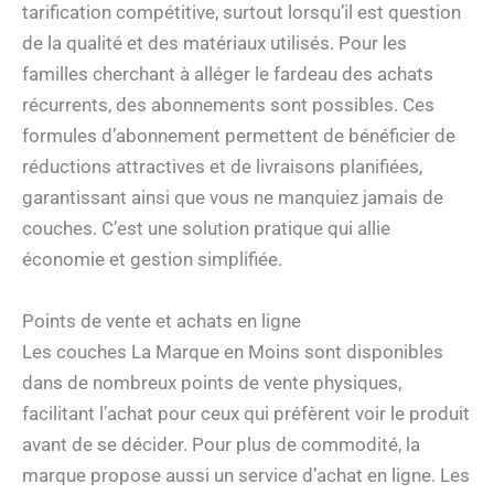
tarification compétitive, surtout lorsqu’il est question
de la qualité et des matériaux utilisés. Pour les
familles cherchant à alléger le fardeau des achats
récurrents, des abonnements sont possibles. Ces
formules d’abonnement permettent de bénéficier de
réductions attractives et de livraisons planifiées,
garantissant ainsi que vous ne manquiez jamais de
couches. C’est une solution pratique qui allie
économie et gestion simplifiée.
Points de vente et achats en ligne
Les couches La Marque en Moins sont disponibles
dans de nombreux points de vente physiques,
facilitant l’achat pour ceux qui préfèrent voir le produit
avant de se décider. Pour plus de commodité, la
marque propose aussi un service d’achat en ligne. Les