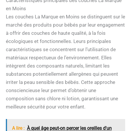
Caractéristiques principales des couches La Marque
en Moins
Les couches La Marque en Moins se distinguent sur le
marché des produits pour bébés par leur engagement
à offrir des couches de haute qualité, à la fois
écologiques et fonctionnelles. Leurs principales
caractéristiques se concentrent sur l’utilisation de
matériaux respectueux de l’environnement. Elles
intègrent des composants naturels, limitant les
substances potentiellement allergènes qui peuvent
irriter la peau sensible des bébés. Cette approche
consciencieuse leur permet d’obtenir une
composition sans chlore ni lotion, garantissant une
meilleure sécurité pour votre enfant.
A lire :
À quel âge peut-on percer les oreilles d'un