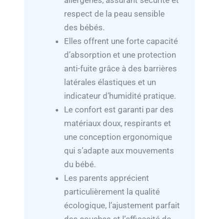
respect de la peau sensible
des bébés.
Elles offrent une forte capacité
d’absorption et une protection
anti-fuite grâce à des barrières
latérales élastiques et un
indicateur d’humidité pratique.
Le confort est garanti par des
matériaux doux, respirants et
une conception ergonomique
qui s’adapte aux mouvements
du bébé.
Les parents apprécient
particulièrement la qualité
écologique, l’ajustement parfait
des couches et l’efficacité de