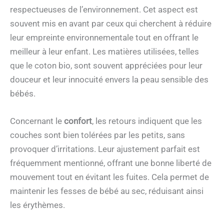
respectueuses de l’environnement. Cet aspect est
souvent mis en avant par ceux qui cherchent à réduire
leur empreinte environnementale tout en offrant le
meilleur à leur enfant. Les matières utilisées, telles
que le coton bio, sont souvent appréciées pour leur
douceur et leur innocuité envers la peau sensible des
bébés.
Concernant le
confort
, les retours indiquent que les
couches sont bien tolérées par les petits, sans
provoquer d’irritations. Leur ajustement parfait est
fréquemment mentionné, offrant une bonne liberté de
mouvement tout en évitant les fuites. Cela permet de
maintenir les fesses de bébé au sec, réduisant ainsi
les érythèmes.