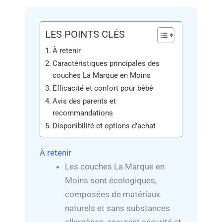
LES POINTS CLÉS
À retenir
Caractéristiques principales des
couches La Marque en Moins
Efficacité et confort pour bébé
Avis des parents et
recommandations
Disponibilité et options d’achat
À retenir
Les couches La Marque en
Moins sont écologiques,
composées de matériaux
naturels et sans substances
allergènes, assurant sécurité et