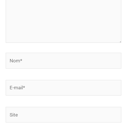
Nom*
E-
mail*
Site