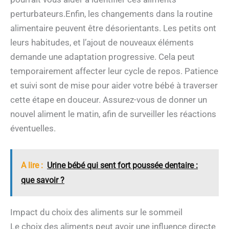
perturbateurs.Enfin, les changements dans la routine
alimentaire peuvent être désorientants. Les petits ont
leurs habitudes, et l’ajout de nouveaux éléments
demande une adaptation progressive. Cela peut
temporairement affecter leur cycle de repos. Patience
et suivi sont de mise pour aider votre bébé à traverser
cette étape en douceur. Assurez-vous de donner un
nouvel aliment le matin, afin de surveiller les réactions
éventuelles.
A lire :
Urine bébé qui sent fort poussée dentaire :
que savoir ?
Impact du choix des aliments sur le sommeil
Le choix des aliments peut avoir une influence directe