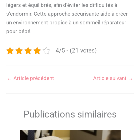
légers et équilibrés, afin d’éviter les difficultés à
s’endormir. Cette approche sécurisante aide à créer
un environnement propice à un sommeil réparateur
pour bébé.
4/5 - (21 votes)
←
Article précédent
Article suivant
→
Publications similaires