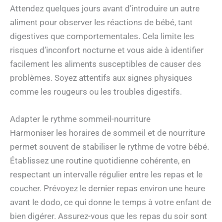
Attendez quelques jours avant d’introduire un autre
aliment pour observer les réactions de bébé, tant
digestives que comportementales. Cela limite les
risques d’inconfort nocturne et vous aide à identifier
facilement les aliments susceptibles de causer des
problèmes. Soyez attentifs aux signes physiques
comme les rougeurs ou les troubles digestifs.
Adapter le rythme sommeil-nourriture
Harmoniser les horaires de sommeil et de nourriture
permet souvent de stabiliser le rythme de votre bébé.
Établissez une routine quotidienne cohérente, en
respectant un intervalle régulier entre les repas et le
coucher. Prévoyez le dernier repas environ une heure
avant le dodo, ce qui donne le temps à votre enfant de
bien digérer. Assurez-vous que les repas du soir sont