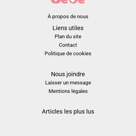
À propos de nous
Liens utiles
Plan du site
Contact
Politique de cookies
Nous joindre
Laisser un message
Mentions légales
Articles les plus lus