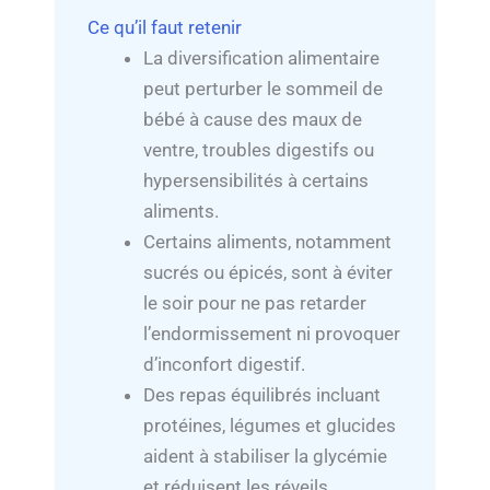
Ce qu’il faut retenir
La diversification alimentaire
peut perturber le sommeil de
bébé à cause des maux de
ventre, troubles digestifs ou
hypersensibilités à certains
aliments.
Certains aliments, notamment
sucrés ou épicés, sont à éviter
le soir pour ne pas retarder
l’endormissement ni provoquer
d’inconfort digestif.
Des repas équilibrés incluant
protéines, légumes et glucides
aident à stabiliser la glycémie
et réduisent les réveils