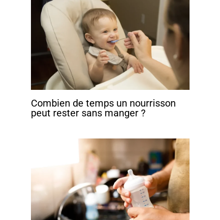
Combien de temps un nourrisson
peut rester sans manger ?