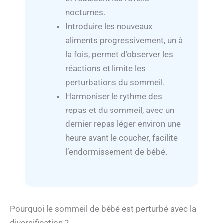
nocturnes.
Introduire les nouveaux
aliments progressivement, un à
la fois, permet d’observer les
réactions et limite les
perturbations du sommeil.
Harmoniser le rythme des
repas et du sommeil, avec un
dernier repas léger environ une
heure avant le coucher, facilite
l’endormissement de bébé.
Pourquoi le sommeil de bébé est perturbé avec la
diversification ?