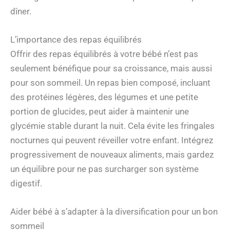
dîner.
L’importance des repas équilibrés
Offrir des repas équilibrés à votre bébé n’est pas
seulement bénéfique pour sa croissance, mais aussi
pour son sommeil. Un repas bien composé, incluant
des protéines légères, des légumes et une petite
portion de glucides, peut aider à maintenir une
glycémie stable durant la nuit. Cela évite les fringales
nocturnes qui peuvent réveiller votre enfant. Intégrez
progressivement de nouveaux aliments, mais gardez
un équilibre pour ne pas surcharger son système
digestif.
Aider bébé à s’adapter à la diversification pour un bon
sommeil