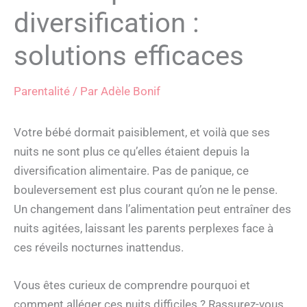
diversification :
solutions efficaces
Parentalité
/ Par
Adèle Bonif
Votre bébé dormait paisiblement, et voilà que ses
nuits ne sont plus ce qu’elles étaient depuis la
diversification alimentaire. Pas de panique, ce
bouleversement est plus courant qu’on ne le pense.
Un changement dans l’alimentation peut entraîner des
nuits agitées, laissant les parents perplexes face à
ces réveils nocturnes inattendus.
Vous êtes curieux de comprendre pourquoi et
comment alléger ces nuits difficiles ? Rassurez-vous,