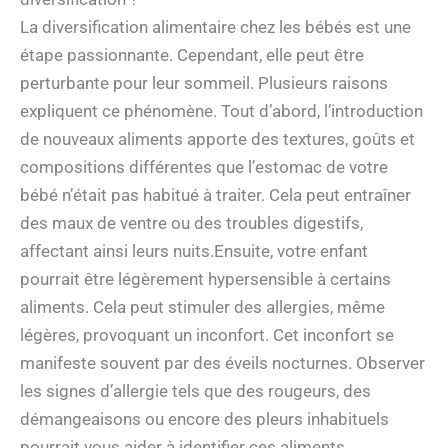
La diversification alimentaire chez les bébés est une
étape passionnante. Cependant, elle peut être
perturbante pour leur sommeil. Plusieurs raisons
expliquent ce phénomène. Tout d’abord, l’introduction
de nouveaux aliments apporte des textures, goûts et
compositions différentes que l’estomac de votre
bébé n’était pas habitué à traiter. Cela peut entraîner
des maux de ventre ou des troubles digestifs,
affectant ainsi leurs nuits.Ensuite, votre enfant
pourrait être légèrement hypersensible à certains
aliments. Cela peut stimuler des allergies, même
légères, provoquant un inconfort. Cet inconfort se
manifeste souvent par des éveils nocturnes. Observer
les signes d’allergie tels que des rougeurs, des
démangeaisons ou encore des pleurs inhabituels
pourrait vous aider à identifier ces aliments