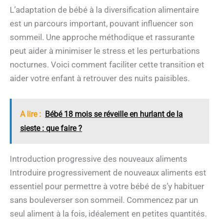
L’adaptation de bébé à la diversification alimentaire
est un parcours important, pouvant influencer son
sommeil. Une approche méthodique et rassurante
peut aider à minimiser le stress et les perturbations
nocturnes. Voici comment faciliter cette transition et
aider votre enfant à retrouver des nuits paisibles.
A lire :
Bébé 18 mois se réveille en hurlant de la
sieste : que faire ?
Introduction progressive des nouveaux aliments
Introduire progressivement de nouveaux aliments est
essentiel pour permettre à votre bébé de s’y habituer
sans bouleverser son sommeil. Commencez par un
seul aliment à la fois, idéalement en petites quantités.