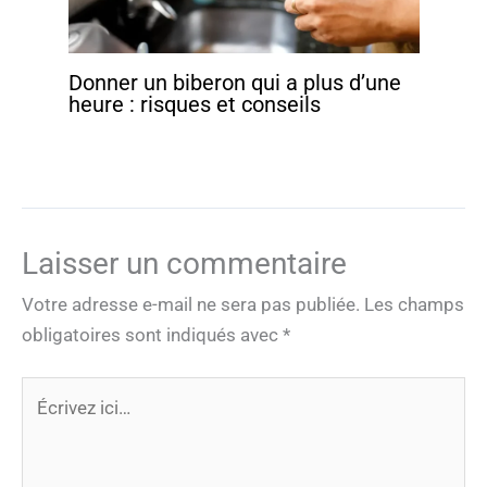
Donner un biberon qui a plus d’une
heure : risques et conseils
Laisser un commentaire
Votre adresse e-mail ne sera pas publiée.
Les champs
obligatoires sont indiqués avec
*
Écrivez
ici…