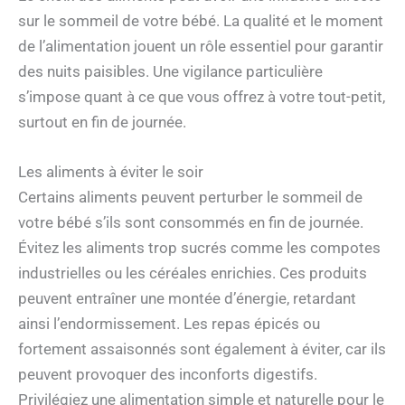
sur le sommeil de votre bébé. La qualité et le moment
de l’alimentation jouent un rôle essentiel pour garantir
des nuits paisibles. Une vigilance particulière
s’impose quant à ce que vous offrez à votre tout-petit,
surtout en fin de journée.
Les aliments à éviter le soir
Certains aliments peuvent perturber le sommeil de
votre bébé s’ils sont consommés en fin de journée.
Évitez les aliments trop sucrés comme les compotes
industrielles ou les céréales enrichies. Ces produits
peuvent entraîner une montée d’énergie, retardant
ainsi l’endormissement. Les repas épicés ou
fortement assaisonnés sont également à éviter, car ils
peuvent provoquer des inconforts digestifs.
Privilégiez une alimentation simple et naturelle pour le