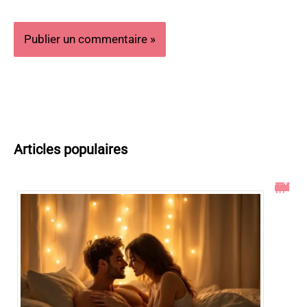
Articles populaires
Toucher le col de l’utérus pendant un rapport : ce qu’il faut savoir