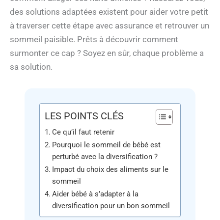
des solutions adaptées existent pour aider votre petit
à traverser cette étape avec assurance et retrouver un
sommeil paisible. Prêts à découvrir comment
surmonter ce cap ? Soyez en sûr, chaque problème a
sa solution.
LES POINTS CLÉS
Ce qu’il faut retenir
Pourquoi le sommeil de bébé est
perturbé avec la diversification ?
Impact du choix des aliments sur le
sommeil
Aider bébé à s’adapter à la
diversification pour un bon sommeil