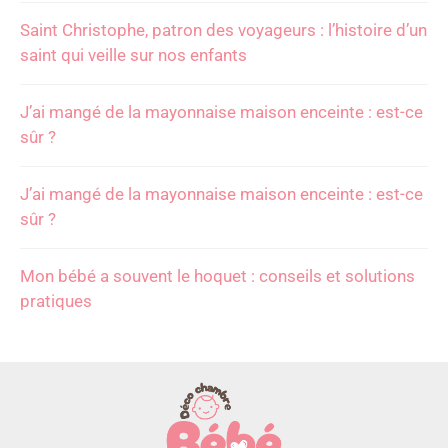
Saint Christophe, patron des voyageurs : l’histoire d’un
saint qui veille sur nos enfants
J’ai mangé de la mayonnaise maison enceinte : est-ce
sûr ?
J’ai mangé de la mayonnaise maison enceinte : est-ce
sûr ?
Mon bébé a souvent le hoquet : conseils et solutions
pratiques