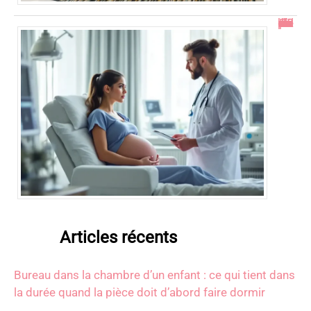
En combien de temps se résorbe un décollement placentaire ?
Articles récents
Bureau dans la chambre d’un enfant : ce qui tient dans
la durée quand la pièce doit d’abord faire dormir