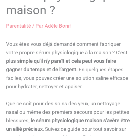
maison ?
Parentalité
/ Par
Adèle Bonif
Vous êtes-vous déjà demandé comment fabriquer
votre propre sérum physiologique à la maison ? C’est
plus simple qu’il n’y paraît et cela peut vous faire
gagner du temps et de l’argent.
En quelques étapes
faciles, vous pouvez créer une solution saline efficace
pour hydrater, nettoyer et apaiser.
Que ce soit pour des soins des yeux, un nettoyage
nasal ou même des premiers secours pour les petites
blessures,
le sérum physiologique maison s’avère être
un allié précieux.
Suivez ce guide pour tout savoir sur