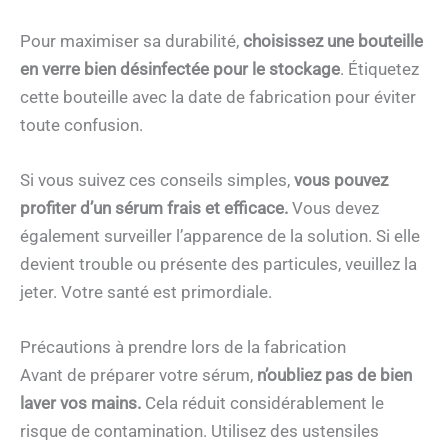
Pour maximiser sa durabilité,
choisissez une bouteille
en verre bien désinfectée pour le stockage
. Étiquetez
cette bouteille avec la date de fabrication pour éviter
toute confusion.
Si vous suivez ces conseils simples,
vous pouvez
profiter d’un sérum frais et efficace.
Vous devez
également surveiller l’apparence de la solution. Si elle
devient trouble ou présente des particules, veuillez la
jeter. Votre santé est primordiale.
Précautions à prendre lors de la fabrication
Avant de préparer votre sérum,
n’oubliez pas de bien
laver vos mains.
Cela réduit considérablement le
risque de contamination. Utilisez des ustensiles