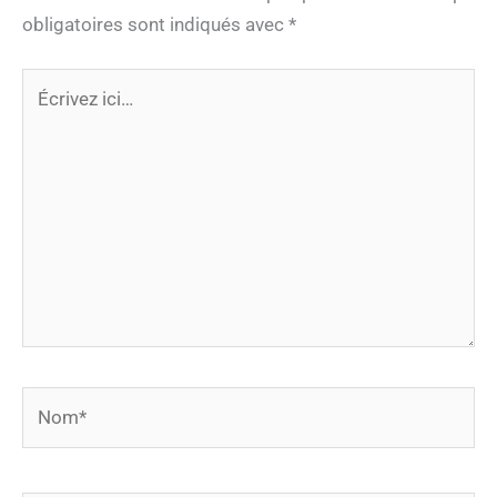
obligatoires sont indiqués avec
*
Écrivez
ici…
Nom*