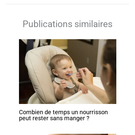
Publications similaires
Combien de temps un nourrisson
peut rester sans manger ?