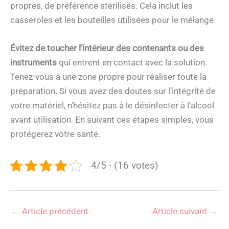
propres, de préférence stérilisés. Cela inclut les
casseroles et les bouteilles utilisées pour le mélange.
Évitez de toucher l’intérieur des contenants ou des
instruments
qui entrent en contact avec la solution.
Tenez-vous à une zone propre pour réaliser toute la
préparation. Si vous avez des doutes sur l’intégrité de
votre matériel, n’hésitez pas à le désinfecter à l’alcool
avant utilisation. En suivant ces étapes simples, vous
protégerez votre santé.
4/5 - (16 votes)
←
Article précédent
Article suivant
→