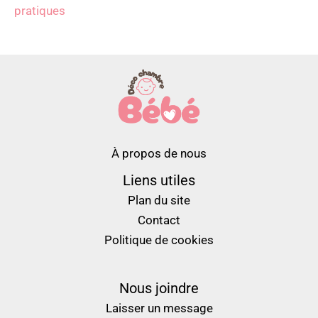
pratiques
À propos de nous
Liens utiles
Plan du site
Contact
Politique de cookies
Nous joindre
Laisser un message