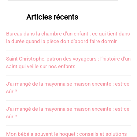
Articles récents
Bureau dans la chambre d’un enfant : ce qui tient dans
la durée quand la pièce doit d’abord faire dormir
Saint Christophe, patron des voyageurs : l’histoire d’un
saint qui veille sur nos enfants
J’ai mangé de la mayonnaise maison enceinte : est-ce
sûr ?
J’ai mangé de la mayonnaise maison enceinte : est-ce
sûr ?
Mon bébé a souvent le hoquet : conseils et solutions