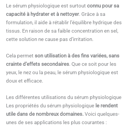
Le sérum physiologique est surtout
connu pour sa
capacité à hydrater et à nettoyer
. Grâce à sa
formulation, il aide à rétablir l’équilibre hydrique des
tissus. En raison de sa faible concentration en sel,
cette solution ne cause pas d’irritation.
Cela permet
son utilisation à des fins variées, sans
crainte d’effets secondaires
. Que ce soit pour les
yeux, le nez ou la peau, le sérum physiologique est
doux et efficace.
Les différentes utilisations du sérum physiologique
Les propriétés du sérum physiologique
le rendent
utile dans de nombreux domaines.
Voici quelques-
unes de ses applications les plus courantes :