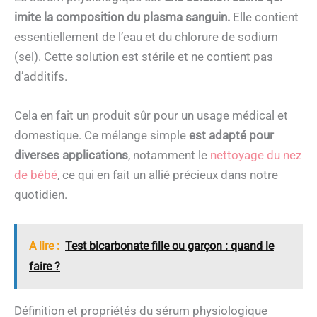
imite la composition du plasma sanguin.
Elle contient
essentiellement de l’eau et du chlorure de sodium
(sel). Cette solution est stérile et ne contient pas
d’additifs.
Cela en fait un produit sûr pour un usage médical et
domestique. Ce mélange simple
est adapté pour
diverses applications
, notamment le
nettoyage du nez
de bébé
, ce qui en fait un allié précieux dans notre
quotidien.
A lire :
Test bicarbonate fille ou garçon : quand le
faire ?
Définition et propriétés du sérum physiologique