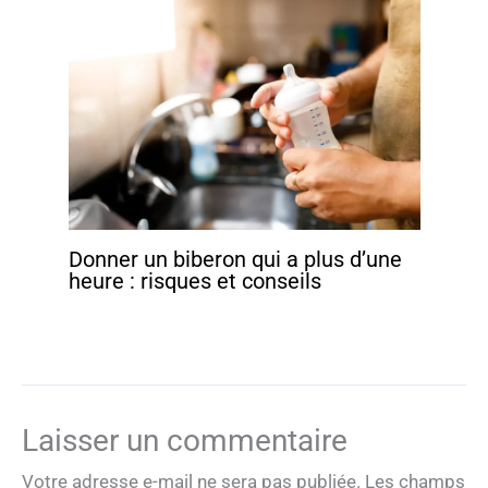
Donner un biberon qui a plus d’une
heure : risques et conseils
Laisser un commentaire
Votre adresse e-mail ne sera pas publiée.
Les champs