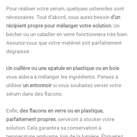
Pour réaliser votre sérum, quelques ustensiles sont
nécessaires. Tout d’abord, vous aurez besoin
d’un
récipient propre pour mélanger votre solution.
Un
bécher ou un saladier en verre fonctionnera très bien.
Assurez-vous que votre matériel soit parfaitement
dégraissé.
Un cuillère ou une spatule en plastique ou en bois
vous aidera à mélanger les ingrédients. Pensez à
utiliser
un entonnoir
si vous souhaitez verser votre
sérum dans des flacons.
Enfin,
des flacons en verre ou en plastique,
parfaitement propres
, serviront à stocker votre
solution. Cela garantira sa conservation à
température ambiante, loin de la lumière. Étiquetez