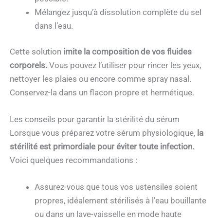
Mélangez jusqu’à dissolution complète du sel
dans l’eau.
Cette solution
imite la composition de vos fluides
corporels.
Vous pouvez l’utiliser pour rincer les yeux,
nettoyer les plaies ou encore comme spray nasal.
Conservez-la dans un flacon propre et hermétique.
Les conseils pour garantir la stérilité du sérum
Lorsque vous préparez votre sérum physiologique,
la
stérilité est primordiale pour éviter toute infection.
Voici quelques recommandations :
Assurez-vous que tous vos ustensiles soient
propres, idéalement stérilisés à l’eau bouillante
ou dans un lave-vaisselle en mode haute