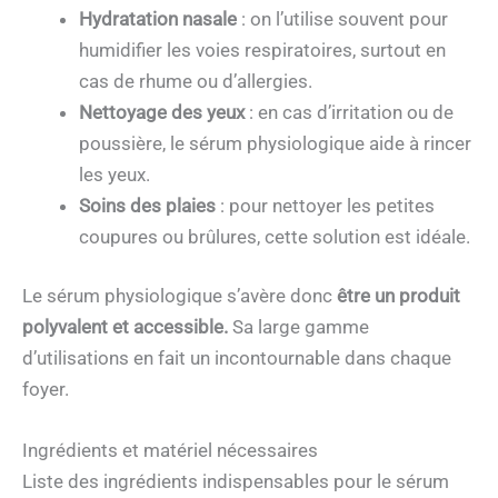
Hydratation nasale
: on l’utilise souvent pour
humidifier les voies respiratoires, surtout en
cas de rhume ou d’allergies.
Nettoyage des yeux
: en cas d’irritation ou de
poussière, le sérum physiologique aide à rincer
les yeux.
Soins des plaies
: pour nettoyer les petites
coupures ou brûlures, cette solution est idéale.
Le sérum physiologique s’avère donc
être un produit
polyvalent et accessible.
Sa large gamme
d’utilisations en fait un incontournable dans chaque
foyer.
Ingrédients et matériel nécessaires
Liste des ingrédients indispensables pour le sérum