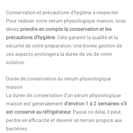
Conservation et précautions d’hygiène à respecter
Pour réaliser votre sérum physiologique maison, vous
devez
prendre en compte la conservation et les
précautions d’hygiène.
Cela garantit la qualité et la
sécurité de votre préparation. Une bonne gestion de
ces aspects prolongera la durée de vie de votre
solution.
Durée de conservation du sérum physiologique
maison
La durée de conservation d’un sérum physiologique
maison est généralement
d’environ 1 à 2 semaines s’il
est conservé au réfrigérateur.
Passé ce délai, il peut
perdre en efficacité et devenir un terrain propice aux
bactéries.