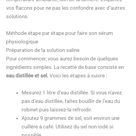
vos flacons pour ne pas les confondre avec d’autres
solutions.
Méthode étape par étape pour faire son sérum
physiologique
Préparation de la solution saline
Pour commencer, vous aurez besoin de quelques
ingrédients simples. La recette de base consiste en
eau distillée et sel.
Voici les étapes à suivre :
Mesurez 1 litre d’eau distillée. Si vous n’avez
pas d’eau distillée, faites bouillir de l’eau du
robinet puis laissez-la refroidir.
Ajoutez 9 grammes de sel, soit environ une
cuillère à café. Utilisez du sel non iodé si
possible.