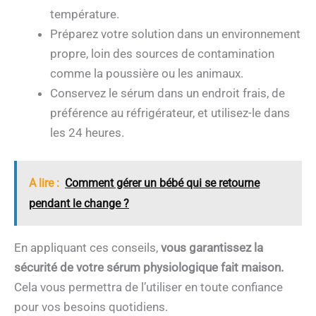
température.
Préparez votre solution dans un environnement
propre, loin des sources de contamination
comme la poussière ou les animaux.
Conservez le sérum dans un endroit frais, de
préférence au réfrigérateur, et utilisez-le dans
les 24 heures.
A lire :
Comment gérer un bébé qui se retourne
pendant le change ?
En appliquant ces conseils,
vous garantissez la
sécurité de votre sérum physiologique fait maison.
Cela vous permettra de l’utiliser en toute confiance
pour vos besoins quotidiens.