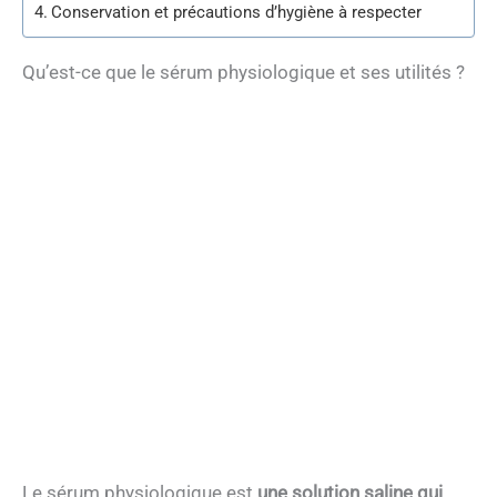
Conservation et précautions d’hygiène à respecter
Qu’est-ce que le sérum physiologique et ses utilités ?
Le sérum physiologique est
une solution saline qui