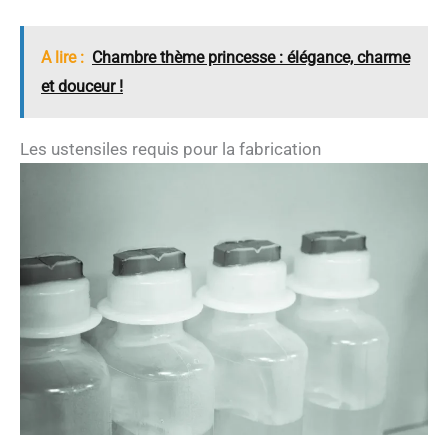
A lire :
Chambre thème princesse : élégance, charme
et douceur !
Les ustensiles requis pour la fabrication