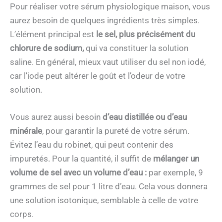
Pour réaliser votre sérum physiologique maison, vous
aurez besoin de quelques ingrédients très simples.
L’élément principal est
le sel, plus précisément du
chlorure de sodium,
qui va constituer la solution
saline. En général, mieux vaut utiliser du sel non iodé,
car l’iode peut altérer le goût et l’odeur de votre
solution.
Vous aurez aussi besoin
d’eau distillée ou d’eau
minérale
, pour garantir la pureté de votre sérum.
Évitez l’eau du robinet, qui peut contenir des
impuretés. Pour la quantité, il suffit de
mélanger un
volume de sel avec un volume d’eau :
par exemple, 9
grammes de sel pour 1 litre d’eau. Cela vous donnera
une solution isotonique, semblable à celle de votre
corps.