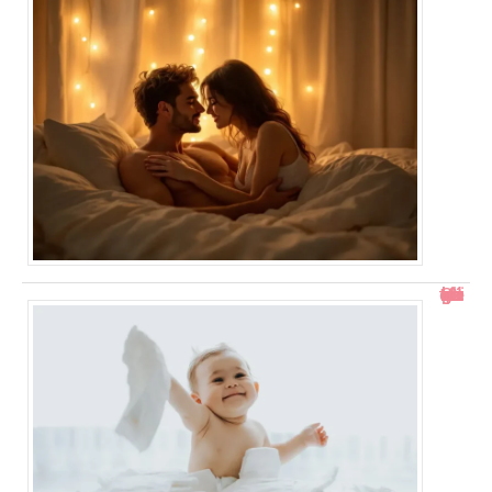
Comment gérer un bébé qui se retourne pendant le change ?