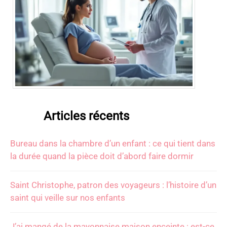
Articles récents
Bureau dans la chambre d’un enfant : ce qui tient dans
la durée quand la pièce doit d’abord faire dormir
Saint Christophe, patron des voyageurs : l’histoire d’un
saint qui veille sur nos enfants
J’ai mangé de la mayonnaise maison enceinte : est-ce