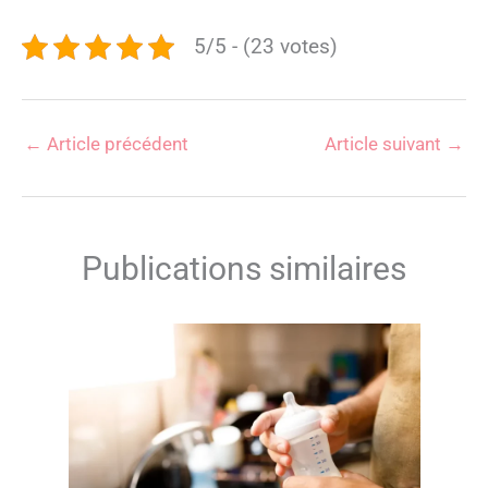
5/5 - (23 votes)
←
Article précédent
Article suivant
→
Publications similaires