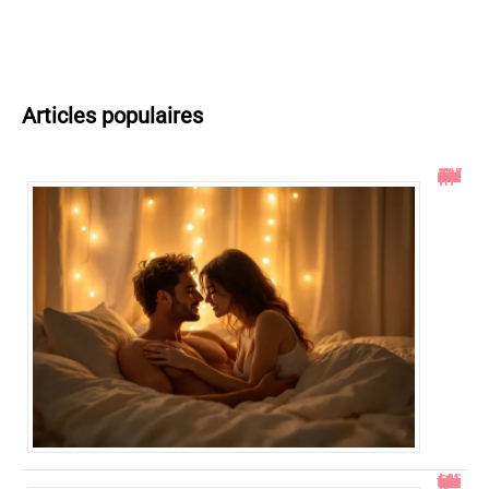
Articles populaires
Toucher le col de l’utérus pendant un rapport : ce qu’il faut savoir
Comment gérer un bébé qui se retourne pendant le change ?