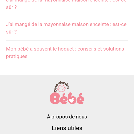
sûr ?
J’ai mangé de la mayonnaise maison enceinte : est-ce
sûr ?
Mon bébé a souvent le hoquet : conseils et solutions
pratiques
À propos de nous
Liens utiles