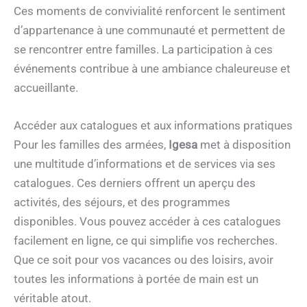
Ces moments de convivialité renforcent le sentiment
d’appartenance à une communauté et permettent de
se rencontrer entre familles. La participation à ces
événements contribue à une ambiance chaleureuse et
accueillante.
Accéder aux catalogues et aux informations pratiques
Pour les familles des armées,
Igesa
met à disposition
une multitude d’informations et de services via ses
catalogues. Ces derniers offrent un aperçu des
activités, des séjours, et des programmes
disponibles. Vous pouvez accéder à ces catalogues
facilement en ligne, ce qui simplifie vos recherches.
Que ce soit pour vos vacances ou des loisirs, avoir
toutes les informations à portée de main est un
véritable atout.