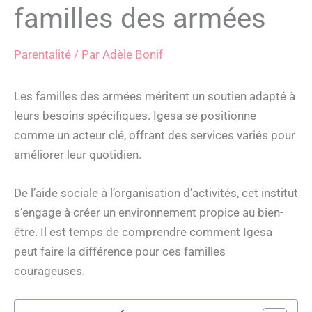
familles des armées
Parentalité
/ Par
Adèle Bonif
Les familles des armées méritent un soutien adapté à
leurs besoins spécifiques. Igesa se positionne
comme un acteur clé, offrant des services variés pour
améliorer leur quotidien.
De l’aide sociale à l’organisation d’activités, cet institut
s’engage à créer un environnement propice au bien-
être. Il est temps de comprendre comment Igesa
peut faire la différence pour ces familles
courageuses.