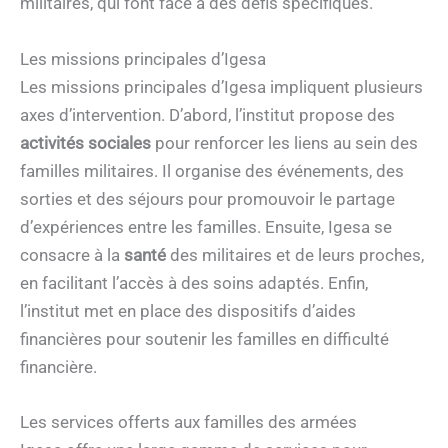
militaires, qui font face à des défis spécifiques.
Les missions principales d’Igesa
Les missions principales d’Igesa impliquent plusieurs
axes d’intervention. D’abord, l’institut propose des
activités sociales
pour renforcer les liens au sein des
familles militaires. Il organise des événements, des
sorties et des séjours pour promouvoir le partage
d’expériences entre les familles. Ensuite, Igesa se
consacre à la
santé
des militaires et de leurs proches,
en facilitant l’accès à des soins adaptés. Enfin,
l’institut met en place des dispositifs d’aides
financières pour soutenir les familles en difficulté
financière.
Les services offerts aux familles des armées