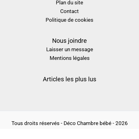
Plan du site
Contact
Politique de cookies
Nous joindre
Laisser un message
Mentions légales
Articles les plus lus
Tous droits réservés - Déco Chambre bébé - 2026