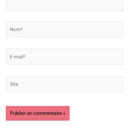
Nom*
E-
mail*
Site