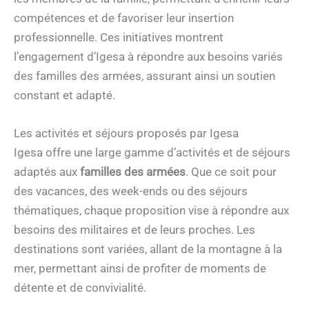
compétences et de favoriser leur insertion
professionnelle. Ces initiatives montrent
l’engagement d’Igesa à répondre aux besoins variés
des familles des armées, assurant ainsi un soutien
constant et adapté.
Les activités et séjours proposés par Igesa
Igesa offre une large gamme d’activités et de séjours
adaptés aux
familles des armées
. Que ce soit pour
des vacances, des week-ends ou des séjours
thématiques, chaque proposition vise à répondre aux
besoins des militaires et de leurs proches. Les
destinations sont variées, allant de la montagne à la
mer, permettant ainsi de profiter de moments de
détente et de convivialité.