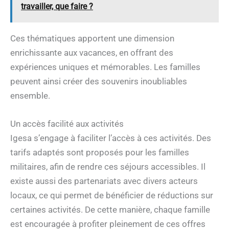
travailler, que faire ?
Ces thématiques apportent une dimension
enrichissante aux vacances, en offrant des
expériences uniques et mémorables. Les familles
peuvent ainsi créer des souvenirs inoubliables
ensemble.
Un accès facilité aux activités
Igesa s’engage à faciliter l’accès à ces activités. Des
tarifs adaptés sont proposés pour les familles
militaires, afin de rendre ces séjours accessibles. Il
existe aussi des partenariats avec divers acteurs
locaux, ce qui permet de bénéficier de réductions sur
certaines activités. De cette manière, chaque famille
est encouragée à profiter pleinement de ces offres