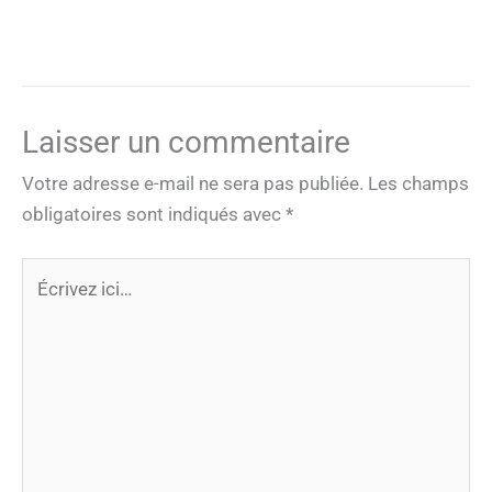
Laisser un commentaire
Votre adresse e-mail ne sera pas publiée.
Les champs
obligatoires sont indiqués avec
*
Écrivez
ici…