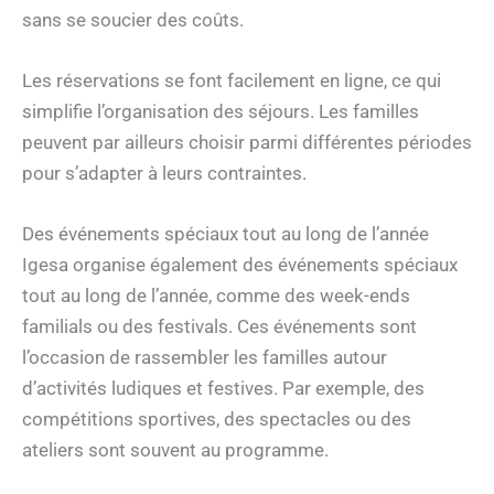
sans se soucier des coûts.
Les réservations se font facilement en ligne, ce qui
simplifie l’organisation des séjours. Les familles
peuvent par ailleurs choisir parmi différentes périodes
pour s’adapter à leurs contraintes.
Des événements spéciaux tout au long de l’année
Igesa organise également des événements spéciaux
tout au long de l’année, comme des week-ends
familials ou des festivals. Ces événements sont
l’occasion de rassembler les familles autour
d’activités ludiques et festives. Par exemple, des
compétitions sportives, des spectacles ou des
ateliers sont souvent au programme.