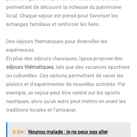
permettant de découvrir la richesse du patrimoine
local. Chaque séjour est pensé pour favoriser les
échanges familiaux et renforcer les liens.
Des séjours thématiques pour diversifier les
expériences
En plus des séjours classiques, Igesa propose des
séjours thématiques
, tels que des vacances sportives
ou culturelles. Ces options permettent de varier les
plaisirs et d’expérimenter de nouvelles activités. Par
exemple, un séjour peut être centré sur les sports
nautiques, alors qu’un autre peut mettre en avant les
traditions locales et l’artisanat.
A lire :
Nounou malade : je ne peux pas aller