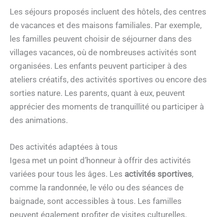
Les séjours proposés incluent des hôtels, des centres
de vacances et des maisons familiales. Par exemple,
les familles peuvent choisir de séjourner dans des
villages vacances, où de nombreuses activités sont
organisées. Les enfants peuvent participer à des
ateliers créatifs, des activités sportives ou encore des
sorties nature. Les parents, quant à eux, peuvent
apprécier des moments de tranquillité ou participer à
des animations.
Des activités adaptées à tous
Igesa met un point d’honneur à offrir des activités
variées pour tous les âges. Les
activités sportives
,
comme la randonnée, le vélo ou des séances de
baignade, sont accessibles à tous. Les familles
peuvent également profiter de visites culturelles,