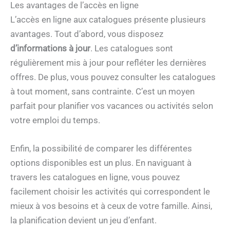
Les avantages de l’accès en ligne
L’accès en ligne aux catalogues présente plusieurs
avantages. Tout d’abord, vous disposez
d’informations à jour
. Les catalogues sont
régulièrement mis à jour pour refléter les dernières
offres. De plus, vous pouvez consulter les catalogues
à tout moment, sans contrainte. C’est un moyen
parfait pour planifier vos vacances ou activités selon
votre emploi du temps.
Enfin, la possibilité de comparer les différentes
options disponibles est un plus. En naviguant à
travers les catalogues en ligne, vous pouvez
facilement choisir les activités qui correspondent le
mieux à vos besoins et à ceux de votre famille. Ainsi,
la planification devient un jeu d’enfant.