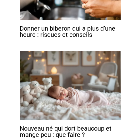
Donner un biberon qui a plus d’une
heure : risques et conseils
Nouveau né qui dort beaucoup et
mange peu : que faire ?