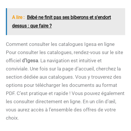
A lire :
Bébé ne finit pas ses biberons et s'endort
dessus : que faire ?
Comment consulter les catalogues Igesa en ligne
Pour consulter les catalogues, rendez-vous sur le site
officiel
d’Igesa
. La navigation est intuitive et
conviviale. Une fois sur la page d’accueil, cherchez la
section dédiée aux catalogues. Vous y trouverez des
options pour télécharger les documents au format
PDF. C’est pratique et rapide ! Vous pouvez également
les consulter directement en ligne. En un clin d’œil,
vous aurez accès à l’ensemble des offres de votre
choix.