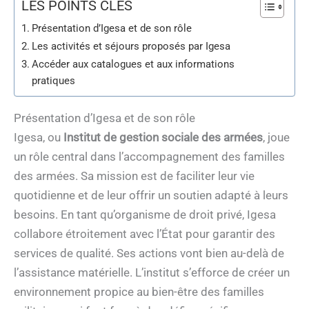
LES POINTS CLÉS
Présentation d’Igesa et de son rôle
Les activités et séjours proposés par Igesa
Accéder aux catalogues et aux informations
pratiques
Présentation d’Igesa et de son rôle
Igesa, ou
Institut de gestion sociale des armées
, joue
un rôle central dans l’accompagnement des familles
des armées. Sa mission est de faciliter leur vie
quotidienne et de leur offrir un soutien adapté à leurs
besoins. En tant qu’organisme de droit privé, Igesa
collabore étroitement avec l’État pour garantir des
services de qualité. Ses actions vont bien au-delà de
l’assistance matérielle. L’institut s’efforce de créer un
environnement propice au bien-être des familles