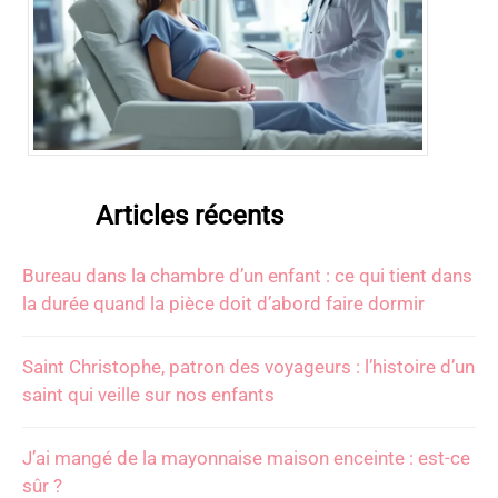
Articles récents
Bureau dans la chambre d’un enfant : ce qui tient dans
la durée quand la pièce doit d’abord faire dormir
Saint Christophe, patron des voyageurs : l’histoire d’un
saint qui veille sur nos enfants
J’ai mangé de la mayonnaise maison enceinte : est-ce
sûr ?