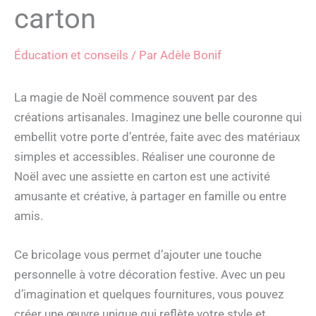
carton
Éducation et conseils
/ Par
Adèle Bonif
La magie de Noël commence souvent par des
créations artisanales. Imaginez une belle couronne qui
embellit votre porte d’entrée, faite avec des matériaux
simples et accessibles. Réaliser une couronne de
Noël avec une assiette en carton est une activité
amusante et créative, à partager en famille ou entre
amis.
Ce bricolage vous permet d’ajouter une touche
personnelle à votre décoration festive. Avec un peu
d’imagination et quelques fournitures, vous pouvez
créer une œuvre unique qui reflète votre style et