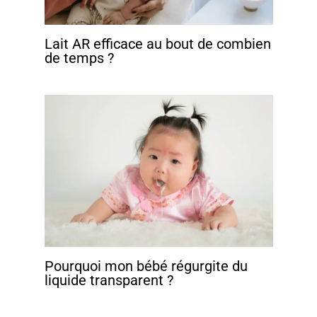
Lait AR efficace au bout de combien
de temps ?
Pourquoi mon bébé régurgite du
liquide transparent ?