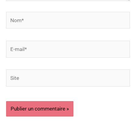
Nom*
E-
mail*
Site