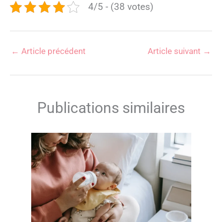
4/5 - (38 votes)
←
Article précédent
Article suivant
→
Publications similaires