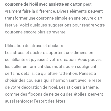
couronne de Noël avec assiette en carton
peut
vraiment faire la différence. Divers éléments peuvent
transformer une couronne simple en une œuvre d’art
festive. Voici quelques suggestions pour rendre votre
couronne encore plus attrayante.
Utilisation de strass et stickers
Les strass et stickers apportent une dimension
scintillante et joyeuse à votre création. Vous pouvez
les coller en formant des motifs ou en soulignant
certains détails, ce qui attire l’attention. Pensez à
choisir des couleurs qui s’harmonisent avec le reste
de votre décoration de Noël. Les stickers à thème,
comme des flocons de neige ou des étoiles, peuvent
aussi renforcer l’esprit des fêtes.