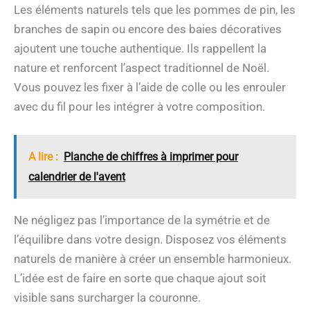
Les éléments naturels tels que les pommes de pin, les
branches de sapin ou encore des baies décoratives
ajoutent une touche authentique. Ils rappellent la
nature et renforcent l’aspect traditionnel de Noël.
Vous pouvez les fixer à l’aide de colle ou les enrouler
avec du fil pour les intégrer à votre composition.
A lire :
Planche de chiffres à imprimer pour
calendrier de l'avent
Ne négligez pas l’importance de la symétrie et de
l’équilibre dans votre design. Disposez vos éléments
naturels de manière à créer un ensemble harmonieux.
L’idée est de faire en sorte que chaque ajout soit
visible sans surcharger la couronne.