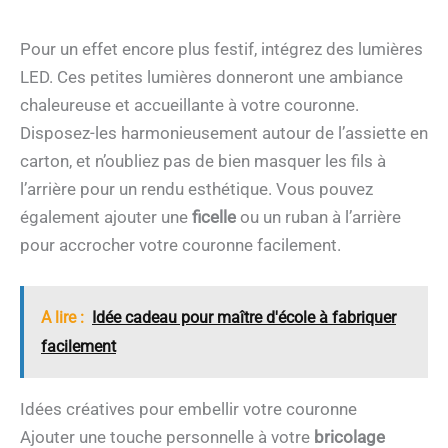
Pour un effet encore plus festif, intégrez des lumières
LED. Ces petites lumières donneront une ambiance
chaleureuse et accueillante à votre couronne.
Disposez-les harmonieusement autour de l’assiette en
carton, et n’oubliez pas de bien masquer les fils à
l’arrière pour un rendu esthétique. Vous pouvez
également ajouter une
ficelle
ou un ruban à l’arrière
pour accrocher votre couronne facilement.
A lire :
Idée cadeau pour maître d'école à fabriquer
facilement
Idées créatives pour embellir votre couronne
Ajouter une touche personnelle à votre
bricolage