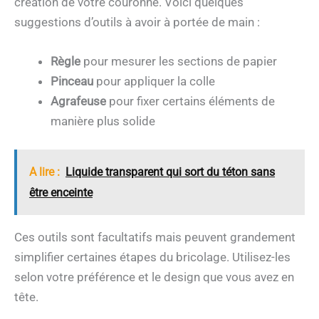
création de votre couronne. Voici quelques
suggestions d’outils à avoir à portée de main :
Règle
pour mesurer les sections de papier
Pinceau
pour appliquer la colle
Agrafeuse
pour fixer certains éléments de
manière plus solide
A lire :
Liquide transparent qui sort du téton sans
être enceinte
Ces outils sont facultatifs mais peuvent grandement
simplifier certaines étapes du bricolage. Utilisez-les
selon votre préférence et le design que vous avez en
tête.