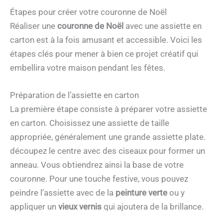
Étapes pour créer votre couronne de Noël
Réaliser une
couronne de Noël
avec une assiette en
carton est à la fois amusant et accessible. Voici les
étapes clés pour mener à bien ce projet créatif qui
embellira votre maison pendant les fêtes.
Préparation de l’assiette en carton
La première étape consiste à préparer votre assiette
en carton. Choisissez une assiette de taille
appropriée, généralement une grande assiette plate.
découpez le centre avec des ciseaux pour former un
anneau. Vous obtiendrez ainsi la base de votre
couronne. Pour une touche festive, vous pouvez
peindre l’assiette avec de la
peinture verte
ou y
appliquer un
vieux vernis
qui ajoutera de la brillance.