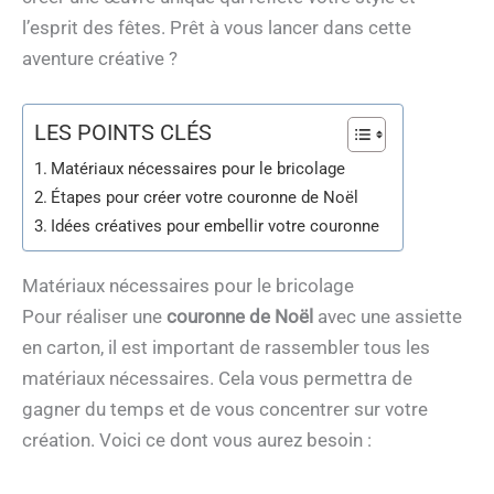
l’esprit des fêtes. Prêt à vous lancer dans cette
aventure créative ?
LES POINTS CLÉS
Matériaux nécessaires pour le bricolage
Étapes pour créer votre couronne de Noël
Idées créatives pour embellir votre couronne
Matériaux nécessaires pour le bricolage
Pour réaliser une
couronne de Noël
avec une assiette
en carton, il est important de rassembler tous les
matériaux nécessaires. Cela vous permettra de
gagner du temps et de vous concentrer sur votre
création. Voici ce dont vous aurez besoin :