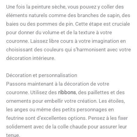
Une fois la peinture sèche, vous pouvez y coller des
éléments naturels comme des branches de sapin, des
baies ou des pommes de pin. Cette étape est cruciale
pour donner du volume et de la texture à votre
couronne. Laissez libre cours à votre imagination en
choisissant des couleurs qui s’harmonisent avec votre
décoration intérieure.
Décoration et personnalisation
Passons maintenant à la décoration de votre
couronne. Utilisez des
ribbons
, des paillettes et des
ornements pour embellir votre création. Les étoiles,
les anges ou même des petits personnages en
feutrine sont d’excellentes options. Pensez à les fixer
solidement avec de la colle chaude pour assurer leur
tenue.