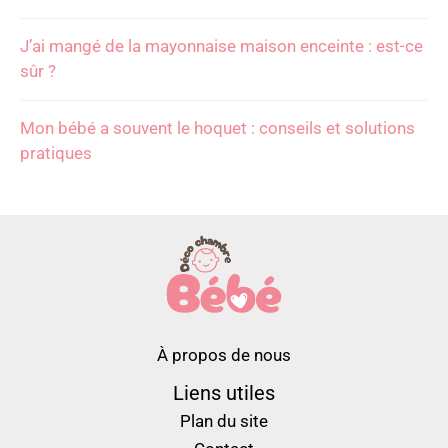
J’ai mangé de la mayonnaise maison enceinte : est-ce
sûr ?
Mon bébé a souvent le hoquet : conseils et solutions
pratiques
À propos de nous
Liens utiles
Plan du site