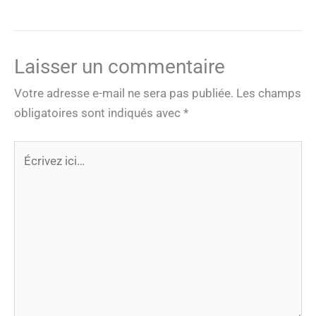
Laisser un commentaire
Votre adresse e-mail ne sera pas publiée.
Les champs
obligatoires sont indiqués avec
*
Écrivez
ici…