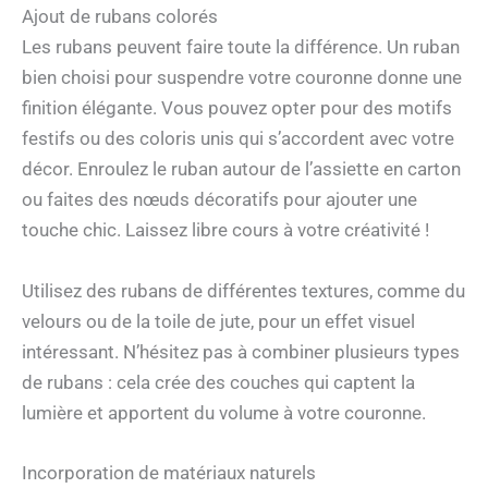
Ajout de rubans colorés
Les rubans peuvent faire toute la différence. Un ruban
bien choisi pour suspendre votre couronne donne une
finition élégante. Vous pouvez opter pour des motifs
festifs ou des coloris unis qui s’accordent avec votre
décor. Enroulez le ruban autour de l’assiette en carton
ou faites des nœuds décoratifs pour ajouter une
touche chic. Laissez libre cours à votre créativité !
Utilisez des rubans de différentes textures, comme du
velours ou de la toile de jute, pour un effet visuel
intéressant. N’hésitez pas à combiner plusieurs types
de rubans : cela crée des couches qui captent la
lumière et apportent du volume à votre couronne.
Incorporation de matériaux naturels