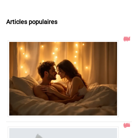
Articles populaires
Toucher le col de l’utérus pendant un rapport : ce qu’il faut savoir
Comment gérer un bébé qui se retourne pendant le change ?