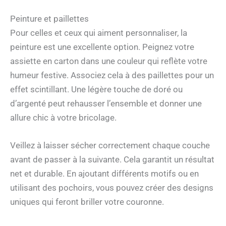
Peinture et paillettes
Pour celles et ceux qui aiment personnaliser, la
peinture est une excellente option. Peignez votre
assiette en carton dans une couleur qui reflète votre
humeur festive. Associez cela à des paillettes pour un
effet scintillant. Une légère touche de doré ou
d’argenté peut rehausser l’ensemble et donner une
allure chic à votre bricolage.
Veillez à laisser sécher correctement chaque couche
avant de passer à la suivante. Cela garantit un résultat
net et durable. En ajoutant différents motifs ou en
utilisant des pochoirs, vous pouvez créer des designs
uniques qui feront briller votre couronne.