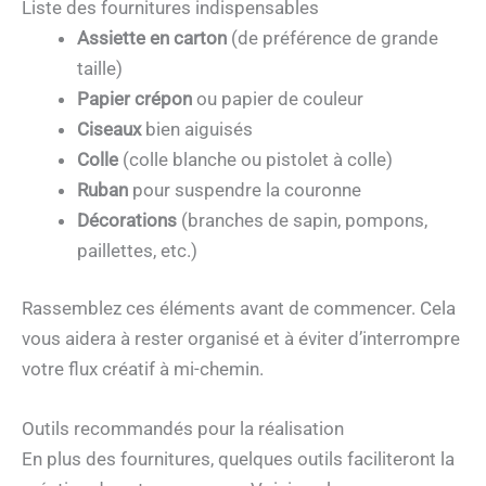
Liste des fournitures indispensables
Assiette en carton
(de préférence de grande
taille)
Papier crépon
ou papier de couleur
Ciseaux
bien aiguisés
Colle
(colle blanche ou pistolet à colle)
Ruban
pour suspendre la couronne
Décorations
(branches de sapin, pompons,
paillettes, etc.)
Rassemblez ces éléments avant de commencer. Cela
vous aidera à rester organisé et à éviter d’interrompre
votre flux créatif à mi-chemin.
Outils recommandés pour la réalisation
En plus des fournitures, quelques outils faciliteront la