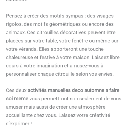
Pensez à créer des motifs sympas : des visages
rigolos, des motifs géométriques ou encore des
animaux. Ces citrouilles décoratives peuvent être
placées sur votre table, votre fenêtre ou même sur
votre véranda. Elles apporteront une touche
chaleureuse et festive à votre maison. Laissez libre
cours à votre imagination et amusez-vous à
personnaliser chaque citrouille selon vos envies.
Ces deux
activités manuelles deco automne a faire
soi meme
vous permettront non seulement de vous
amuser mais aussi de créer une atmosphère
accueillante chez vous. Laissez votre créativité
s’exprimer !