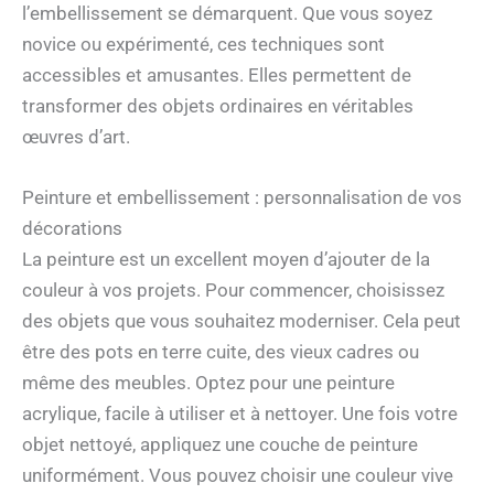
l’embellissement se démarquent. Que vous soyez
novice ou expérimenté, ces techniques sont
accessibles et amusantes. Elles permettent de
transformer des objets ordinaires en véritables
œuvres d’art.
Peinture et embellissement : personnalisation de vos
décorations
La peinture est un excellent moyen d’ajouter de la
couleur à vos projets. Pour commencer, choisissez
des objets que vous souhaitez moderniser. Cela peut
être des pots en terre cuite, des vieux cadres ou
même des meubles. Optez pour une peinture
acrylique, facile à utiliser et à nettoyer. Une fois votre
objet nettoyé, appliquez une couche de peinture
uniformément. Vous pouvez choisir une couleur vive