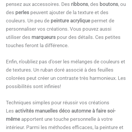
pensez aux accessoires. Des
ribbons
, des
boutons
, ou
des
perles
peuvent ajouter de la texture et des
couleurs. Un peu de
peinture acrylique
permet de
personnaliser vos créations. Vous pouvez aussi
utiliser des
marqueurs
pour des détails. Ces petites
touches feront la différence.
Enfin, n’oubliez pas d’oser les mélanges de couleurs et
de textures. Un ruban doré associé à des feuilles
colorées peut créer un contraste très harmonieux. Les
possibilités sont infinies!
Techniques simples pour réussir vos créations
Les
activités manuelles déco automne à faire soi-
même
apportent une touche personnelle à votre
intérieur. Parmi les méthodes efficaces, la peinture et