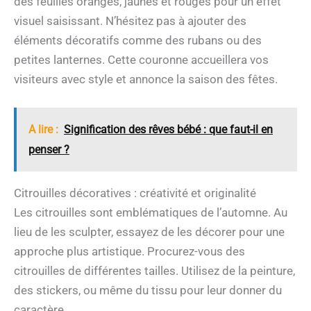
des feuilles oranges, jaunes et rouges pour un effet
visuel saisissant. N’hésitez pas à ajouter des
éléments décoratifs comme des rubans ou des
petites lanternes. Cette couronne accueillera vos
visiteurs avec style et annonce la saison des fêtes.
A lire :
Signification des rêves bébé : que faut-il en
penser ?
Citrouilles décoratives : créativité et originalité
Les citrouilles sont emblématiques de l’automne. Au
lieu de les sculpter, essayez de les décorer pour une
approche plus artistique. Procurez-vous des
citrouilles de différentes tailles. Utilisez de la peinture,
des stickers, ou même du tissu pour leur donner du
caractère.