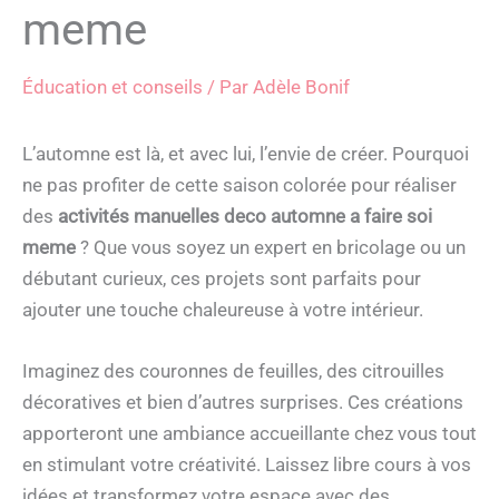
meme
Éducation et conseils
/ Par
Adèle Bonif
L’automne est là, et avec lui, l’envie de créer. Pourquoi
ne pas profiter de cette saison colorée pour réaliser
des
activités manuelles deco automne a faire soi
meme
? Que vous soyez un expert en bricolage ou un
débutant curieux, ces projets sont parfaits pour
ajouter une touche chaleureuse à votre intérieur.
Imaginez des couronnes de feuilles, des citrouilles
décoratives et bien d’autres surprises. Ces créations
apporteront une ambiance accueillante chez vous tout
en stimulant votre créativité. Laissez libre cours à vos
idées et transformez votre espace avec des