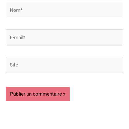
Nom*
E-
mail*
Site