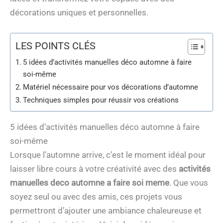
décorations uniques et personnelles.
LES POINTS CLÉS
5 idées d’activités manuelles déco automne à faire
soi-même
Matériel nécessaire pour vos décorations d’automne
Techniques simples pour réussir vos créations
5 idées d’activités manuelles déco automne à faire
soi-même
Lorsque l’automne arrive, c’est le moment idéal pour
laisser libre cours à votre créativité avec des
activités
manuelles deco automne a faire soi meme
. Que vous
soyez seul ou avec des amis, ces projets vous
permettront d’ajouter une ambiance chaleureuse et