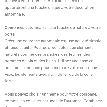
festive à votre intérieur. Voici deux idées qui
apporteront une touche unique à votre décoration
automnale.
Couronnes automnales : une touche de nature à votre
porte
Créer une couronne automnale est une activité simple
et réjouissante. Pour cela, collectez des éléments
naturels comme des branches, des feuilles, des
pommes de pin et des baies. Utilisez une base en
osier ou en mousse pour construire votre couronne.
Fixez les éléments avec du fil de fer ou de la colle
forte.
Vous pouvez choisir un thème pour votre couronne,
comme les couleurs chaudes de l’automne. Combinez