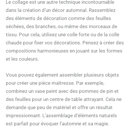
Le collage est une autre technique incontournable
dans la création d’un décor automnal. Rassemblez
des éléments de décoration comme des feuilles
séchées, des branches, ou même des morceaux de
tissu. Pour cela, utilisez une colle forte ou de la colle
chaude pour fixer vos décorations. Pensez à créer des
compositions harmonieuses en jouant sur les formes
et les couleurs.
Vous pouvez également assembler plusieurs objets
pour créer une pièce maîtresse. Par exemple,
combinez un vase peint avec des pommes de pin et
des feuilles pour un centre de table attrayant. Cela ne
demande que peu de matériel et offre un résultat
impressionnant. L’assemblage d’éléments naturels
est parfait pour évoquer l’automne et sa magie.