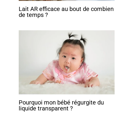
Lait AR efficace au bout de combien
de temps ?
Pourquoi mon bébé régurgite du
liquide transparent ?