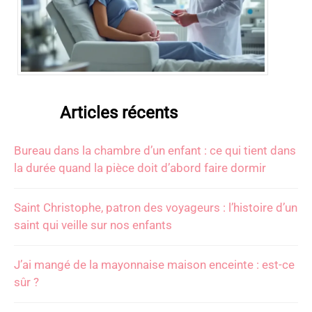
Articles récents
Bureau dans la chambre d’un enfant : ce qui tient dans
la durée quand la pièce doit d’abord faire dormir
Saint Christophe, patron des voyageurs : l’histoire d’un
saint qui veille sur nos enfants
J’ai mangé de la mayonnaise maison enceinte : est-ce
sûr ?