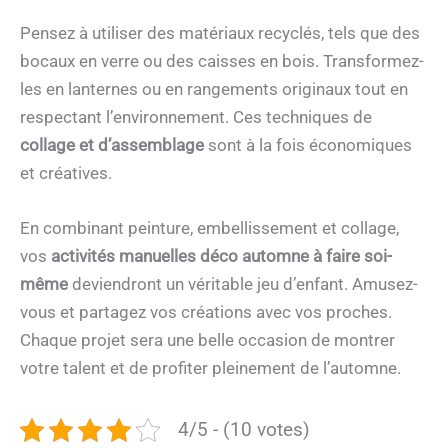
Pensez à utiliser des matériaux recyclés, tels que des
bocaux en verre ou des caisses en bois. Transformez-
les en lanternes ou en rangements originaux tout en
respectant l’environnement. Ces techniques de
collage et d’assemblage
sont à la fois économiques
et créatives.
En combinant peinture, embellissement et collage,
vos
activités manuelles déco automne à faire soi-
même
deviendront un véritable jeu d’enfant. Amusez-
vous et partagez vos créations avec vos proches.
Chaque projet sera une belle occasion de montrer
votre talent et de profiter pleinement de l’automne.
4/5 - (10 votes)