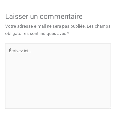
Laisser un commentaire
Votre adresse e-mail ne sera pas publiée.
Les champs
obligatoires sont indiqués avec
*
Écrivez
ici…