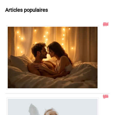
Articles populaires
Toucher le col de l’utérus pendant un rapport : ce qu’il faut savoir
Comment gérer un bébé qui se retourne pendant le change ?