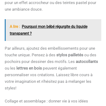
pour un effet accrocheur ou des teintes pastel pour
une ambiance douce.
A lire :
Pourquoi mon bébé régurgite du liquide
transparent ?
Par ailleurs, ajoutez des embellissements pour une
touche unique. Pensez à des
stylos pailletés
ou des
pochoirs pour dessiner des motifs. Les
autocollants
ou les
lettres en bois
peuvent également
personnaliser vos créations. Laissez libre cours à
votre imagination et n’hésitez pas à mélanger les
styles!
Collage et assemblage : donner vie à vos idées