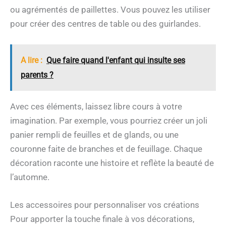
ou agrémentés de paillettes. Vous pouvez les utiliser
pour créer des centres de table ou des guirlandes.
A lire :
Que faire quand l'enfant qui insulte ses
parents ?
Avec ces éléments, laissez libre cours à votre
imagination. Par exemple, vous pourriez créer un joli
panier rempli de feuilles et de glands, ou une
couronne faite de branches et de feuillage. Chaque
décoration raconte une histoire et reflète la beauté de
l’automne.
Les accessoires pour personnaliser vos créations
Pour apporter la touche finale à vos décorations,