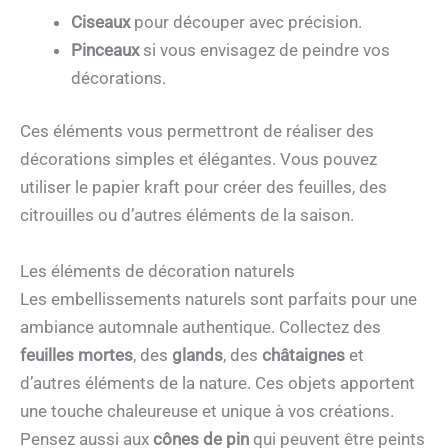
Ciseaux
pour découper avec précision.
Pinceaux
si vous envisagez de peindre vos
décorations.
Ces éléments vous permettront de réaliser des
décorations simples et élégantes. Vous pouvez
utiliser le papier kraft pour créer des feuilles, des
citrouilles ou d’autres éléments de la saison.
Les éléments de décoration naturels
Les embellissements naturels sont parfaits pour une
ambiance automnale authentique. Collectez des
feuilles mortes
, des
glands
, des
châtaignes
et
d’autres éléments de la nature. Ces objets apportent
une touche chaleureuse et unique à vos créations.
Pensez aussi aux
cônes de pin
qui peuvent être peints