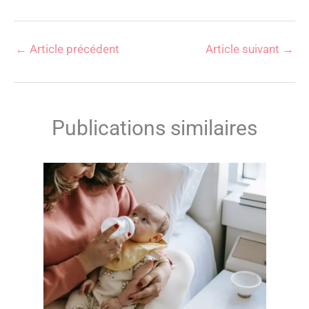
←
Article précédent
Article suivant
→
Publications similaires