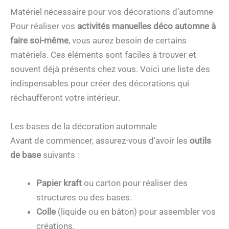
Matériel nécessaire pour vos décorations d’automne
Pour réaliser vos
activités manuelles déco automne à
faire soi-même
, vous aurez besoin de certains
matériels. Ces éléments sont faciles à trouver et
souvent déjà présents chez vous. Voici une liste des
indispensables pour créer des décorations qui
réchaufferont votre intérieur.
Les bases de la décoration automnale
Avant de commencer, assurez-vous d’avoir les
outils
de base
suivants :
Papier kraft
ou carton pour réaliser des
structures ou des bases.
Colle
(liquide ou en bâton) pour assembler vos
créations.