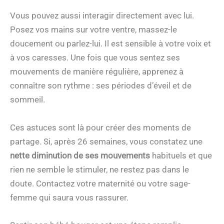
Vous pouvez aussi interagir directement avec lui.
Posez vos mains sur votre ventre, massez-le
doucement ou parlez-lui. Il est sensible à votre voix et
à vos caresses. Une fois que vous sentez ses
mouvements de manière régulière, apprenez à
connaître son rythme : ses périodes d’éveil et de
sommeil.
Ces astuces sont là pour créer des moments de
partage. Si, après 26 semaines, vous constatez une
nette diminution de ses mouvements
habituels et que
rien ne semble le stimuler, ne restez pas dans le
doute. Contactez votre maternité ou votre sage-
femme qui saura vous rassurer.