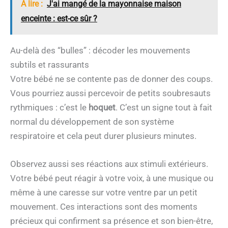
A lire :
J'ai mangé de la mayonnaise maison
enceinte : est-ce sûr ?
Au-delà des “bulles” : décoder les mouvements
subtils et rassurants
Votre bébé ne se contente pas de donner des coups.
Vous pourriez aussi percevoir de petits soubresauts
rythmiques : c’est le
hoquet
. C’est un signe tout à fait
normal du développement de son système
respiratoire et cela peut durer plusieurs minutes.
Observez aussi ses réactions aux stimuli extérieurs.
Votre bébé peut réagir à votre voix, à une musique ou
même à une caresse sur votre ventre par un petit
mouvement. Ces interactions sont des moments
précieux qui confirment sa présence et son bien-être,