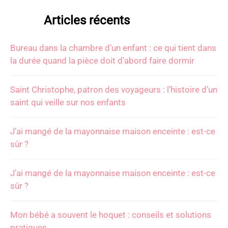
Articles récents
Bureau dans la chambre d’un enfant : ce qui tient dans
la durée quand la pièce doit d’abord faire dormir
Saint Christophe, patron des voyageurs : l’histoire d’un
saint qui veille sur nos enfants
J’ai mangé de la mayonnaise maison enceinte : est-ce
sûr ?
J’ai mangé de la mayonnaise maison enceinte : est-ce
sûr ?
Mon bébé a souvent le hoquet : conseils et solutions
pratiques