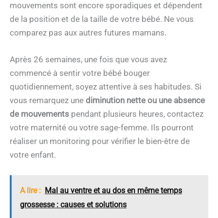
mouvements sont encore sporadiques et dépendent
de la position et de la taille de votre bébé. Ne vous
comparez pas aux autres futures mamans.
Après 26 semaines, une fois que vous avez
commencé à sentir votre bébé bouger
quotidiennement, soyez attentive à ses habitudes. Si
vous remarquez une
diminution nette ou une absence
de mouvements
pendant plusieurs heures, contactez
votre maternité ou votre sage-femme. Ils pourront
réaliser un monitoring pour vérifier le bien-être de
votre enfant.
A lire :
Mal au ventre et au dos en même temps
grossesse : causes et solutions