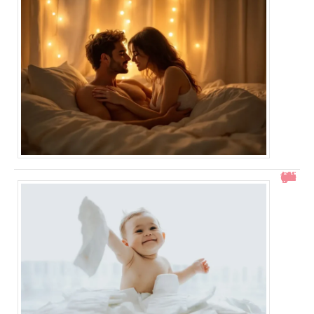
Comment gérer un bébé qui se retourne pendant le change ?