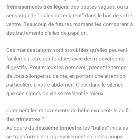
frémissements très légers
, des petites vagues, ou la
sensation de “bulles qui éclatent” dans le bas de votre
ventre. Beaucoup de futures mamans les comparent à
des battements d’ailes de papillon.
Ces manifestations sont si subtiles qu’elles peuvent
facilement être confondues avec des mouvements
digestifs. Pour mieux les percevoir, prenez le temps
de vous allonger au calme, en portant une attention
particulière à votre abdomen. C’est dans le silence
que ces signes de vie se révèlent le mieux.
Comment les mouvements de bébé évoluent-ils au fil
des trimestres ?
Au cours du
deuxième trimestre
, les “bulles” initiales
se transforment progressivement en petits coups