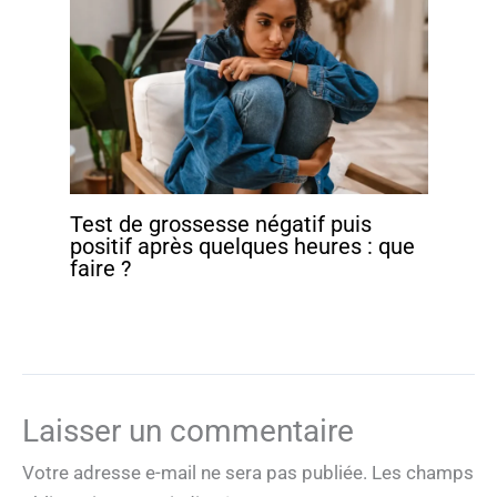
Test de grossesse négatif puis
positif après quelques heures : que
faire ?
Laisser un commentaire
Votre adresse e-mail ne sera pas publiée.
Les champs