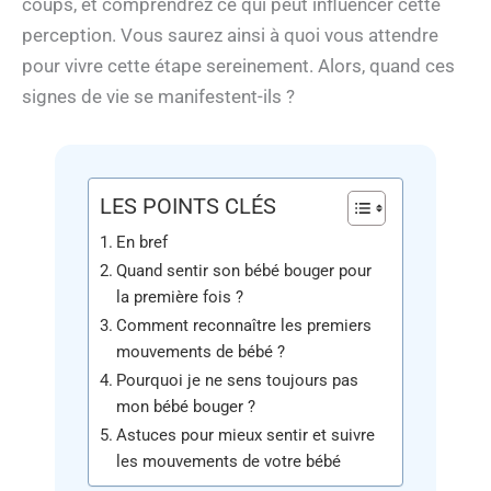
coups, et comprendrez ce qui peut influencer cette
perception. Vous saurez ainsi à quoi vous attendre
pour vivre cette étape sereinement. Alors, quand ces
signes de vie se manifestent-ils ?
LES POINTS CLÉS
En bref
Quand sentir son bébé bouger pour
la première fois ?
Comment reconnaître les premiers
mouvements de bébé ?
Pourquoi je ne sens toujours pas
mon bébé bouger ?
Astuces pour mieux sentir et suivre
les mouvements de votre bébé