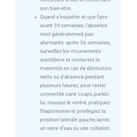
son bien-être.
Quand s’inquiéter et que faire:
avant 24 semaines, l’absence
n’est généralement pas
alarmante; après 26 semaines,
surveillez les mouvements
quotidiens et contactez la
maternité en cas de diminution
nette ou d’absence pendant
plusieurs heures; pour rester
connectée sans coups, parlez-
lui, massez le ventre, pratiquez
l’haptonomie et privilégiez la
position latérale gauche après
un verre d’eau ou une collation.