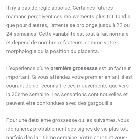
Il n’y a pas de règle absolue. Certaines futures
mamans perçoivent ces mouvements plus tôt, tandis
que pour d’autres, l’attente se prolonge jusqu’à 22 ou
24 semaines. Cette variabilité est tout à fait normale
et dépend de nombreux facteurs, comme votre
morphologie ou la position du placenta.
L’expérience d’une
première grossesse
est un facteur
important. Si vous attendez votre premier enfant, il est
courant de ne reconnaître ces mouvements que vers
la 20ème semaine. Les sensations sont nouvelles et
peuvent être confondues avec des gargouillis.
Pour une deuxième grossesse ou les suivantes, vous
identifierez probablement ces signes de vie plus tôt,
parfois dès la 16ème semaine. Votre corps et vous-