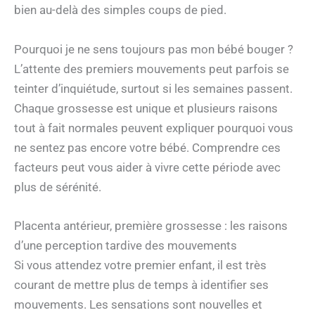
bien au-delà des simples coups de pied.
Pourquoi je ne sens toujours pas mon bébé bouger ?
L’attente des premiers mouvements peut parfois se
teinter d’inquiétude, surtout si les semaines passent.
Chaque grossesse est unique et plusieurs raisons
tout à fait normales peuvent expliquer pourquoi vous
ne sentez pas encore votre bébé. Comprendre ces
facteurs peut vous aider à vivre cette période avec
plus de sérénité.
Placenta antérieur, première grossesse : les raisons
d’une perception tardive des mouvements
Si vous attendez votre premier enfant, il est très
courant de mettre plus de temps à identifier ses
mouvements. Les sensations sont nouvelles et