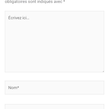
obligatoires sont indiqués avec
*
Écrivez
ici…
Nom*
E-