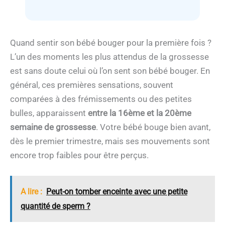
Quand sentir son bébé bouger pour la première fois ?
L’un des moments les plus attendus de la grossesse
est sans doute celui où l’on sent son bébé bouger. En
général, ces premières sensations, souvent
comparées à des frémissements ou des petites
bulles, apparaissent
entre la 16ème et la 20ème
semaine de grossesse
. Votre bébé bouge bien avant,
dès le premier trimestre, mais ses mouvements sont
encore trop faibles pour être perçus.
A lire :
Peut-on tomber enceinte avec une petite
quantité de sperm ?