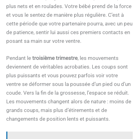
plus nets et en roulades. Votre bébé prend de la force
et vous le sentez de manière plus régulière. C’est à
cette période que votre partenaire pourra, avec un peu
de patience, sentir lui aussi ces premiers contacts en
posant sa main sur votre ventre.
Pendant le
troisième trimestre
, les mouvements
deviennent de véritables acrobaties. Les coups sont
plus puissants et vous pouvez parfois voir votre
ventre se déformer sous la poussée d’un pied ou d’un
coude. Vers la fin de la grossesse, l’espace se réduit.
Les mouvements changent alors de nature : moins de
grands coups, mais plus d’étirements et de
changements de position lents et puissants.