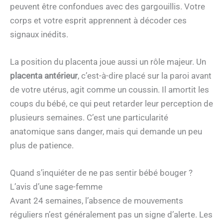
peuvent être confondues avec des gargouillis. Votre
corps et votre esprit apprennent à décoder ces
signaux inédits.
La position du placenta joue aussi un rôle majeur. Un
placenta antérieur
, c’est-à-dire placé sur la paroi avant
de votre utérus, agit comme un coussin. Il amortit les
coups du bébé, ce qui peut retarder leur perception de
plusieurs semaines. C’est une particularité
anatomique sans danger, mais qui demande un peu
plus de patience.
Quand s’inquiéter de ne pas sentir bébé bouger ?
L’avis d’une sage-femme
Avant 24 semaines, l’absence de mouvements
réguliers n’est généralement pas un signe d’alerte. Les