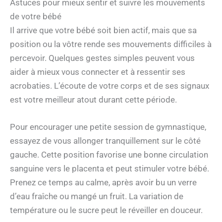
Astuces pour mieux sentir et suivre les mouvements
de votre bébé
Il arrive que votre bébé soit bien actif, mais que sa
position ou la vôtre rende ses mouvements difficiles à
percevoir. Quelques gestes simples peuvent vous
aider à mieux vous connecter et à ressentir ses
acrobaties. L’écoute de votre corps et de ses signaux
est votre meilleur atout durant cette période.
Pour encourager une petite session de gymnastique,
essayez de vous allonger tranquillement sur le côté
gauche. Cette position favorise une bonne circulation
sanguine vers le placenta et peut stimuler votre bébé.
Prenez ce temps au calme, après avoir bu un verre
d’eau fraîche ou mangé un fruit. La variation de
température ou le sucre peut le réveiller en douceur.