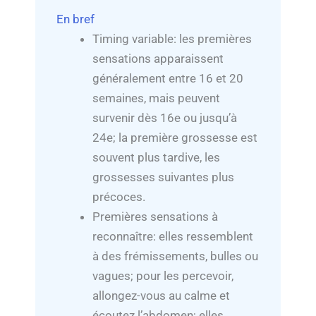
En bref
Timing variable: les premières
sensations apparaissent
généralement entre 16 et 20
semaines, mais peuvent
survenir dès 16e ou jusqu’à
24e; la première grossesse est
souvent plus tardive, les
grossesses suivantes plus
précoces.
Premières sensations à
reconnaître: elles ressemblent
à des frémissements, bulles ou
vagues; pour les percevoir,
allongez-vous au calme et
écoutez l’abdomen; elles