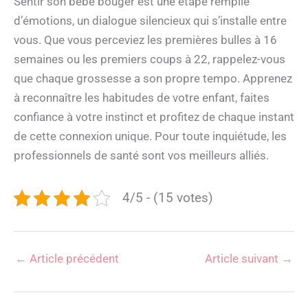
Sentir son bébé bouger est une étape remplie
d’émotions, un dialogue silencieux qui s’installe entre
vous. Que vous perceviez les premières bulles à 16
semaines ou les premiers coups à 22, rappelez-vous
que chaque grossesse a son propre tempo. Apprenez
à reconnaître les habitudes de votre enfant, faites
confiance à votre instinct et profitez de chaque instant
de cette connexion unique. Pour toute inquiétude, les
professionnels de santé sont vos meilleurs alliés.
4/5 - (15 votes)
←
Article précédent
Article suivant
→