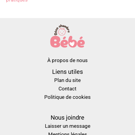
À propos de nous
Liens utiles
Plan du site
Contact
Politique de cookies
Nous joindre
Laisser un message
Mentions légales