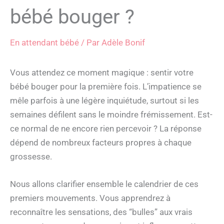
bébé bouger ?
En attendant bébé
/ Par
Adèle Bonif
Vous attendez ce moment magique : sentir votre
bébé bouger pour la première fois. L’impatience se
mêle parfois à une légère inquiétude, surtout si les
semaines défilent sans le moindre frémissement. Est-
ce normal de ne encore rien percevoir ? La réponse
dépend de nombreux facteurs propres à chaque
grossesse.
Nous allons clarifier ensemble le calendrier de ces
premiers mouvements. Vous apprendrez à
reconnaître les sensations, des “bulles” aux vrais