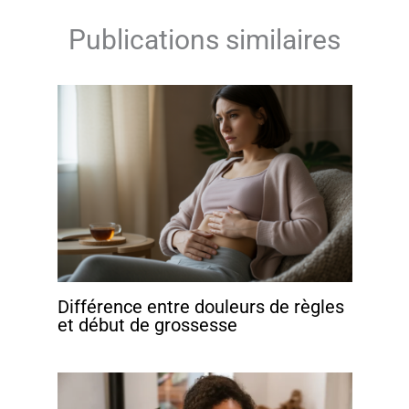
Publications similaires
Différence entre douleurs de règles
et début de grossesse