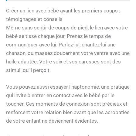
Créer un lien avec bébé avant les premiers coups :
témoignages et conseils
Même sans sentir de coups de pied, le lien avec votre
bébé se tisse chaque jour. Prenez le temps de
communiquer avec lui. Parlez-lui, chantez-lui une
chanson, ou massez doucement votre ventre avec une
huile adaptée. Votre voix et vos caresses sont des
stimuli qu’il perçoit.
Vous pouvez aussi essayer l’haptonomie, une pratique
qui invite à entrer en contact avec le bébé par le
toucher. Ces moments de connexion sont précieux et
renforcent votre relation bien avant que les acrobaties
de votre enfant ne deviennent évidentes.