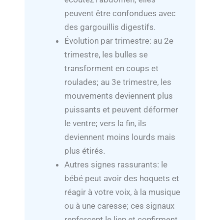
peuvent être confondues avec
des gargouillis digestifs.
Évolution par trimestre: au 2e
trimestre, les bulles se
transforment en coups et
roulades; au 3e trimestre, les
mouvements deviennent plus
puissants et peuvent déformer
le ventre; vers la fin, ils
deviennent moins lourds mais
plus étirés.
Autres signes rassurants: le
bébé peut avoir des hoquets et
réagir à votre voix, à la musique
ou à une caresse; ces signaux
renforcent le lien et confirment