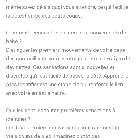
même savez déjà à quoi vous attendre, ce qui facilite
la détection de ces petits coups.
Comment reconnaître les premiers mouvements de
bébé ?
Distinguer les premiers mouvements de votre bébé
des gargouillis de votre ventre peut être un vrai jeu de
devinettes. Ces sensations sont si nouvelles et
discrètes qu’il est facile de passer à côté. Apprendre
à les identifier est une étape clé qui renforce le lien
avec votre enfant à naître.
Quelles sont les toutes premières sensations à
identifier ?
Les tout premiers mouvements sont rarement de
vrais coups de pied. Imaginez plutôt des