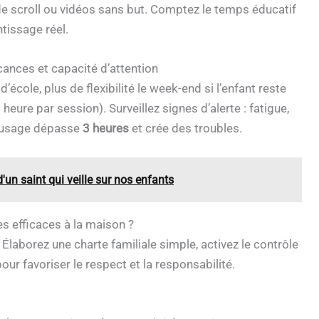
de scroll ou vidéos sans but. Comptez le temps éducatif
tissage réel.
cances et capacité d’attention
d’école, plus de flexibilité le week-end si l’enfant reste
heure par session). Surveillez signes d’alerte : fatigue,
 l’usage dépasse
3 heures
et crée des troubles.
d'un saint qui veille sur nos enfants
s efficaces à la maison ?
Élaborez une charte familiale simple, activez le contrôle
our favoriser le respect et la responsabilité.