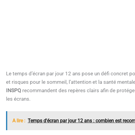
Le temps d’écran par jour 12 ans pose un défi concret po
et risques pour le sommeil, l’attention et la santé ment
INSPQ
recommandent des repères clairs afin de protéger
les écrans.
A lire :
Temps d'écran par jour 12 ans : combien est rec