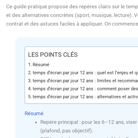
Ce guide pratique propose des repères clairs sur le temp
et des alternatives concrètes (sport, musique, lecture). 
contrat et des astuces faciles à appliquer. On commence 
LES POINTS CLÉS
Résumé
temps d’écran par jour 12 ans : quel est l’enjeu et q
temps d’écran par jour 12 ans : limites et recomma
temps d’écran par jour 12 ans : comment poser des 
temps d’écran par jour 12 ans : alternatives et acti
Résumé
Repère principal : pour les 6–12 ans, vise
(plafond, pas objectif).