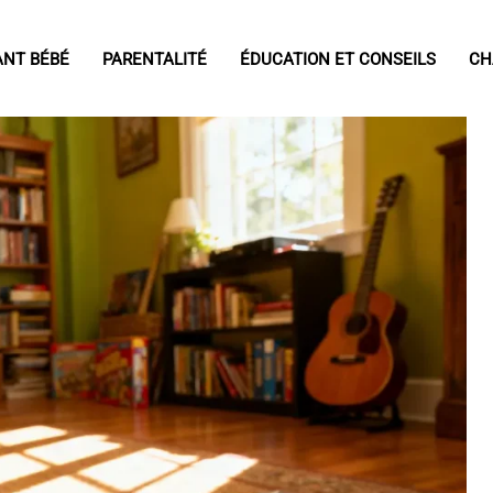
ANT BÉBÉ
PARENTALITÉ
ÉDUCATION ET CONSEILS
CH