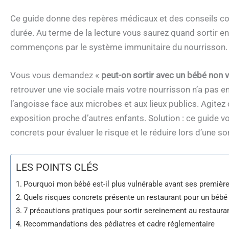
Ce guide donne des repères médicaux et des conseils concr
durée. Au terme de la lecture vous saurez quand sortir en
commençons par le système immunitaire du nourrisson.
Vous vous demandez «
peut-on sortir avec un bébé non 
retrouver une vie sociale mais votre nourrisson n’a pas e
l’angoisse face aux microbes et aux lieux publics. Agitez 
exposition proche d’autres enfants. Solution : ce guide
concrets pour évaluer le risque et le réduire lors d’une so
LES POINTS CLÉS
Pourquoi mon bébé est-il plus vulnérable avant ses premièr
Quels risques concrets présente un restaurant pour un bébé
7 précautions pratiques pour sortir sereinement au restaur
Recommandations des pédiatres et cadre réglementaire