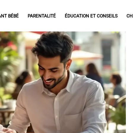
ANT BÉBÉ
PARENTALITÉ
ÉDUCATION ET CONSEILS
CH