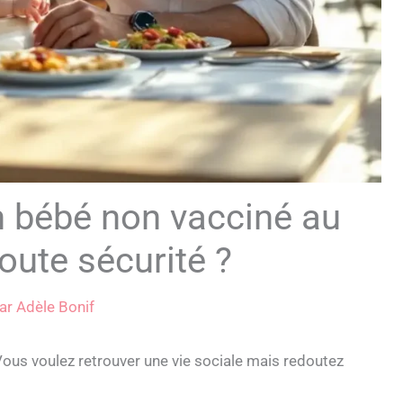
n bébé non vacciné au
oute sécurité ?
ar
Adèle Bonif
Vous voulez retrouver une vie sociale mais redoutez