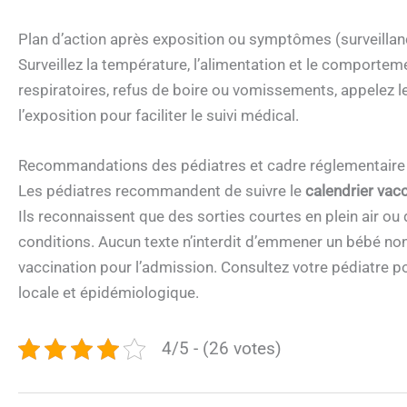
Plan d’action après exposition ou symptômes (surveillanc
Surveillez la température, l’alimentation et le comporteme
respiratoires, refus de boire ou vomissements, appelez l
l’exposition pour faciliter le suivi médical.
Recommandations des pédiatres et cadre réglementaire
Les pédiatres recommandent de suivre le
calendrier vacc
Ils reconnaissent que des sorties courtes en plein air o
conditions. Aucun texte n’interdit d’emmener un bébé non
vaccination pour l’admission. Consultez votre pédiatre 
locale et épidémiologique.
4/5 - (26 votes)