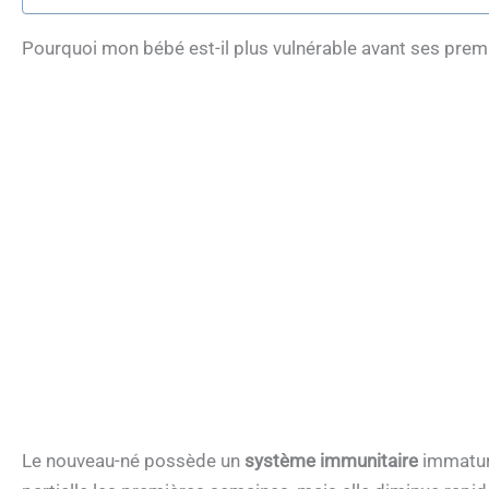
Pourquoi mon bébé est-il plus vulnérable avant ses prem
Le nouveau-né possède un
système immunitaire
immature