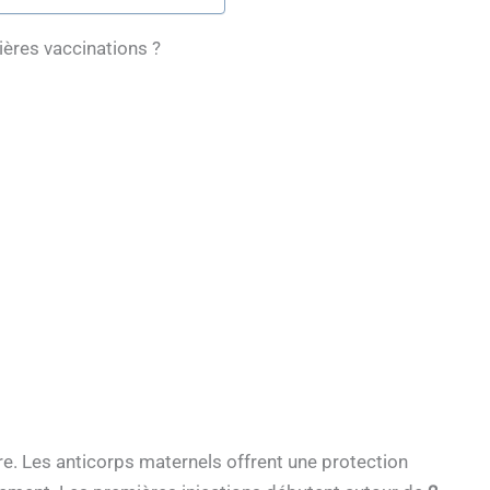
ières vaccinations ?
. Les anticorps maternels offrent une protection