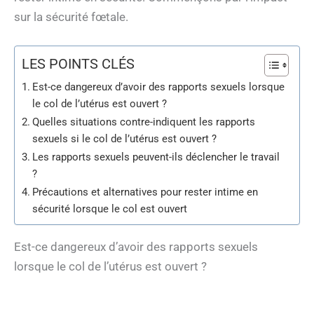
sur la sécurité fœtale.
LES POINTS CLÉS
Est-ce dangereux d’avoir des rapports sexuels lorsque
le col de l’utérus est ouvert ?
Quelles situations contre-indiquent les rapports
sexuels si le col de l’utérus est ouvert ?
Les rapports sexuels peuvent-ils déclencher le travail
?
Précautions et alternatives pour rester intime en
sécurité lorsque le col est ouvert
Est-ce dangereux d’avoir des rapports sexuels
lorsque le col de l’utérus est ouvert ?