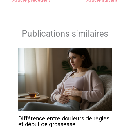
←
Article précédent
Article suivant
→
Publications similaires
Différence entre douleurs de règles
et début de grossesse