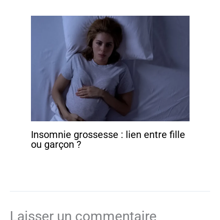
Insomnie grossesse : lien entre fille
ou garçon ?
Laisser un commentaire