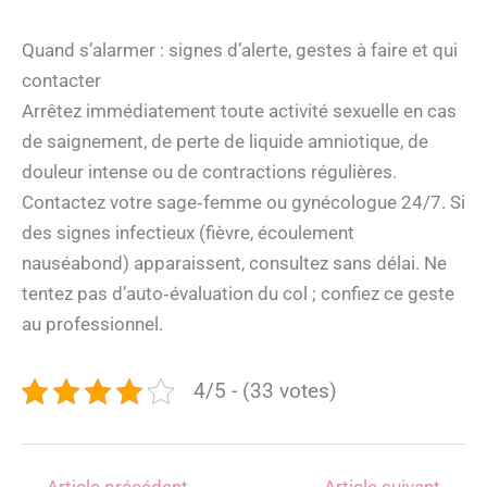
Quand s’alarmer : signes d’alerte, gestes à faire et qui
contacter
Arrêtez immédiatement toute activité sexuelle en cas
de saignement, de perte de liquide amniotique, de
douleur intense ou de contractions régulières.
Contactez votre sage‑femme ou gynécologue 24/7. Si
des signes infectieux (fièvre, écoulement
nauséabond) apparaissent, consultez sans délai. Ne
tentez pas d’auto‑évaluation du col ; confiez ce geste
au professionnel.
4/5 - (33 votes)