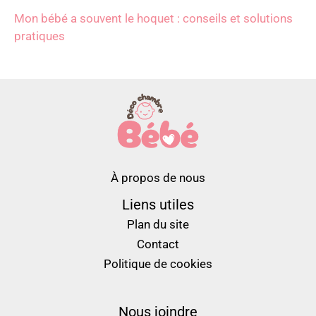
Mon bébé a souvent le hoquet : conseils et solutions
pratiques
À propos de nous
Liens utiles
Plan du site
Contact
Politique de cookies
Nous joindre