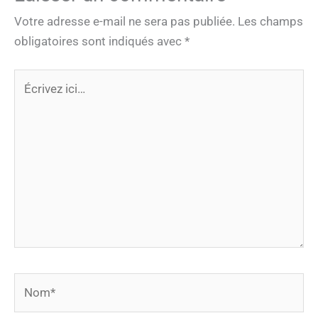
Votre adresse e-mail ne sera pas publiée.
Les champs
obligatoires sont indiqués avec
*
Écrivez
ici…
Nom*