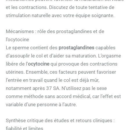
et les contractions. Discutez de toute tentative de
stimulation naturelle avec votre équipe soignante.
Mécanismes : rôle des prostaglandines et de
l’ocytocine
Le sperme contient des
prostaglandines
capables
d’assouplir le col et d’aider sa maturation. L’orgasme
libère de l’
ocytocine
qui provoque des contractions
utérines. Ensemble, ces facteurs peuvent favoriser
l’entrée en travail quand le col est déjà mûr,
notamment après 37 SA. N’utilisez pas le sexe
comme méthode sans accord médical, car l’effet est
variable d’une personne à l’autre.
Synthèse critique des études et retours cliniques :
fiabilité et limites