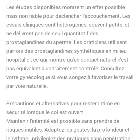
Les études disponibles montrent un effet possible
mais non fiable pour déclencher l’accouchement. Les
essais cliniques sont hétérogènes, souvent petits, et
ne délivrent pas de seuil quantitatif des
prostaglandines du sperme. Les praticiens utilisent
parfois des prostaglandines synthétiques en milieu
hospitalier, ce qui montre qu’un contact naturel n’est
pas équivalent à un traitement contrôlé. Consultez
votre gynécologue si vous songez à favoriser le travail
par voie naturelle.
Précautions et alternatives pour rester intime en
sécurité lorsque le col est ouvert
Maintenir l’intimité est possible sans prendre de
risques inutiles. Adaptez les gestes, la profondeur et
le rythme ; privilégiez des pratiques sans pénétration