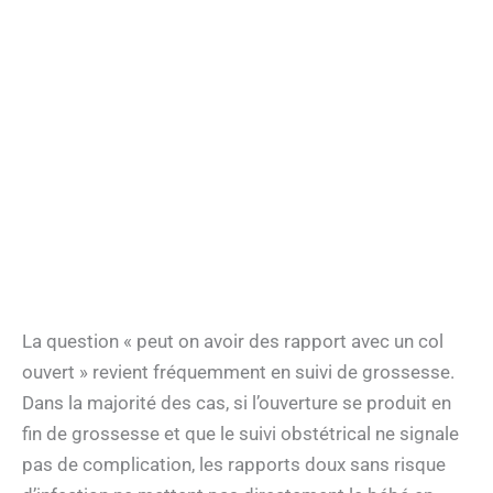
La question « peut on avoir des rapport avec un col
ouvert » revient fréquemment en suivi de grossesse.
Dans la majorité des cas, si l’ouverture se produit en
fin de grossesse et que le suivi obstétrical ne signale
pas de complication, les rapports doux sans risque