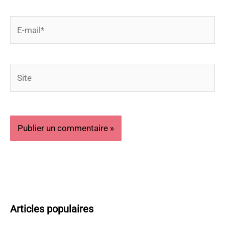
E-
mail*
Site
Articles populaires