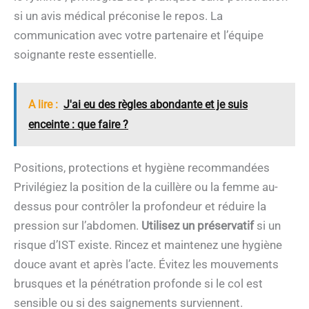
si un avis médical préconise le repos. La
communication avec votre partenaire et l’équipe
soignante reste essentielle.
A lire :
J'ai eu des règles abondante et je suis
enceinte : que faire ?
Positions, protections et hygiène recommandées
Privilégiez la position de la cuillère ou la femme au-
dessus pour contrôler la profondeur et réduire la
pression sur l’abdomen.
Utilisez un préservatif
si un
risque d’IST existe. Rincez et maintenez une hygiène
douce avant et après l’acte. Évitez les mouvements
brusques et la pénétration profonde si le col est
sensible ou si des saignements surviennent.