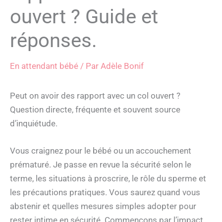
ouvert ? Guide et
réponses.
En attendant bébé
/ Par
Adèle Bonif
Peut on avoir des rapport avec un col ouvert ?
Question directe, fréquente et souvent source
d’inquiétude.
Vous craignez pour le bébé ou un accouchement
prématuré. Je passe en revue la sécurité selon le
terme, les situations à proscrire, le rôle du sperme et
les précautions pratiques. Vous saurez quand vous
abstenir et quelles mesures simples adopter pour
rester intime en sécurité. Commençons par l’impact