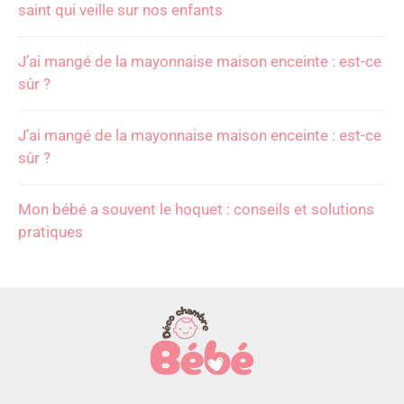
saint qui veille sur nos enfants
J’ai mangé de la mayonnaise maison enceinte : est-ce
sûr ?
J’ai mangé de la mayonnaise maison enceinte : est-ce
sûr ?
Mon bébé a souvent le hoquet : conseils et solutions
pratiques