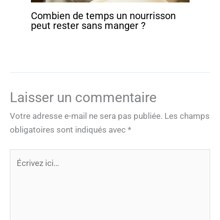
Combien de temps un nourrisson
peut rester sans manger ?
Laisser un commentaire
Votre adresse e-mail ne sera pas publiée.
Les champs
obligatoires sont indiqués avec
*
Écrivez
ici…