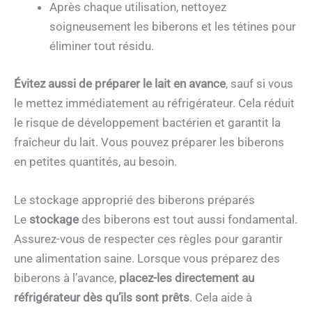
Après chaque utilisation, nettoyez
soigneusement les biberons et les tétines pour
éliminer tout résidu.
Évitez aussi de préparer le lait en avance
, sauf si vous
le mettez immédiatement au réfrigérateur. Cela réduit
le risque de développement bactérien et garantit la
fraîcheur du lait. Vous pouvez préparer les biberons
en petites quantités, au besoin.
Le stockage approprié des biberons préparés
Le
stockage
des biberons est tout aussi fondamental.
Assurez-vous de respecter ces règles pour garantir
une alimentation saine. Lorsque vous préparez des
biberons à l’avance,
placez-les directement au
réfrigérateur dès qu’ils sont prêts
. Cela aide à