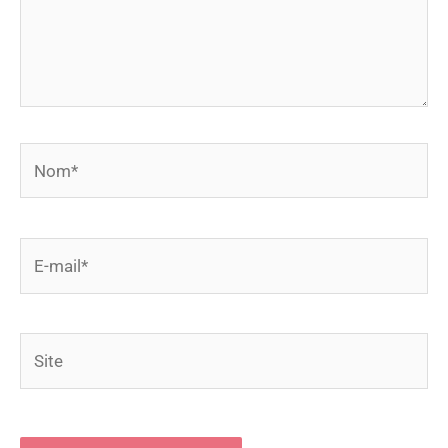
Nom*
E-
mail*
Site