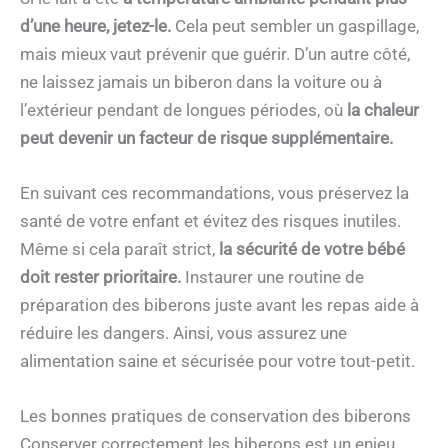
d’une heure, jetez-le.
Cela peut sembler un gaspillage,
mais mieux vaut prévenir que guérir. D’un autre côté,
ne laissez jamais un biberon dans la voiture ou à
l’extérieur pendant de longues périodes, où
la chaleur
peut devenir un facteur de risque supplémentaire.
En suivant ces recommandations, vous préservez la
santé de votre enfant et évitez des risques inutiles.
Même si cela paraît strict,
la sécurité de votre bébé
doit rester prioritaire.
Instaurer une routine de
préparation des biberons juste avant les repas aide à
réduire les dangers. Ainsi, vous assurez une
alimentation saine et sécurisée pour votre tout-petit.
Les bonnes pratiques de conservation des biberons
Conserver correctement les biberons est un enjeu