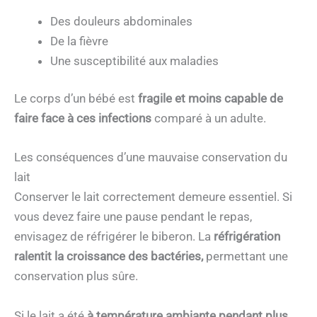
Des douleurs abdominales
De la fièvre
Une susceptibilité aux maladies
Le corps d’un bébé est
fragile et moins capable de
faire face à ces infections
comparé à un adulte.
Les conséquences d’une mauvaise conservation du
lait
Conserver le lait correctement demeure essentiel. Si
vous devez faire une pause pendant le repas,
envisagez de réfrigérer le biberon. La
réfrigération
ralentit la croissance des bactéries,
permettant une
conservation plus sûre.
Si le lait a été
à température ambiante pendant plus