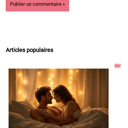
Articles populaires
Toucher le col de l’utérus pendant un rapport : ce qu’il faut savoir