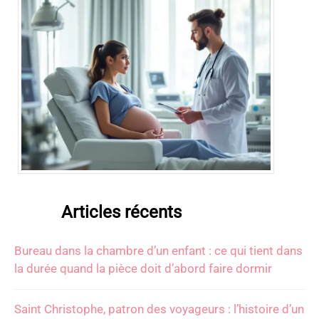
Articles récents
Bureau dans la chambre d’un enfant : ce qui tient dans
la durée quand la pièce doit d’abord faire dormir
Saint Christophe, patron des voyageurs : l’histoire d’un