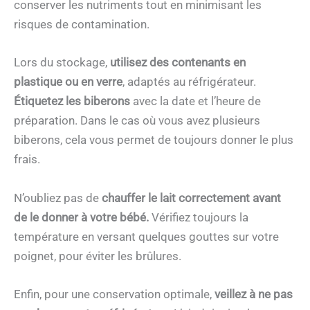
conserver les nutriments tout en minimisant les
risques de contamination.
Lors du stockage,
utilisez des contenants en
plastique ou en verre
, adaptés au réfrigérateur.
Étiquetez les biberons
avec la date et l’heure de
préparation. Dans le cas où vous avez plusieurs
biberons, cela vous permet de toujours donner le plus
frais.
N’oubliez pas de
chauffer le lait correctement avant
de le donner à votre bébé.
Vérifiez toujours la
température en versant quelques gouttes sur votre
poignet, pour éviter les brûlures.
Enfin, pour une conservation optimale,
veillez à ne pas