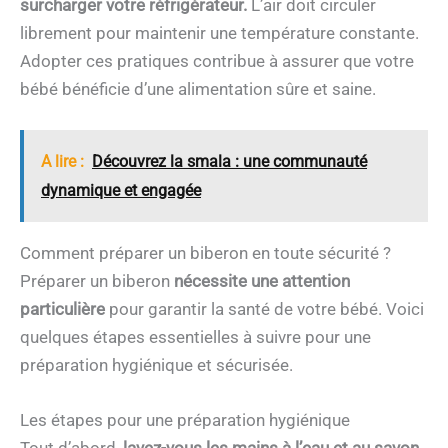
surcharger votre réfrigérateur.
L’air doit circuler
librement pour maintenir une température constante.
Adopter ces pratiques contribue à assurer que votre
bébé bénéficie d’une alimentation sûre et saine.
A lire :
Découvrez la smala : une communauté
dynamique et engagée
Comment préparer un biberon en toute sécurité ?
Préparer un biberon
nécessite une attention
particulière
pour garantir la santé de votre bébé. Voici
quelques étapes essentielles à suivre pour une
préparation hygiénique et sécurisée.
Les étapes pour une préparation hygiénique