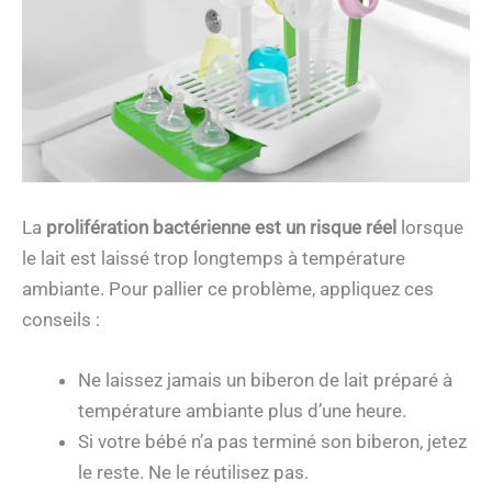
La
prolifération bactérienne
est un risque réel
lorsque
le lait est laissé trop longtemps à température
ambiante. Pour pallier ce problème, appliquez ces
conseils :
Ne laissez jamais un biberon de lait préparé à
température ambiante plus d’une heure.
Si votre bébé n’a pas terminé son biberon, jetez
le reste. Ne le réutilisez pas.