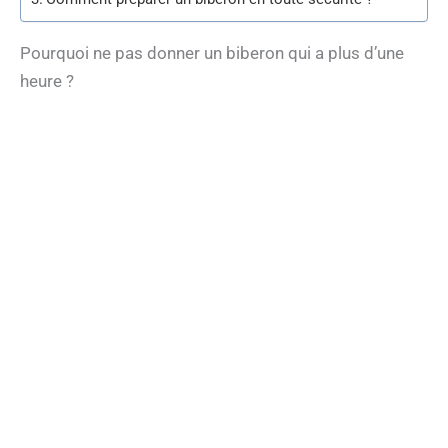
Pourquoi ne pas donner un biberon qui a plus d’une
heure ?