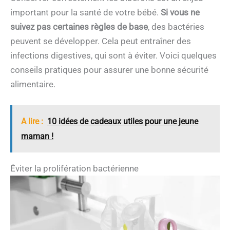
important pour la santé de votre bébé.
Si vous ne
suivez pas certaines règles de base
, des bactéries
peuvent se développer. Cela peut entraîner des
infections digestives, qui sont à éviter. Voici quelques
conseils pratiques pour assurer une bonne sécurité
alimentaire.
A lire :
10 idées de cadeaux utiles pour une jeune
maman !
Éviter la prolifération bactérienne