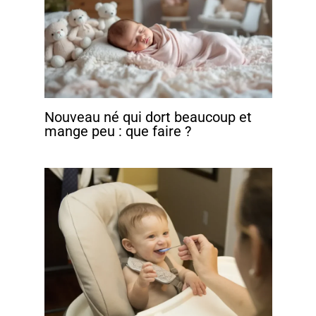
Nouveau né qui dort beaucoup et
mange peu : que faire ?