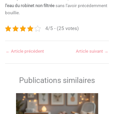
l’eau du robinet non filtrée
sans l’avoir précédemment
bouillie.
4/5 - (25 votes)
←
Article précédent
Article suivant
→
Publications similaires