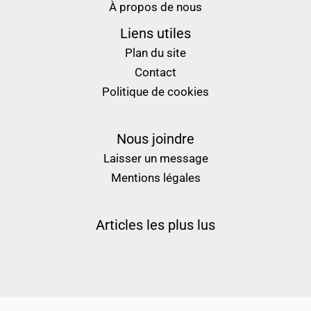
À propos de nous
Liens utiles
Plan du site
Contact
Politique de cookies
Nous joindre
Laisser un message
Mentions légales
Articles les plus lus