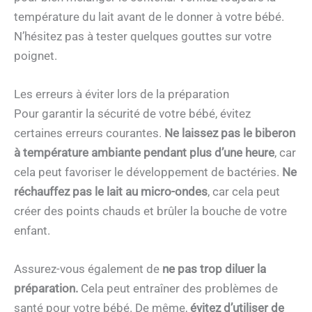
température du lait avant de le donner à votre bébé.
N’hésitez pas à tester quelques gouttes sur votre
poignet.
Les erreurs à éviter lors de la préparation
Pour garantir la sécurité de votre bébé, évitez
certaines erreurs courantes.
Ne laissez pas le biberon
à température ambiante pendant plus d’une heure
, car
cela peut favoriser le développement de bactéries.
Ne
réchauffez pas le lait au micro-ondes
, car cela peut
créer des points chauds et brûler la bouche de votre
enfant.
Assurez-vous également de
ne pas trop diluer la
préparation.
Cela peut entraîner des problèmes de
santé pour votre bébé. De même,
évitez d’utiliser de