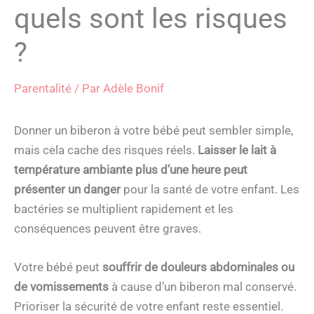
quels sont les risques
?
Parentalité
/ Par
Adèle Bonif
Donner un biberon à votre bébé peut sembler simple,
mais cela cache des risques réels.
Laisser le lait à
température ambiante plus d’une heure peut
présenter un danger
pour la santé de votre enfant. Les
bactéries se multiplient rapidement et les
conséquences peuvent être graves.
Votre bébé peut
souffrir de douleurs abdominales ou
de vomissements
à cause d’un biberon mal conservé.
Prioriser la sécurité de votre enfant reste essentiel.