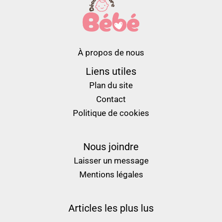
À propos de nous
Liens utiles
Plan du site
Contact
Politique de cookies
Nous joindre
Laisser un message
Mentions légales
Articles les plus lus