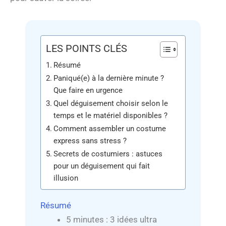
LES POINTS CLÉS
Résumé
Paniqué(e) à la dernière minute ?
Que faire en urgence
Quel déguisement choisir selon le
temps et le matériel disponibles ?
Comment assembler un costume
express sans stress ?
Secrets de costumiers : astuces
pour un déguisement qui fait
illusion
Résumé
5 minutes : 3 idées ultra