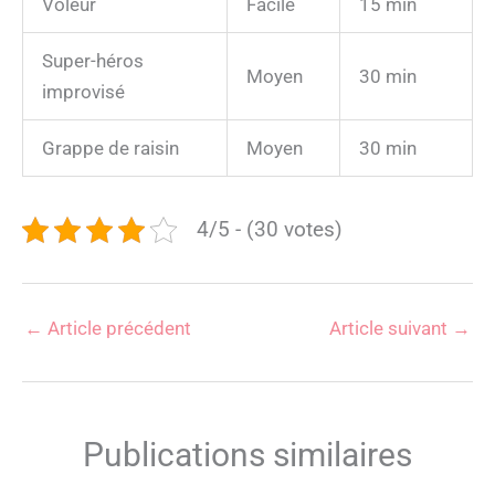
Voleur
Facile
15 min
Super-héros
Moyen
30 min
improvisé
Grappe de raisin
Moyen
30 min
4/5 - (30 votes)
←
Article précédent
Article suivant
→
Publications similaires