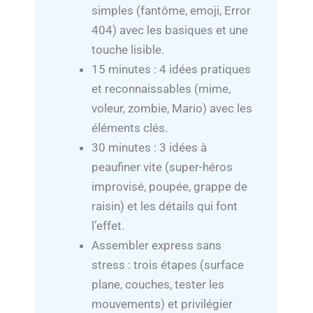
simples (fantôme, emoji, Error
404) avec les basiques et une
touche lisible.
15 minutes : 4 idées pratiques
et reconnaissables (mime,
voleur, zombie, Mario) avec les
éléments clés.
30 minutes : 3 idées à
peaufiner vite (super-héros
improvisé, poupée, grappe de
raisin) et les détails qui font
l’effet.
Assembler express sans
stress : trois étapes (surface
plane, couches, tester les
mouvements) et privilégier