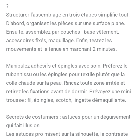
?
Structurer l’assemblage en trois étapes simplifie tout.
D’abord, organisez les pièces sur une surface plane.
Ensuite, assemblez par couches : base vêtement,
accessoires fixés, maquillage. Enfin, testez les
mouvements et la tenue en marchant 2 minutes.
Manipulez adhésifs et épingles avec soin. Préférez le
ruban tissu ou les épingles pour textile plutôt que la
colle chaude sur la peau. Rincez toute zone irritée et
retirez les fixations avant de dormir. Prévoyez une mini
trousse : fil, épingles, scotch, lingette démaquillante.
Secrets de costumiers : astuces pour un déguisement
qui fait illusion
Les astuces pro misent sur la silhouette, le contraste