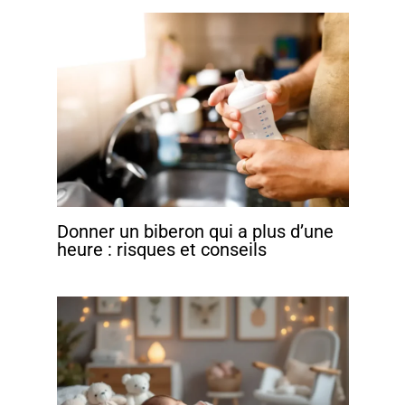
Donner un biberon qui a plus d’une
heure : risques et conseils