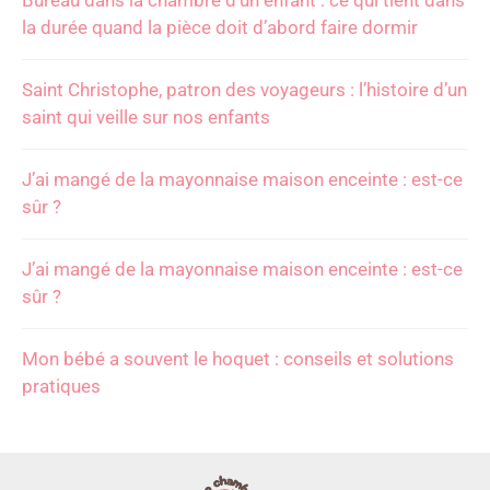
la durée quand la pièce doit d’abord faire dormir
Saint Christophe, patron des voyageurs : l’histoire d’un
saint qui veille sur nos enfants
J’ai mangé de la mayonnaise maison enceinte : est-ce
sûr ?
J’ai mangé de la mayonnaise maison enceinte : est-ce
sûr ?
Mon bébé a souvent le hoquet : conseils et solutions
pratiques