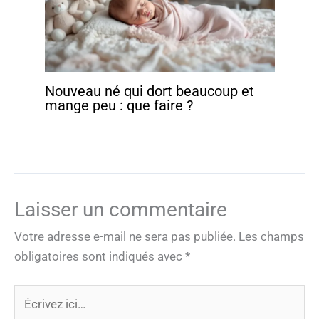
Nouveau né qui dort beaucoup et
mange peu : que faire ?
Laisser un commentaire
Votre adresse e-mail ne sera pas publiée.
Les champs
obligatoires sont indiqués avec
*
Écrivez
ici…