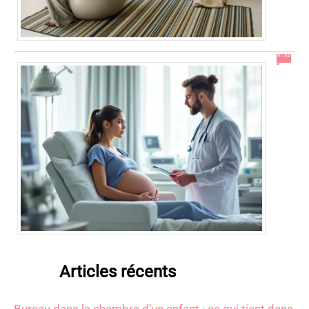
En combien de temps se résorbe un décollement placentaire ?
Articles récents
Bureau dans la chambre d’un enfant : ce qui tient dans