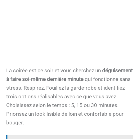
La soirée est ce soir et vous cherchez un
déguisement
à faire soi-même dernière minute
qui fonctionne sans
stress. Respirez. Fouillez la garde-robe et identifiez
trois options réalisables avec ce que vous avez.
Choisissez selon le temps : 5, 15 ou 30 minutes.
Priorisez un look lisible de loin et confortable pour
bouger.