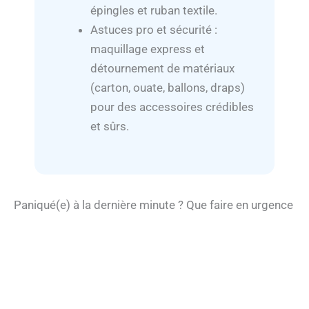
épingles et ruban textile.
Astuces pro et sécurité :
maquillage express et
détournement de matériaux
(carton, ouate, ballons, draps)
pour des accessoires crédibles
et sûrs.
Paniqué(e) à la dernière minute ? Que faire en urgence