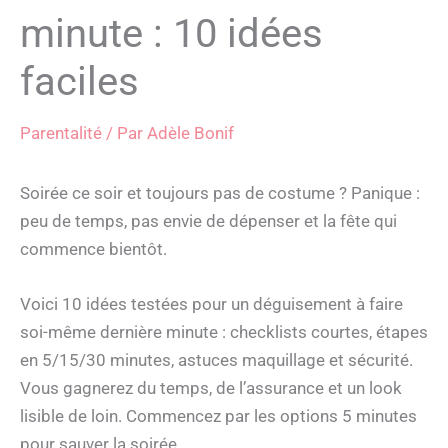
minute : 10 idées
faciles
Parentalité
/ Par
Adèle Bonif
Soirée ce soir et toujours pas de costume ? Panique :
peu de temps, pas envie de dépenser et la fête qui
commence bientôt.
Voici 10 idées testées pour un déguisement à faire
soi-même dernière minute : checklists courtes, étapes
en 5/15/30 minutes, astuces maquillage et sécurité.
Vous gagnerez du temps, de l’assurance et un look
lisible de loin. Commencez par les options 5 minutes
pour sauver la soirée.