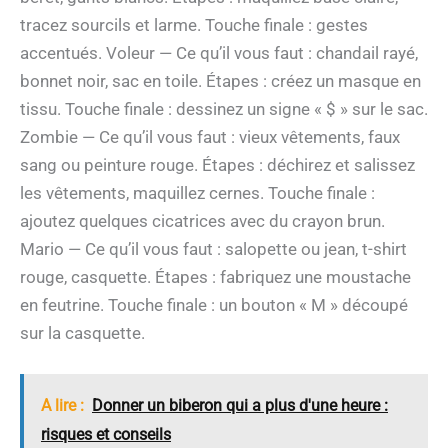
tracez sourcils et larme. Touche finale : gestes
accentués. Voleur — Ce qu’il vous faut : chandail rayé,
bonnet noir, sac en toile. Étapes : créez un masque en
tissu. Touche finale : dessinez un signe « $ » sur le sac.
Zombie — Ce qu’il vous faut : vieux vêtements, faux
sang ou peinture rouge. Étapes : déchirez et salissez
les vêtements, maquillez cernes. Touche finale :
ajoutez quelques cicatrices avec du crayon brun.
Mario — Ce qu’il vous faut : salopette ou jean, t-shirt
rouge, casquette. Étapes : fabriquez une moustache
en feutrine. Touche finale : un bouton « M » découpé
sur la casquette.
A lire :
Donner un biberon qui a plus d'une heure :
risques et conseils