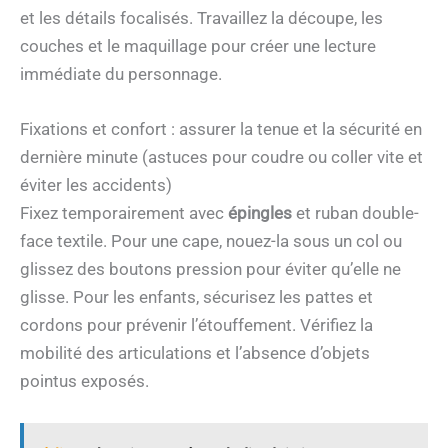
et les détails focalisés. Travaillez la découpe, les
couches et le maquillage pour créer une lecture
immédiate du personnage.
Fixations et confort : assurer la tenue et la sécurité en
dernière minute (astuces pour coudre ou coller vite et
éviter les accidents)
Fixez temporairement avec
épingles
et ruban double-
face textile. Pour une cape, nouez-la sous un col ou
glissez des boutons pression pour éviter qu’elle ne
glisse. Pour les enfants, sécurisez les pattes et
cordons pour prévenir l’étouffement. Vérifiez la
mobilité des articulations et l’absence d’objets
pointus exposés.