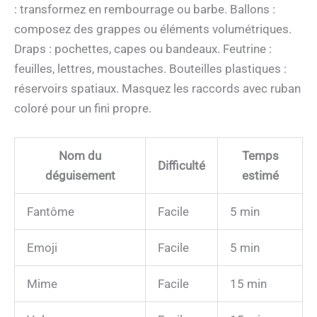
: transformez en rembourrage ou barbe. Ballons :
composez des grappes ou éléments volumétriques.
Draps : pochettes, capes ou bandeaux. Feutrine :
feuilles, lettres, moustaches. Bouteilles plastiques :
réservoirs spatiaux. Masquez les raccords avec ruban
coloré pour un fini propre.
Nom du
Temps
Difficulté
déguisement
estimé
Fantôme
Facile
5 min
Emoji
Facile
5 min
Mime
Facile
15 min