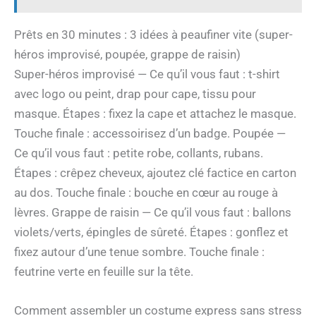
Prêts en 30 minutes : 3 idées à peaufiner vite (super-
héros improvisé, poupée, grappe de raisin)
Super-héros improvisé — Ce qu’il vous faut : t-shirt
avec logo ou peint, drap pour cape, tissu pour
masque. Étapes : fixez la cape et attachez le masque.
Touche finale : accessoirisez d’un badge. Poupée —
Ce qu’il vous faut : petite robe, collants, rubans.
Étapes : crêpez cheveux, ajoutez clé factice en carton
au dos. Touche finale : bouche en cœur au rouge à
lèvres. Grappe de raisin — Ce qu’il vous faut : ballons
violets/verts, épingles de sûreté. Étapes : gonflez et
fixez autour d’une tenue sombre. Touche finale :
feutrine verte en feuille sur la tête.
Comment assembler un costume express sans stress