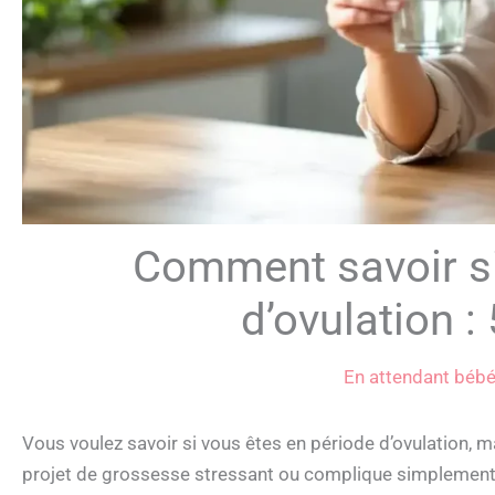
Comment savoir si
d’ovulation :
En attendant béb
Vous voulez savoir si vous êtes en période d’ovulation, 
projet de grossesse stressant ou complique simplement 