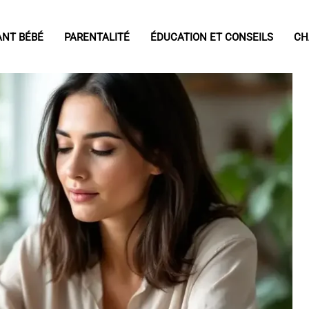
ANT BÉBÉ
PARENTALITÉ
ÉDUCATION ET CONSEILS
CH