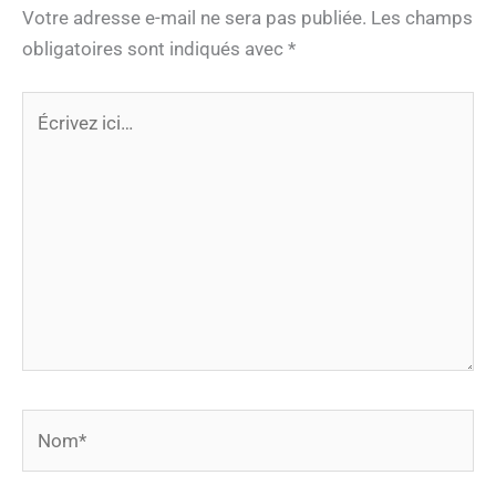
Votre adresse e-mail ne sera pas publiée.
Les champs
obligatoires sont indiqués avec
*
Écrivez
ici…
Nom*