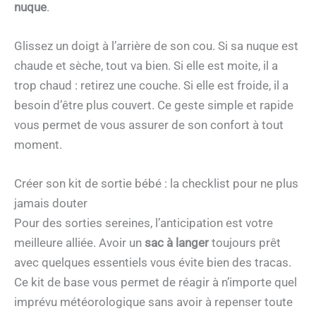
nuque
.
Glissez un doigt à l’arrière de son cou. Si sa nuque est
chaude et sèche, tout va bien. Si elle est moite, il a
trop chaud : retirez une couche. Si elle est froide, il a
besoin d’être plus couvert. Ce geste simple et rapide
vous permet de vous assurer de son confort à tout
moment.
Créer son kit de sortie bébé : la checklist pour ne plus
jamais douter
Pour des sorties sereines, l’anticipation est votre
meilleure alliée. Avoir un
sac à langer
toujours prêt
avec quelques essentiels vous évite bien des tracas.
Ce kit de base vous permet de réagir à n’importe quel
imprévu météorologique sans avoir à repenser toute