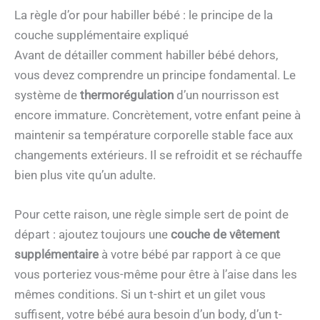
La règle d’or pour habiller bébé : le principe de la
couche supplémentaire expliqué
Avant de détailler comment habiller bébé dehors,
vous devez comprendre un principe fondamental. Le
système de
thermorégulation
d’un nourrisson est
encore immature. Concrètement, votre enfant peine à
maintenir sa température corporelle stable face aux
changements extérieurs. Il se refroidit et se réchauffe
bien plus vite qu’un adulte.
Pour cette raison, une règle simple sert de point de
départ : ajoutez toujours une
couche de vêtement
supplémentaire
à votre bébé par rapport à ce que
vous porteriez vous-même pour être à l’aise dans les
mêmes conditions. Si un t-shirt et un gilet vous
suffisent, votre bébé aura besoin d’un body, d’un t-