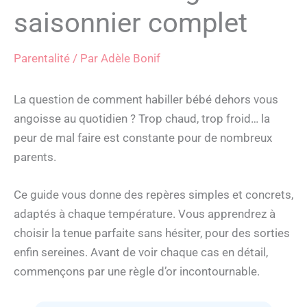
saisonnier complet
Parentalité
/ Par
Adèle Bonif
La question de comment habiller bébé dehors vous
angoisse au quotidien ? Trop chaud, trop froid… la
peur de mal faire est constante pour de nombreux
parents.
Ce guide vous donne des repères simples et concrets,
adaptés à chaque température. Vous apprendrez à
choisir la tenue parfaite sans hésiter, pour des sorties
enfin sereines. Avant de voir chaque cas en détail,
commençons par une règle d’or incontournable.