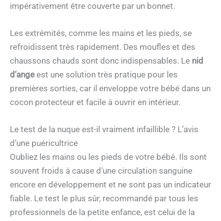
impérativement être couverte par un bonnet.
Les extrémités, comme les mains et les pieds, se
refroidissent très rapidement. Des moufles et des
chaussons chauds sont donc indispensables. Le
nid
d’ange
est une solution très pratique pour les
premières sorties, car il enveloppe votre bébé dans un
cocon protecteur et facile à ouvrir en intérieur.
Le test de la nuque est-il vraiment infaillible ? L’avis
d’une puéricultrice
Oubliez les mains ou les pieds de votre bébé. Ils sont
souvent froids à cause d’une circulation sanguine
encore en développement et ne sont pas un indicateur
fiable. Le test le plus sûr, recommandé par tous les
professionnels de la petite enfance, est celui de la