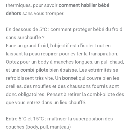
thermiques, pour savoir
comment habiller bébé
dehors
sans vous tromper.
En dessous de 5°C : comment protéger bébé du froid
sans surchauffe ?
Face au grand froid, l’objectif est d’isoler tout en
laissant la peau respirer pour éviter la transpiration.
Optez pour un body à manches longues, un pull chaud,
et une
combi-pilote
bien épaisse. Les extrémités se
refroidissent très vite. Un
bonnet
qui couvre bien les
oreilles, des moufles et des chaussons fourrés sont
donc obligatoires. Pensez à retirer la combi-pilote dès
que vous entrez dans un lieu chauffé.
Entre 5°C et 15°C : maîtriser la superposition des
couches (body, pull, manteau)