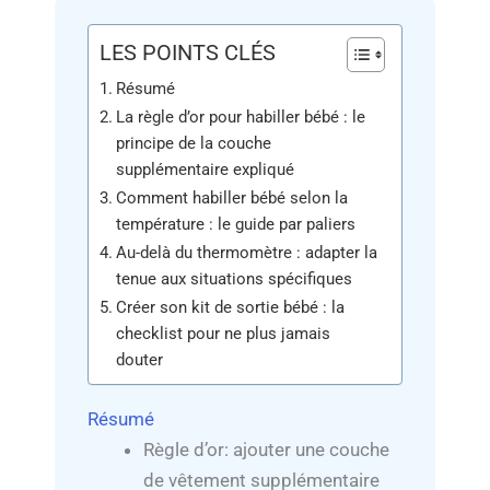
LES POINTS CLÉS
Résumé
La règle d’or pour habiller bébé : le
principe de la couche
supplémentaire expliqué
Comment habiller bébé selon la
température : le guide par paliers
Au-delà du thermomètre : adapter la
tenue aux situations spécifiques
Créer son kit de sortie bébé : la
checklist pour ne plus jamais
douter
Résumé
Règle d’or: ajouter une couche
de vêtement supplémentaire