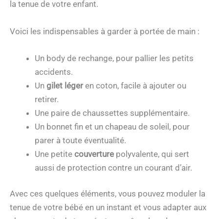
la tenue de votre enfant.
Voici les indispensables à garder à portée de main :
Un body de rechange, pour pallier les petits
accidents.
Un
gilet léger
en coton, facile à ajouter ou
retirer.
Une paire de chaussettes supplémentaire.
Un bonnet fin et un chapeau de soleil, pour
parer à toute éventualité.
Une petite
couverture
polyvalente, qui sert
aussi de protection contre un courant d’air.
Avec ces quelques éléments, vous pouvez moduler la
tenue de votre bébé en un instant et vous adapter aux