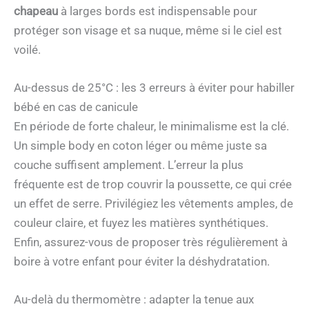
chapeau
à larges bords est indispensable pour
protéger son visage et sa nuque, même si le ciel est
voilé.
Au-dessus de 25°C : les 3 erreurs à éviter pour habiller
bébé en cas de canicule
En période de forte chaleur, le minimalisme est la clé.
Un simple body en coton léger ou même juste sa
couche suffisent amplement. L’erreur la plus
fréquente est de trop couvrir la poussette, ce qui crée
un effet de serre. Privilégiez les vêtements amples, de
couleur claire, et fuyez les matières synthétiques.
Enfin, assurez-vous de proposer très régulièrement à
boire à votre enfant pour éviter la déshydratation.
Au-delà du thermomètre : adapter la tenue aux