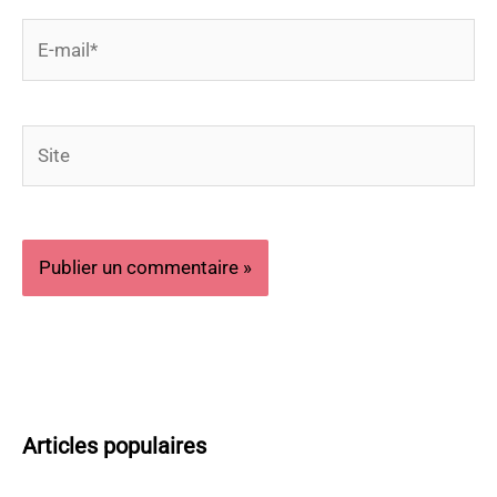
E-
mail*
Site
Articles populaires