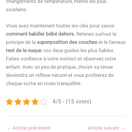
changements de température, même les plus
soudains.
Vous avez maintenant toutes les clés pour savoir
comment habiller bébé dehors
. Retenez surtout le
principe de la
superposition des couches
et le fameux
test de la nuque
, vos deux guides les plus fiables.
Faites confiance à votre instinct et observez votre
enfant. Avec un peu de pratique, choisir sa tenue
deviendra un réflexe naturel et vous profiterez de
chaque sortie en toute tranquillité.
4/5 - (15 votes)
←
Article précédent
Article suivant
→