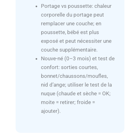
Portage vs poussette: chaleur
corporelle du portage peut
remplacer une couche; en
poussette, bébé est plus
exposé et peut nécessiter une
couche supplémentaire.
Nouve-né (0–3 mois) et test de
confort: sorties courtes,
bonnet/chaussons/moufles,
nid d’ange; utiliser le test de la
nuque (chaude et sèche = OK;
moite = retirer; froide =
ajouter).