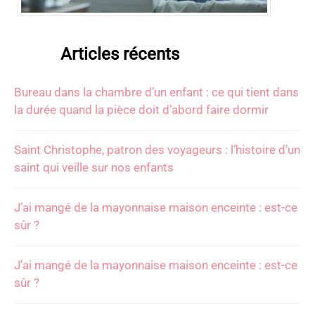
Articles récents
Bureau dans la chambre d’un enfant : ce qui tient dans
la durée quand la pièce doit d’abord faire dormir
Saint Christophe, patron des voyageurs : l’histoire d’un
saint qui veille sur nos enfants
J’ai mangé de la mayonnaise maison enceinte : est-ce
sûr ?
J’ai mangé de la mayonnaise maison enceinte : est-ce
sûr ?