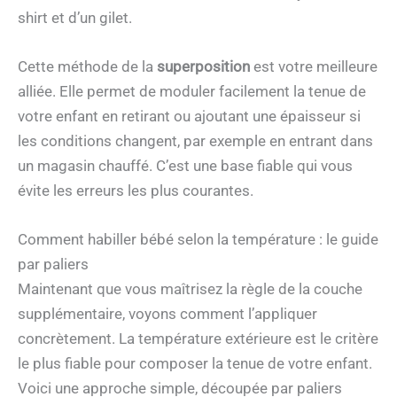
shirt et d’un gilet.
Cette méthode de la
superposition
est votre meilleure
alliée. Elle permet de moduler facilement la tenue de
votre enfant en retirant ou ajoutant une épaisseur si
les conditions changent, par exemple en entrant dans
un magasin chauffé. C’est une base fiable qui vous
évite les erreurs les plus courantes.
Comment habiller bébé selon la température : le guide
par paliers
Maintenant que vous maîtrisez la règle de la couche
supplémentaire, voyons comment l’appliquer
concrètement. La température extérieure est le critère
le plus fiable pour composer la tenue de votre enfant.
Voici une approche simple, découpée par paliers