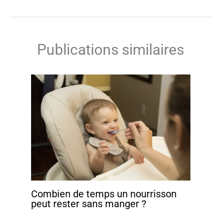
Publications similaires
Combien de temps un nourrisson
peut rester sans manger ?