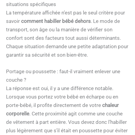
situations spécifiques
La température affichée n’est pas le seul critère pour
savoir
comment habiller bébé dehors
. Le mode de
transport, son âge ou la manière de vérifier son
confort sont des facteurs tout aussi déterminants.
Chaque situation demande une petite adaptation pour
garantir sa sécurité et son bien-être.
Portage ou poussette : faut-il vraiment enlever une
couche ?
La réponse est oui, il y a une différence notable.
Lorsque vous portez votre bébé en écharpe ou en
porte-bébé, il profite directement de votre
chaleur
corporelle
. Cette proximité agit comme une couche
de vêtement à part entière. Vous devez donc l’habiller
plus légèrement que s’il était en poussette pour éviter