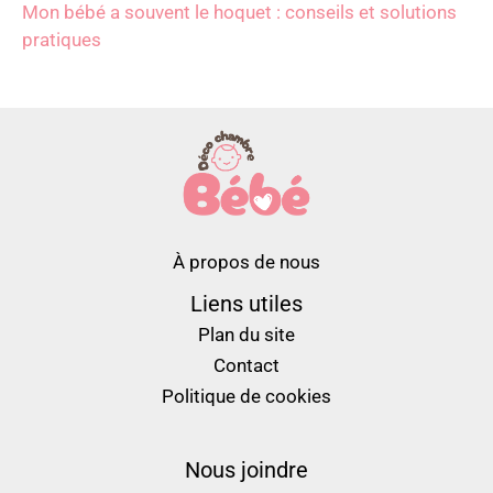
Mon bébé a souvent le hoquet : conseils et solutions
pratiques
À propos de nous
Liens utiles
Plan du site
Contact
Politique de cookies
Nous joindre