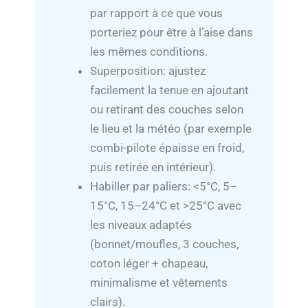
par rapport à ce que vous
porteriez pour être à l’aise dans
les mêmes conditions.
Superposition: ajustez
facilement la tenue en ajoutant
ou retirant des couches selon
le lieu et la météo (par exemple
combi-pilote épaisse en froid,
puis retirée en intérieur).
Habiller par paliers: <5°C, 5–
15°C, 15–24°C et >25°C avec
les niveaux adaptés
(bonnet/moufles, 3 couches,
coton léger + chapeau,
minimalisme et vêtements
clairs).