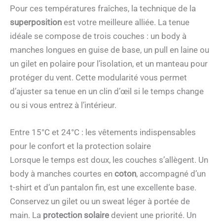
Pour ces températures fraîches, la technique de la
superposition
est votre meilleure alliée. La tenue
idéale se compose de trois couches : un body à
manches longues en guise de base, un pull en laine ou
un gilet en polaire pour l’isolation, et un manteau pour
protéger du vent. Cette modularité vous permet
d’ajuster sa tenue en un clin d’œil si le temps change
ou si vous entrez à l’intérieur.
Entre 15°C et 24°C : les vêtements indispensables
pour le confort et la protection solaire
Lorsque le temps est doux, les couches s’allègent. Un
body à manches courtes en
coton
, accompagné d’un
t-shirt et d’un pantalon fin, est une excellente base.
Conservez un gilet ou un sweat léger à portée de
main. La
protection solaire
devient une priorité. Un