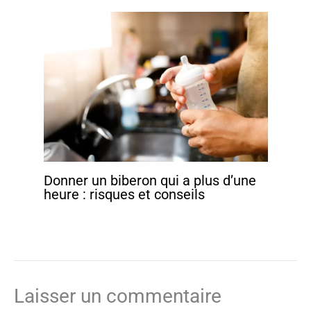
Donner un biberon qui a plus d’une
heure : risques et conseils
Laisser un commentaire