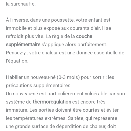
la surchauffe.
À l’inverse, dans une poussette, votre enfant est
immobile et plus exposé aux courants d’air. Il se
refroidit plus vite. La règle de la
couche
supplémentaire
s’applique alors parfaitement.
Pensez-y : votre chaleur est une donnée essentielle de
l’équation.
Habiller un nouveau-né (0-3 mois) pour sortir : les
précautions supplémentaires
Un nouveau-né est particulièrement vulnérable car son
système de
thermorégulation
est encore très
immature. Les sorties doivent être courtes et éviter
les températures extrêmes. Sa tête, qui représente
une grande surface de déperdition de chaleur, doit