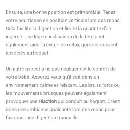
Ensuite, une bonne position est primordiale. Tenez
votre nourrisson en position verticale lors des repas.
Cela facilite la digestion et limite la quantité d’air
ingérée. Une légère inclinaison de la tête peut
également aider à éviter les reflux, qui sont souvent
associés au hoquet.
Un autre aspect à ne pas négliger est le confort de
votre bébé. Assurez-vous qu’il soit dans un
environnement calme et relaxant. Les bruits forts ou
les mouvements brusques peuvent également
provoquer une
réaction
qui conduit au hoquet. Créez
donc une ambiance apaisante lors des repas pour
favoriser une digestion tranquille.