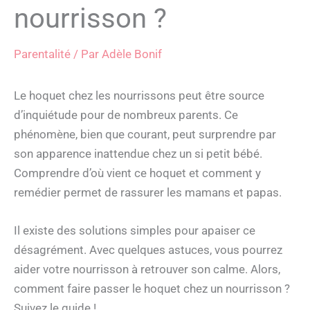
nourrisson ?
Parentalité
/ Par
Adèle Bonif
Le hoquet chez les nourrissons peut être source
d’inquiétude pour de nombreux parents. Ce
phénomène, bien que courant, peut surprendre par
son apparence inattendue chez un si petit bébé.
Comprendre d’où vient ce hoquet et comment y
remédier permet de rassurer les mamans et papas.
Il existe des solutions simples pour apaiser ce
désagrément. Avec quelques astuces, vous pourrez
aider votre nourrisson à retrouver son calme. Alors,
comment faire passer le hoquet chez un nourrisson ?
Suivez le guide !