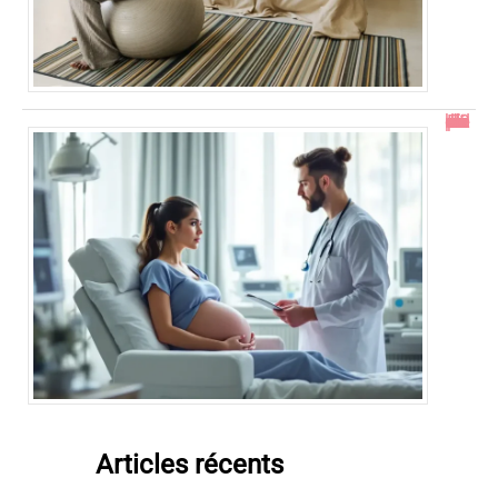
En combien de temps se résorbe un décollement placentaire ?
Articles récents