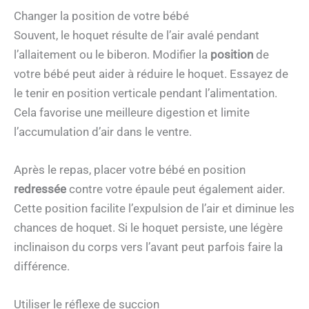
Changer la position de votre bébé
Souvent, le hoquet résulte de l’air avalé pendant
l’allaitement ou le biberon. Modifier la
position
de
votre bébé peut aider à réduire le hoquet. Essayez de
le tenir en position verticale pendant l’alimentation.
Cela favorise une meilleure digestion et limite
l’accumulation d’air dans le ventre.
Après le repas, placer votre bébé en position
redressée
contre votre épaule peut également aider.
Cette position facilite l’expulsion de l’air et diminue les
chances de hoquet. Si le hoquet persiste, une légère
inclinaison du corps vers l’avant peut parfois faire la
différence.
Utiliser le réflexe de succion