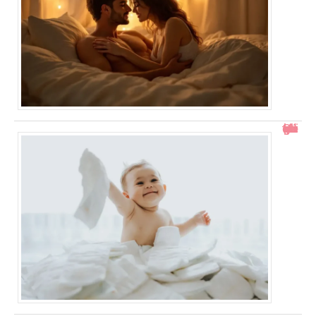
Comment gérer un bébé qui se retourne pendant le change ?