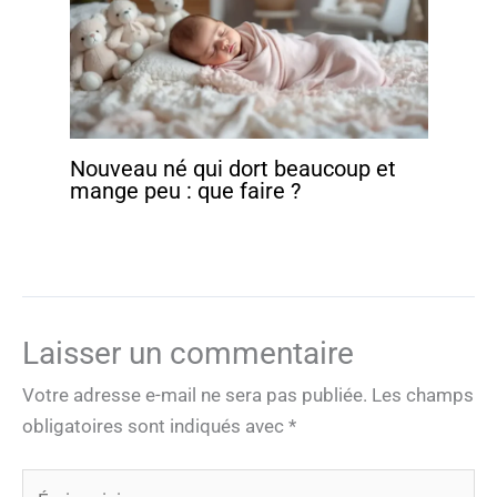
Nouveau né qui dort beaucoup et
mange peu : que faire ?
Laisser un commentaire
Votre adresse e-mail ne sera pas publiée.
Les champs
obligatoires sont indiqués avec
*
Écrivez