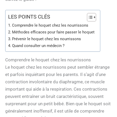
LES POINTS CLÉS
Comprendre le hoquet chez les nourrissons
Méthodes efficaces pour faire passer le hoquet
Prévenir le hoquet chez les nourrissons
Quand consulter un médecin ?
Comprendre le hoquet chez les nourrissons
Le hoquet chez les nourrissons peut sembler étrange
et parfois inquiétant pour les parents. Il s’agit d’une
contraction involontaire du diaphragme, ce muscle
important qui aide à la respiration. Ces contractions
peuvent entraîner un bruit caractéristique, souvent
surprenant pour un petit bébé. Bien que le hoquet soit
généralement inoffensif, il est utile de comprendre