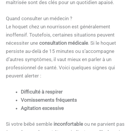
maîtrisée sont des clés pour un quotidien apaisé.
Quand consulter un médecin ?
Le hoquet chez un nourrisson est généralement
inoffensif. Toutefois, certaines situations peuvent
nécessiter une
consultation médicale
. Si le hoquet
persiste au-delà de 15 minutes ou s’accompagne
d’autres symptômes, il vaut mieux en parler à un
professionnel de santé. Voici quelques signes qui
peuvent alerter :
Difficulté à respirer
Vomissements fréquents
Agitation excessive
Si votre bébé semble
inconfortable
ou ne parvient pas