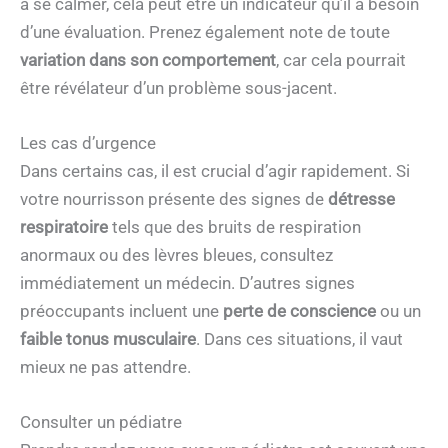
à se calmer, cela peut être un indicateur qu’il a besoin
d’une évaluation. Prenez également note de toute
variation dans son comportement
, car cela pourrait
être révélateur d’un problème sous-jacent.
Les cas d’urgence
Dans certains cas, il est crucial d’agir rapidement. Si
votre nourrisson présente des signes de
détresse
respiratoire
tels que des bruits de respiration
anormaux ou des lèvres bleues, consultez
immédiatement un médecin. D’autres signes
préoccupants incluent une
perte de conscience
ou un
faible tonus musculaire
. Dans ces situations, il vaut
mieux ne pas attendre.
Consulter un pédiatre