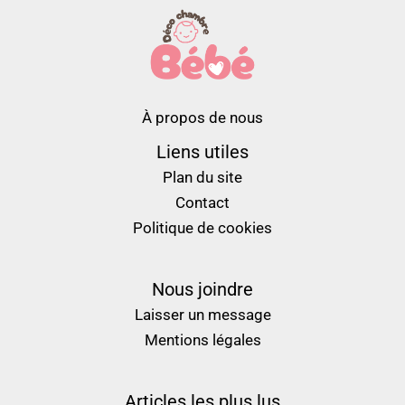
À propos de nous
Liens utiles
Plan du site
Contact
Politique de cookies
Nous joindre
Laisser un message
Mentions légales
Articles les plus lus