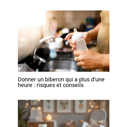
Donner un biberon qui a plus d’une
heure : risques et conseils