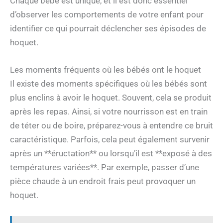
Chaque bébé est unique, et il est donc essentiel
d’observer les comportements de votre enfant pour
identifier ce qui pourrait déclencher ses épisodes de
hoquet.
Les moments fréquents où les bébés ont le hoquet
Il existe des moments spécifiques où les bébés sont
plus enclins à avoir le hoquet. Souvent, cela se produit
après les repas. Ainsi, si votre nourrisson est en train
de téter ou de boire, préparez-vous à entendre ce bruit
caractéristique. Parfois, cela peut également survenir
après un **éructation** ou lorsqu’il est **exposé à des
températures variées**. Par exemple, passer d’une
pièce chaude à un endroit frais peut provoquer un
hoquet.