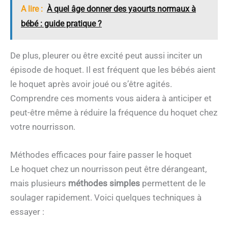
A lire :
À quel âge donner des yaourts normaux à
bébé : guide pratique ?
De plus, pleurer ou être excité peut aussi inciter un
épisode de hoquet. Il est fréquent que les bébés aient
le hoquet après avoir joué ou s’être agités.
Comprendre ces moments vous aidera à anticiper et
peut-être même à réduire la fréquence du hoquet chez
votre nourrisson.
Méthodes efficaces pour faire passer le hoquet
Le hoquet chez un nourrisson peut être dérangeant,
mais plusieurs
méthodes simples
permettent de le
soulager rapidement. Voici quelques techniques à
essayer :