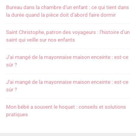
Bureau dans la chambre d’un enfant : ce qui tient dans
la durée quand la pièce doit d’abord faire dormir
Saint Christophe, patron des voyageurs : l’histoire d’un
saint qui veille sur nos enfants
J’ai mangé de la mayonnaise maison enceinte : est-ce
sûr ?
J’ai mangé de la mayonnaise maison enceinte : est-ce
sûr ?
Mon bébé a souvent le hoquet : conseils et solutions
pratiques