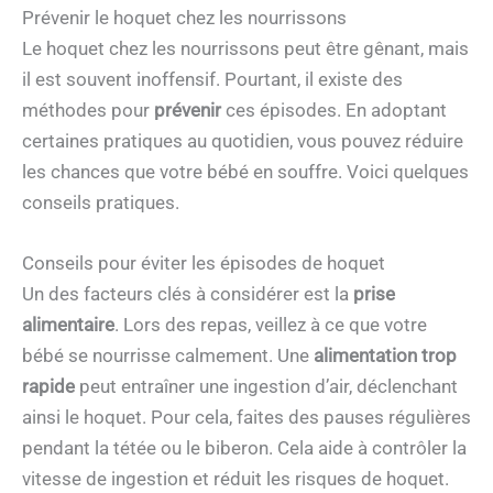
Prévenir le hoquet chez les nourrissons
Le hoquet chez les nourrissons peut être gênant, mais
il est souvent inoffensif. Pourtant, il existe des
méthodes pour
prévenir
ces épisodes. En adoptant
certaines pratiques au quotidien, vous pouvez réduire
les chances que votre bébé en souffre. Voici quelques
conseils pratiques.
Conseils pour éviter les épisodes de hoquet
Un des facteurs clés à considérer est la
prise
alimentaire
. Lors des repas, veillez à ce que votre
bébé se nourrisse calmement. Une
alimentation trop
rapide
peut entraîner une ingestion d’air, déclenchant
ainsi le hoquet. Pour cela, faites des pauses régulières
pendant la tétée ou le biberon. Cela aide à contrôler la
vitesse de ingestion et réduit les risques de hoquet.