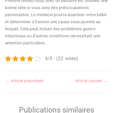
Prendre rendez-vous avec un pédiatre est souvent une
bonne idée si vous avez des préoccupations
persistantes. Le médecin pourra examiner votre bébé
et déterminer s’il existe une cause sous-jacente au
hoquet. Cela peut inclure des problèmes gastro-
intestinaux ou d’autres conditions nécessitant une
attention particulière.
4/5 - (22 votes)
←
Article précédent
Article suivant
→
Publications similaires