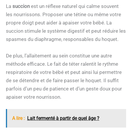
La
succion
est un réflexe naturel qui calme souvent
les nourrissons. Proposer une tétine ou même votre
propre doigt peut aider à apaiser votre bébé. La
succion stimule le système digestif et peut réduire les
spasmes du diaphragme, responsables du hoquet.
De plus, l’allaitement au sein constitue une autre
méthode efficace. Le fait de téter ralentit le rythme
respiratoire de votre bébé et peut ainsi lui permettre
de se détendre et de faire passer le hoquet. Il suffit
parfois d’un peu de patience et d’un geste doux pour
apaiser votre nourrisson.
A lire :
Lait fermenté à partir de quel âge ?