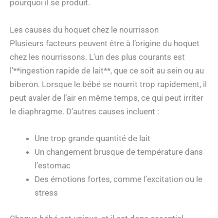
pourquoi il se produit.
Les causes du hoquet chez le nourrisson
Plusieurs facteurs peuvent être à l’origine du hoquet
chez les nourrissons. L’un des plus courants est
l’**ingestion rapide de lait**, que ce soit au sein ou au
biberon. Lorsque le bébé se nourrit trop rapidement, il
peut avaler de l’air en même temps, ce qui peut irriter
le diaphragme. D’autres causes incluent :
Une trop grande quantité de lait
Un changement brusque de température dans
l’estomac
Des émotions fortes, comme l’excitation ou le
stress