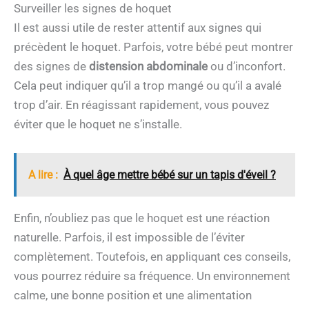
Surveiller les signes de hoquet
Il est aussi utile de rester attentif aux signes qui
précèdent le hoquet. Parfois, votre bébé peut montrer
des signes de
distension abdominale
ou d’inconfort.
Cela peut indiquer qu’il a trop mangé ou qu’il a avalé
trop d’air. En réagissant rapidement, vous pouvez
éviter que le hoquet ne s’installe.
A lire :
À quel âge mettre bébé sur un tapis d'éveil ?
Enfin, n’oubliez pas que le hoquet est une réaction
naturelle. Parfois, il est impossible de l’éviter
complètement. Toutefois, en appliquant ces conseils,
vous pourrez réduire sa fréquence. Un environnement
calme, une bonne position et une alimentation