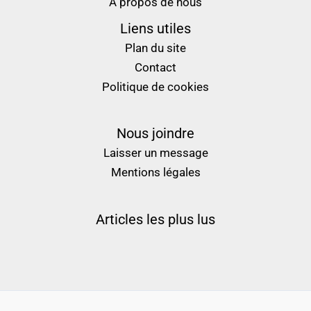
À propos de nous
Liens utiles
Plan du site
Contact
Politique de cookies
Nous joindre
Laisser un message
Mentions légales
Articles les plus lus