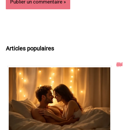
Articles populaires
Toucher le col de l’utérus pendant un rapport : ce qu’il faut savoir