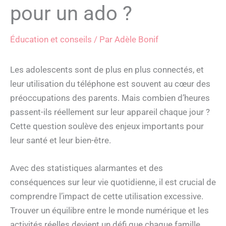
pour un ado ?
Éducation et conseils
/ Par
Adèle Bonif
Les adolescents sont de plus en plus connectés, et
leur utilisation du téléphone est souvent au cœur des
préoccupations des parents. Mais combien d’heures
passent-ils réellement sur leur appareil chaque jour ?
Cette question soulève des enjeux importants pour
leur santé et leur bien-être.
Avec des statistiques alarmantes et des
conséquences sur leur vie quotidienne, il est crucial de
comprendre l’impact de cette utilisation excessive.
Trouver un équilibre entre le monde numérique et les
activités réelles devient un défi que chaque famille