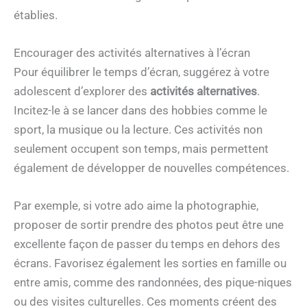
établies.
Encourager des activités alternatives à l’écran
Pour équilibrer le temps d’écran, suggérez à votre
adolescent d’explorer des
activités alternatives
.
Incitez-le à se lancer dans des hobbies comme le
sport, la musique ou la lecture. Ces activités non
seulement occupent son temps, mais permettent
également de développer de nouvelles compétences.
Par exemple, si votre ado aime la photographie,
proposer de sortir prendre des photos peut être une
excellente façon de passer du temps en dehors des
écrans. Favorisez également les sorties en famille ou
entre amis, comme des randonnées, des pique-niques
ou des visites culturelles. Ces moments créent des