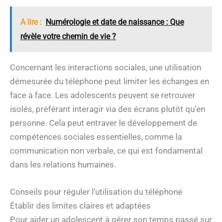
A lire :
Numérologie et date de naissance : Que
révèle votre chemin de vie ?
Concernant les interactions sociales, une utilisation
démesurée du téléphone peut limiter les échanges en
face à face. Les adolescents peuvent se retrouver
isolés, préférant interagir via des écrans plutôt qu’en
personne. Cela peut entraver le développement de
compétences sociales essentielles, comme la
communication non verbale, ce qui est fondamental
dans les relations humaines.
Conseils pour réguler l’utilisation du téléphone
Établir des limites claires et adaptées
Pour aider un adolescent à gérer son temps passé sur