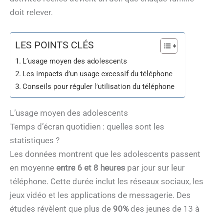
doit relever.
LES POINTS CLÉS
L’usage moyen des adolescents
Les impacts d’un usage excessif du téléphone
Conseils pour réguler l’utilisation du téléphone
L’usage moyen des adolescents
Temps d’écran quotidien : quelles sont les
statistiques ?
Les données montrent que les adolescents passent
en moyenne
entre 6 et 8 heures
par jour sur leur
téléphone. Cette durée inclut les réseaux sociaux, les
jeux vidéo et les applications de messagerie. Des
études révèlent que plus de
90%
des jeunes de 13 à