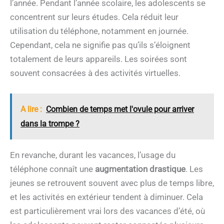
l’année. Pendant l’année scolaire, les adolescents se
concentrent sur leurs études. Cela réduit leur
utilisation du téléphone, notamment en journée.
Cependant, cela ne signifie pas qu’ils s’éloignent
totalement de leurs appareils. Les soirées sont
souvent consacrées à des activités virtuelles.
A lire :
Combien de temps met l'ovule pour arriver
dans la trompe ?
En revanche, durant les vacances, l’usage du
téléphone connaît une
augmentation drastique
. Les
jeunes se retrouvent souvent avec plus de temps libre,
et les activités en extérieur tendent à diminuer. Cela
est particulièrement vrai lors des vacances d’été, où