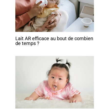
Lait AR efficace au bout de combien
de temps ?