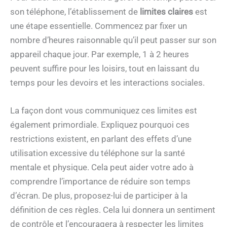
son téléphone, l’établissement de
limites claires
est
une étape essentielle. Commencez par fixer un
nombre d’heures raisonnable qu’il peut passer sur son
appareil chaque jour. Par exemple, 1 à 2 heures
peuvent suffire pour les loisirs, tout en laissant du
temps pour les devoirs et les interactions sociales.
La façon dont vous communiquez ces limites est
également primordiale. Expliquez pourquoi ces
restrictions existent, en parlant des effets d’une
utilisation excessive du téléphone sur la santé
mentale et physique. Cela peut aider votre ado à
comprendre l’importance de réduire son temps
d’écran. De plus, proposez-lui de participer à la
définition de ces règles. Cela lui donnera un sentiment
de contrôle et l’encouragera à respecter les limites