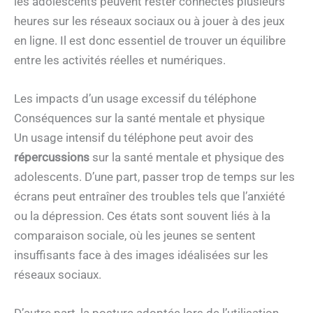
les adolescents peuvent rester connectés plusieurs
heures sur les réseaux sociaux ou à jouer à des jeux
en ligne. Il est donc essentiel de trouver un équilibre
entre les activités réelles et numériques.
Les impacts d’un usage excessif du téléphone
Conséquences sur la santé mentale et physique
Un usage intensif du téléphone peut avoir des
répercussions
sur la santé mentale et physique des
adolescents. D’une part, passer trop de temps sur les
écrans peut entraîner des troubles tels que l’anxiété
ou la dépression. Ces états sont souvent liés à la
comparaison sociale, où les jeunes se sentent
insuffisants face à des images idéalisées sur les
réseaux sociaux.