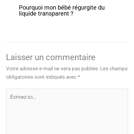
Pourquoi mon bébé régurgite du
liquide transparent ?
Laisser un commentaire
Votre adresse e-mail ne sera pas publiée.
Les champs
obligatoires sont indiqués avec
*
Écrivez
ici…