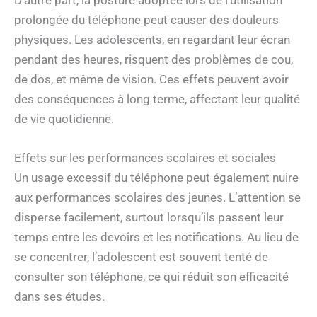
D’autre part, la posture adoptée lors de l’utilisation
prolongée du téléphone peut causer des douleurs
physiques. Les adolescents, en regardant leur écran
pendant des heures, risquent des problèmes de cou,
de dos, et même de vision. Ces effets peuvent avoir
des conséquences à long terme, affectant leur qualité
de vie quotidienne.
Effets sur les performances scolaires et sociales
Un usage excessif du téléphone peut également nuire
aux performances scolaires des jeunes. L’attention se
disperse facilement, surtout lorsqu’ils passent leur
temps entre les devoirs et les notifications. Au lieu de
se concentrer, l’adolescent est souvent tenté de
consulter son téléphone, ce qui réduit son efficacité
dans ses études.