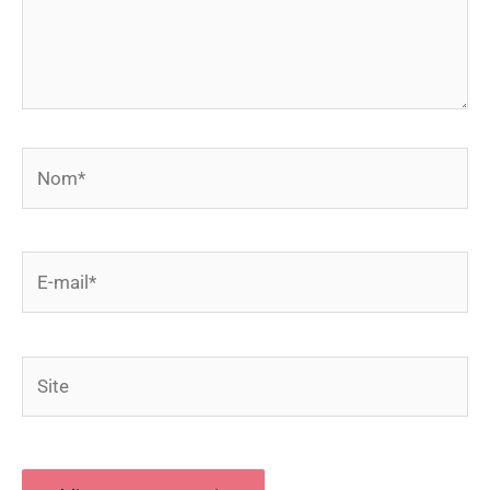
Nom*
E-
mail*
Site