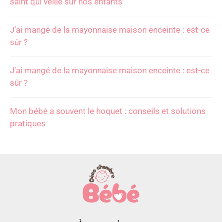
saint qui veille sur nos enfants
J’ai mangé de la mayonnaise maison enceinte : est-ce
sûr ?
J’ai mangé de la mayonnaise maison enceinte : est-ce
sûr ?
Mon bébé a souvent le hoquet : conseils et solutions
pratiques