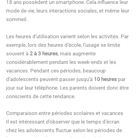
18 ans possèdent un smartphone. Cela influence leur
mode de vie, leurs interactions sociales, et même leur
sommeil.
Les heures d’utilisation varient selon les activités. Par
exemple, lors des heures d’école, l’usage se limite
souvent à
2 à 3 heures
, mais augmente
considérablement pendant les week-ends et les
vacances. Pendant ces périodes, beaucoup
d’adolescents peuvent passer jusqu’à
10 heures
par
jour sur leur téléphone. Les parents doivent donc être
conscients de cette tendance.
Comparaison entre périodes scolaires et vacances
Il est intéressant d’observer que le temps d’écran
chez les adolescents fluctue selon les périodes de