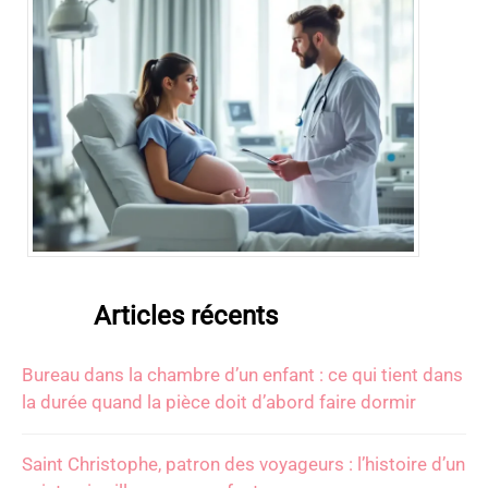
Articles récents
Bureau dans la chambre d’un enfant : ce qui tient dans
la durée quand la pièce doit d’abord faire dormir
Saint Christophe, patron des voyageurs : l’histoire d’un