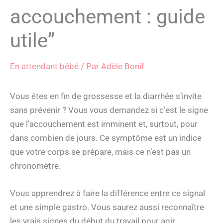
accouchement : guide
utile”
En attendant bébé
/ Par
Adèle Bonif
Vous êtes en fin de grossesse et la diarrhée s’invite
sans prévenir ? Vous vous demandez si c’est le signe
que l’accouchement est imminent et, surtout, pour
dans combien de jours. Ce symptôme est un indice
que votre corps se prépare, mais ce n’est pas un
chronomètre.
Vous apprendrez à faire la différence entre ce signal
et une simple gastro. Vous saurez aussi reconnaître
les vrais signes du début du travail pour agir