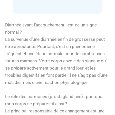
Diarrhée avant l’accouchement : est-ce un signe
normal ?
La survenue d’une diarrhée en fin de grossesse peut
être déroutante. Pourtant, c’est un phénomène
fréquent et une étape normale pour de nombreuses
futures mamans. Votre corps envoie des signaux qu’il
se prépare activement pour le grand jour, et les
troubles digestifs en font partie. Il ne s’agit pas d’une
maladie mais d’une réaction physiologique.
Le rôle des hormones (prostaglandines) : pourquoi
mon corps se prépare-t-il ainsi ?
Le principal responsable de ce changement est une