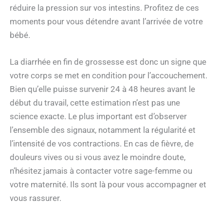
réduire la pression sur vos intestins. Profitez de ces
moments pour vous détendre avant l’arrivée de votre
bébé.
La diarrhée en fin de grossesse est donc un signe que
votre corps se met en condition pour l’accouchement.
Bien qu’elle puisse survenir 24 à 48 heures avant le
début du travail, cette estimation n’est pas une
science exacte. Le plus important est d’observer
l’ensemble des signaux, notamment la régularité et
l’intensité de vos contractions. En cas de fièvre, de
douleurs vives ou si vous avez le moindre doute,
n’hésitez jamais à contacter votre sage-femme ou
votre maternité. Ils sont là pour vous accompagner et
vous rassurer.