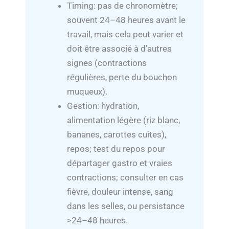
Timing: pas de chronomètre;
souvent 24–48 heures avant le
travail, mais cela peut varier et
doit être associé à d’autres
signes (contractions
régulières, perte du bouchon
muqueux).
Gestion: hydration,
alimentation légère (riz blanc,
bananes, carottes cuites),
repos; test du repos pour
départager gastro et vraies
contractions; consulter en cas
fièvre, douleur intense, sang
dans les selles, ou persistance
>24–48 heures.