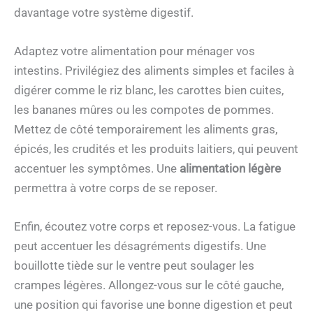
davantage votre système digestif.
Adaptez votre alimentation pour ménager vos
intestins. Privilégiez des aliments simples et faciles à
digérer comme le riz blanc, les carottes bien cuites,
les bananes mûres ou les compotes de pommes.
Mettez de côté temporairement les aliments gras,
épicés, les crudités et les produits laitiers, qui peuvent
accentuer les symptômes. Une
alimentation légère
permettra à votre corps de se reposer.
Enfin, écoutez votre corps et reposez-vous. La fatigue
peut accentuer les désagréments digestifs. Une
bouillotte tiède sur le ventre peut soulager les
crampes légères. Allongez-vous sur le côté gauche,
une position qui favorise une bonne digestion et peut