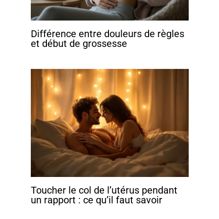
Différence entre douleurs de règles
et début de grossesse
Toucher le col de l’utérus pendant
un rapport : ce qu’il faut savoir