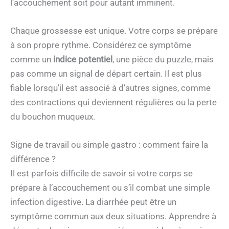
l’accouchement soit pour autant imminent.
Chaque grossesse est unique. Votre corps se prépare
à son propre rythme. Considérez ce symptôme
comme un
indice potentiel
, une pièce du puzzle, mais
pas comme un signal de départ certain. Il est plus
fiable lorsqu’il est associé à d’autres signes, comme
des contractions qui deviennent régulières ou la perte
du bouchon muqueux.
Signe de travail ou simple gastro : comment faire la
différence ?
Il est parfois difficile de savoir si votre corps se
prépare à l’accouchement ou s’il combat une simple
infection digestive. La diarrhée peut être un
symptôme commun aux deux situations. Apprendre à