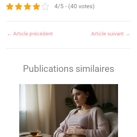
4/5 - (40 votes)
←
Article précédent
Article suivant
→
Publications similaires