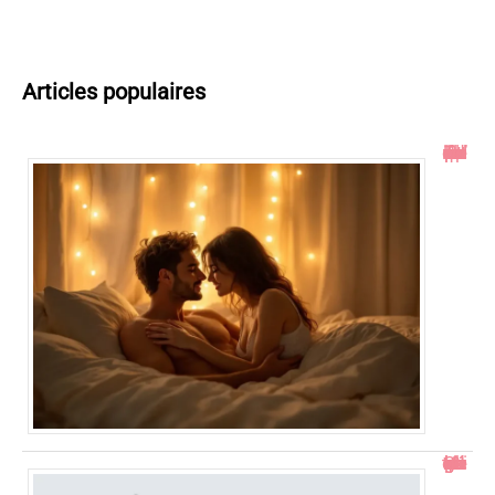
Articles populaires
Toucher le col de l’utérus pendant un rapport : ce qu’il faut savoir
Comment gérer un bébé qui se retourne pendant le change ?