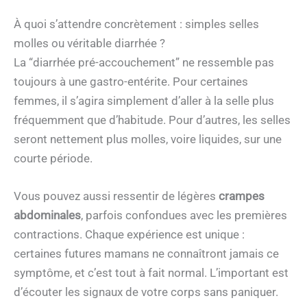
À quoi s’attendre concrètement : simples selles
molles ou véritable diarrhée ?
La “diarrhée pré-accouchement” ne ressemble pas
toujours à une gastro-entérite. Pour certaines
femmes, il s’agira simplement d’aller à la selle plus
fréquemment que d’habitude. Pour d’autres, les selles
seront nettement plus molles, voire liquides, sur une
courte période.
Vous pouvez aussi ressentir de légères
crampes
abdominales
, parfois confondues avec les premières
contractions. Chaque expérience est unique :
certaines futures mamans ne connaîtront jamais ce
symptôme, et c’est tout à fait normal. L’important est
d’écouter les signaux de votre corps sans paniquer.