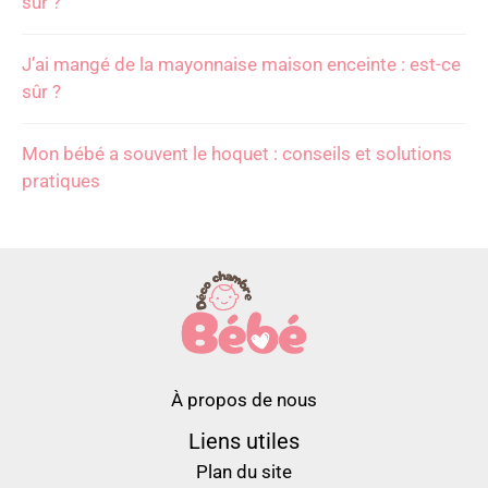
sûr ?
J’ai mangé de la mayonnaise maison enceinte : est-ce
sûr ?
Mon bébé a souvent le hoquet : conseils et solutions
pratiques
À propos de nous
Liens utiles
Plan du site