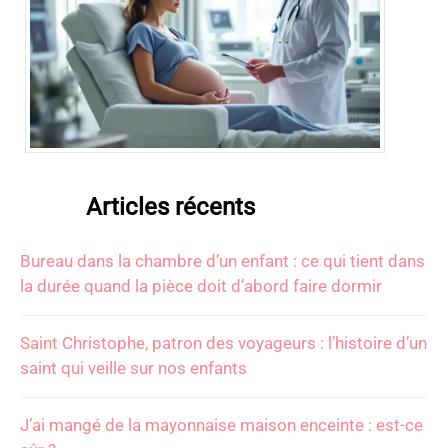
Articles récents
Bureau dans la chambre d’un enfant : ce qui tient dans
la durée quand la pièce doit d’abord faire dormir
Saint Christophe, patron des voyageurs : l’histoire d’un
saint qui veille sur nos enfants
J’ai mangé de la mayonnaise maison enceinte : est-ce