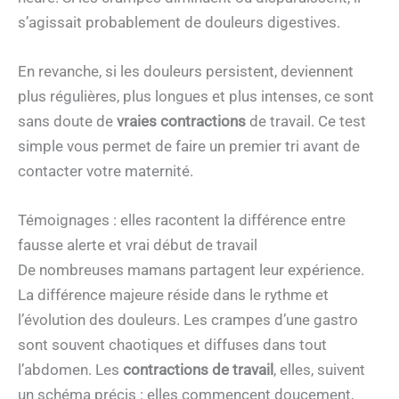
s’agissait probablement de douleurs digestives.
En revanche, si les douleurs persistent, deviennent
plus régulières, plus longues et plus intenses, ce sont
sans doute de
vraies contractions
de travail. Ce test
simple vous permet de faire un premier tri avant de
contacter votre maternité.
Témoignages : elles racontent la différence entre
fausse alerte et vrai début de travail
De nombreuses mamans partagent leur expérience.
La différence majeure réside dans le rythme et
l’évolution des douleurs. Les crampes d’une gastro
sont souvent chaotiques et diffuses dans tout
l’abdomen. Les
contractions de travail
, elles, suivent
un schéma précis : elles commencent doucement,