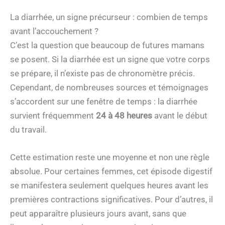
La diarrhée, un signe précurseur : combien de temps
avant l’accouchement ?
C’est la question que beaucoup de futures mamans
se posent. Si la diarrhée est un signe que votre corps
se prépare, il n’existe pas de chronomètre précis.
Cependant, de nombreuses sources et témoignages
s’accordent sur une fenêtre de temps : la diarrhée
survient fréquemment
24 à 48 heures
avant le début
du travail.
Cette estimation reste une moyenne et non une règle
absolue. Pour certaines femmes, cet épisode digestif
se manifestera seulement quelques heures avant les
premières contractions significatives. Pour d’autres, il
peut apparaître plusieurs jours avant, sans que