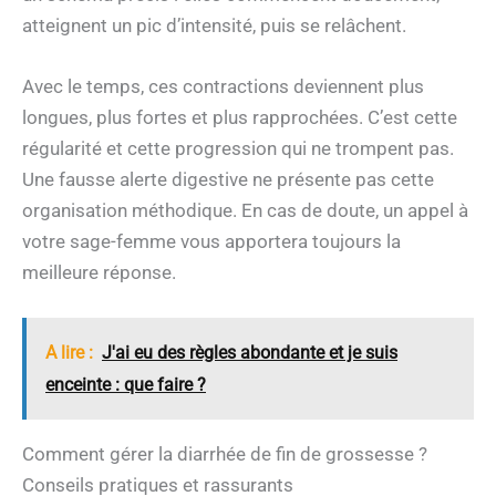
atteignent un pic d’intensité, puis se relâchent.
Avec le temps, ces contractions deviennent plus
longues, plus fortes et plus rapprochées. C’est cette
régularité et cette progression qui ne trompent pas.
Une fausse alerte digestive ne présente pas cette
organisation méthodique. En cas de doute, un appel à
votre sage-femme vous apportera toujours la
meilleure réponse.
A lire :
J'ai eu des règles abondante et je suis
enceinte : que faire ?
Comment gérer la diarrhée de fin de grossesse ?
Conseils pratiques et rassurants