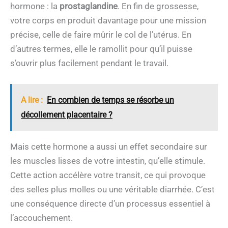
hormone : la
prostaglandine
. En fin de grossesse,
votre corps en produit davantage pour une mission
précise, celle de faire mûrir le col de l’utérus. En
d’autres termes, elle le ramollit pour qu’il puisse
s’ouvrir plus facilement pendant le travail.
A lire :
En combien de temps se résorbe un
décollement placentaire ?
Mais cette hormone a aussi un effet secondaire sur
les muscles lisses de votre intestin, qu’elle stimule.
Cette action accélère votre transit, ce qui provoque
des selles plus molles ou une véritable diarrhée. C’est
une conséquence directe d’un processus essentiel à
l’accouchement.