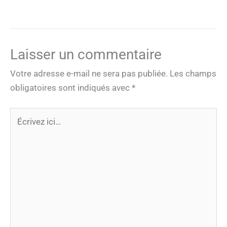
Laisser un commentaire
Votre adresse e-mail ne sera pas publiée.
Les champs
obligatoires sont indiqués avec
*
Écrivez
ici…