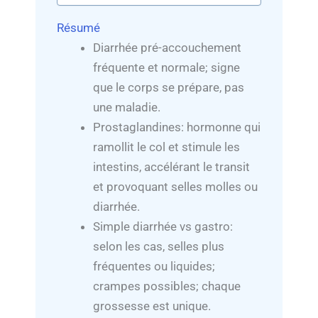
Résumé
Diarrhée pré-accouchement
fréquente et normale; signe
que le corps se prépare, pas
une maladie.
Prostaglandines: hormonne qui
ramollit le col et stimule les
intestins, accélérant le transit
et provoquant selles molles ou
diarrhée.
Simple diarrhée vs gastro:
selon les cas, selles plus
fréquentes ou liquides;
crampes possibles; chaque
grossesse est unique.