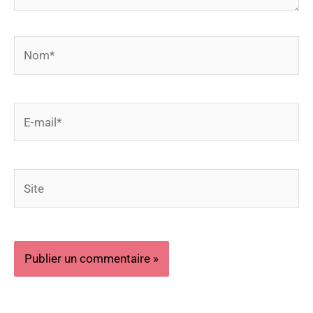
Nom*
E-
mail*
Site