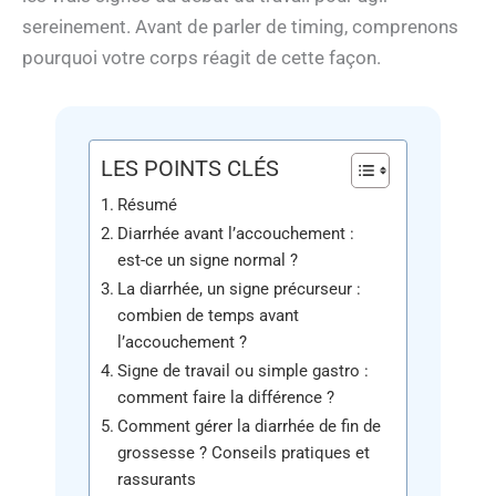
sereinement. Avant de parler de timing, comprenons
pourquoi votre corps réagit de cette façon.
LES POINTS CLÉS
Résumé
Diarrhée avant l’accouchement :
est-ce un signe normal ?
La diarrhée, un signe précurseur :
combien de temps avant
l’accouchement ?
Signe de travail ou simple gastro :
comment faire la différence ?
Comment gérer la diarrhée de fin de
grossesse ? Conseils pratiques et
rassurants