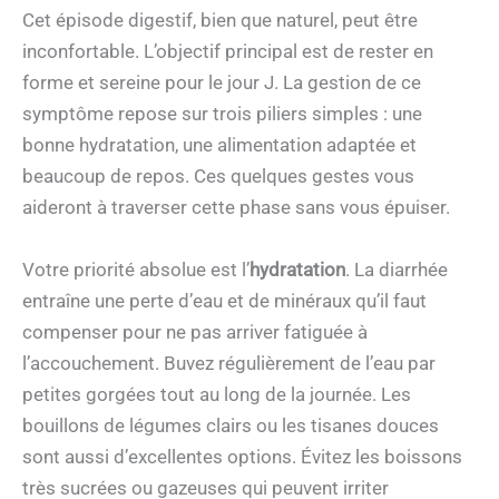
Cet épisode digestif, bien que naturel, peut être
inconfortable. L’objectif principal est de rester en
forme et sereine pour le jour J. La gestion de ce
symptôme repose sur trois piliers simples : une
bonne hydratation, une alimentation adaptée et
beaucoup de repos. Ces quelques gestes vous
aideront à traverser cette phase sans vous épuiser.
Votre priorité absolue est l’
hydratation
. La diarrhée
entraîne une perte d’eau et de minéraux qu’il faut
compenser pour ne pas arriver fatiguée à
l’accouchement. Buvez régulièrement de l’eau par
petites gorgées tout au long de la journée. Les
bouillons de légumes clairs ou les tisanes douces
sont aussi d’excellentes options. Évitez les boissons
très sucrées ou gazeuses qui peuvent irriter