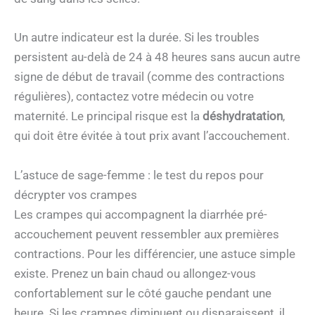
Un autre indicateur est la durée. Si les troubles
persistent au-delà de 24 à 48 heures sans aucun autre
signe de début de travail (comme des contractions
régulières), contactez votre médecin ou votre
maternité. Le principal risque est la
déshydratation
,
qui doit être évitée à tout prix avant l’accouchement.
L’astuce de sage-femme : le test du repos pour
décrypter vos crampes
Les crampes qui accompagnent la diarrhée pré-
accouchement peuvent ressembler aux premières
contractions. Pour les différencier, une astuce simple
existe. Prenez un bain chaud ou allongez-vous
confortablement sur le côté gauche pendant une
heure. Si les crampes diminuent ou disparaissent, il