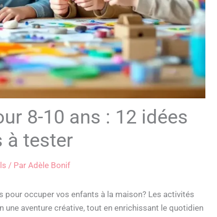
ur 8-10 ans : 12 idées
 à tester
ls
/ Par
Adèle Bonif
pour occuper vos enfants à la maison? Les activités
une aventure créative, tout en enrichissant le quotidien