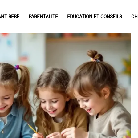
ANT BÉBÉ
PARENTALITÉ
ÉDUCATION ET CONSEILS
CH