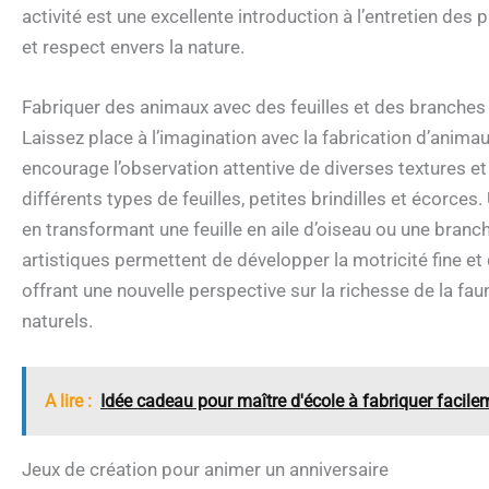
activité est une excellente introduction à l’entretien des 
et respect envers la nature.
Fabriquer des animaux avec des feuilles et des branches
Laissez place à l’imagination avec la fabrication d’animaux
encourage l’observation attentive de diverses textures e
différents types de feuilles, petites brindilles et écorces.
en transformant une feuille en aile d’oiseau ou une bran
artistiques permettent de développer la motricité fine et 
offrant une nouvelle perspective sur la richesse de la fa
naturels.
A lire :
Idée cadeau pour maître d'école à fabriquer facile
Jeux de création pour animer un anniversaire