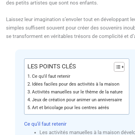
des petits artistes que sont nos enfants.
Laissez leur imagination s’envoler tout en développant leu
simples suffisent souvent pour créer des souvenirs inou
se transforment en véritables trésors de complicité et d
LES POINTS CLÉS
Ce qu’il faut retenir
Idées faciles pour des activités à la maison
Activités manuelles sur le thème de la nature
Jeux de création pour animer un anniversaire
Art et bricolage pour les centres aérés
Ce qu’il faut retenir
Les activités manuelles à la maison dévelop