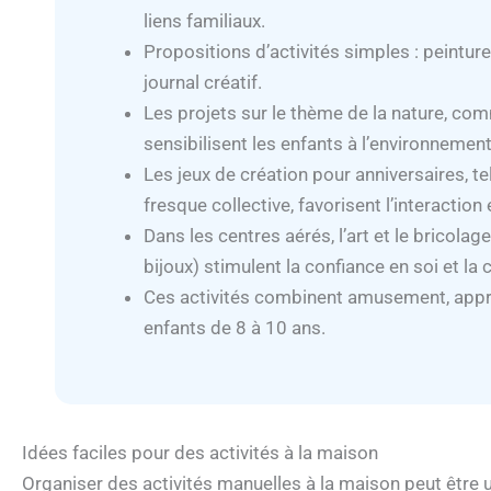
liens familiaux.
Propositions d’activités simples : peinture
journal créatif.
Les projets sur le thème de la nature, comm
sensibilisent les enfants à l’environnement
Les jeux de création pour anniversaires, t
fresque collective, favorisent l’interaction
Dans les centres aérés, l’art et le bricolag
bijoux) stimulent la confiance en soi et la
Ces activités combinent amusement, appr
enfants de 8 à 10 ans.
Idées faciles pour des activités à la maison
Organiser des activités manuelles à la maison peut être 